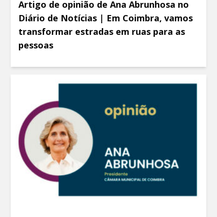
Artigo de opinião de Ana Abrunhosa no
Diário de Notícias | Em Coimbra, vamos
transformar estradas em ruas para as
pessoas