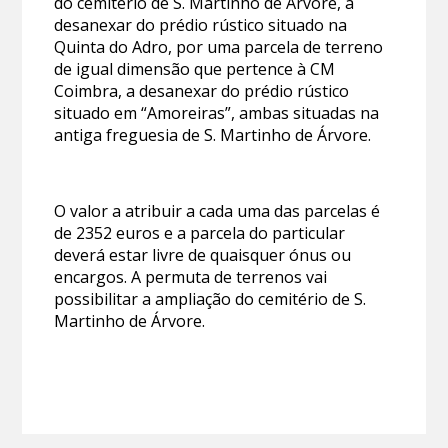
do cemitério de S. Martinho de Árvore, a
desanexar do prédio rústico situado na
Quinta do Adro, por uma parcela de terreno
de igual dimensão que pertence à CM
Coimbra, a desanexar do prédio rústico
situado em “Amoreiras”, ambas situadas na
antiga freguesia de S. Martinho de Árvore.
O valor a atribuir a cada uma das parcelas é
de 2352 euros e a parcela do particular
deverá estar livre de quaisquer ónus ou
encargos. A permuta de terrenos vai
possibilitar a ampliação do cemitério de S.
Martinho de Árvore.