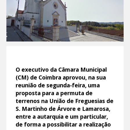
O executivo da Câmara Municipal
(CM) de Coimbra aprovou, na sua
reunião de segunda-feira, uma
proposta para a permuta de
terrenos na União de Freguesias de
S. Martinho de Árvore e Lamarosa,
entre a autarquia e um particular,
de forma a possibilitar a realização