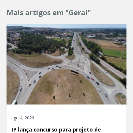
Mais artigos em "Geral"
ago 4, 2026
IP lança concurso para projeto de