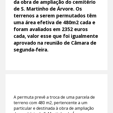
da obra de ampliação do cemitério
de S. Martinho de Árvore. Os
terrenos a serem permutados têm
uma área efetiva de 480m2 cada e
foram avaliados em 2352 euros
cada, valor esse que foi igualmente
aprovado na reunião de Câmara de
segunda-feira.
A permuta prevê a troca de uma parcela de
terreno com 480 m2, pertencente a um
particular e destinada à obra de ampliação