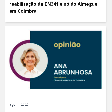
reabilitação da EN341 e nó do Almegue
em Coimbra
ago 4, 2026