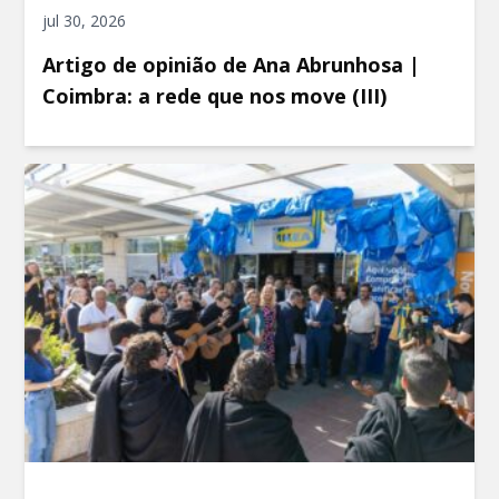
jul 30, 2026
Artigo de opinião de Ana Abrunhosa |
Coimbra: a rede que nos move (III)