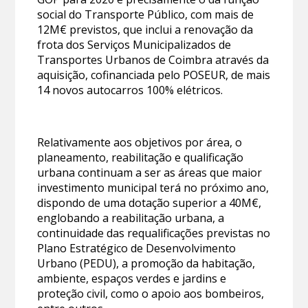
social do Transporte Público, com mais de
12M€ previstos, que inclui a renovação da
frota dos Serviços Municipalizados de
Transportes Urbanos de Coimbra através da
aquisição, cofinanciada pelo POSEUR, de mais
14 novos autocarros 100% elétricos.
Relativamente aos objetivos por área, o
planeamento, reabilitação e qualificação
urbana continuam a ser as áreas que maior
investimento municipal terá no próximo ano,
dispondo de uma dotação superior a 40M€,
englobando a reabilitação urbana, a
continuidade das requalificações previstas no
Plano Estratégico de Desenvolvimento
Urbano (PEDU), a promoção da habitação,
ambiente, espaços verdes e jardins e
proteção civil, como o apoio aos bombeiros,