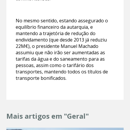
No mesmo sentido, estando assegurado o
equilíbrio financeiro da autarquia, e
mantendo a trajetória de redução do
endividamento (que desde 2013 já reduziu
22M€), o presidente Manuel Machado
assumiu que não irão ser aumentadas as
tarifas da água e do saneamento para as
pessoas, assim como o tarifário dos
transportes, mantendo todos os títulos de
transporte bonificados.
Mais artigos em "Geral"