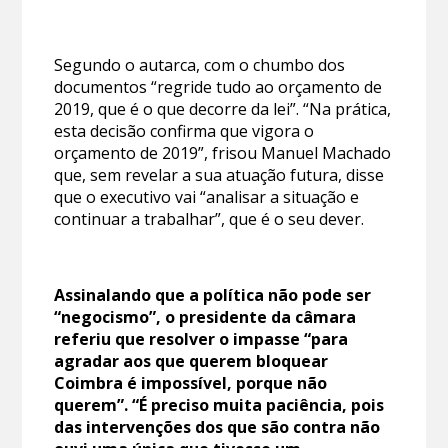
Segundo o autarca, com o chumbo dos
documentos “regride tudo ao orçamento de
2019, que é o que decorre da lei”. “Na prática,
esta decisão confirma que vigora o
orçamento de 2019”, frisou Manuel Machado
que, sem revelar a sua atuação futura, disse
que o executivo vai “analisar a situação e
continuar a trabalhar”, que é o seu dever.
Assinalando que a política não pode ser
“negocismo”, o presidente da câmara
referiu que resolver o impasse “para
agradar aos que querem bloquear
Coimbra é impossível, porque não
querem”. “É preciso muita paciência, pois
das intervenções dos que são contra não