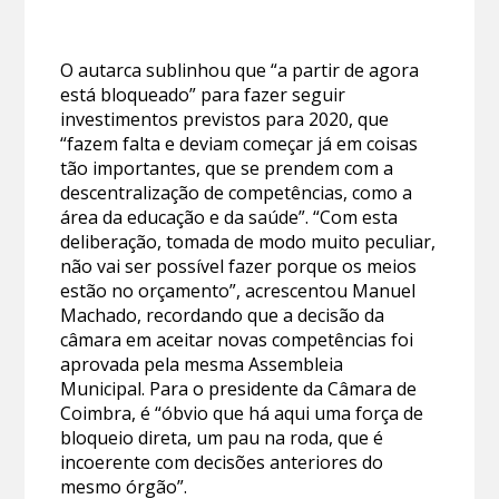
O autarca sublinhou que “a partir de agora
está bloqueado” para fazer seguir
investimentos previstos para 2020, que
“fazem falta e deviam começar já em coisas
tão importantes, que se prendem com a
descentralização de competências, como a
área da educação e da saúde”. “Com esta
deliberação, tomada de modo muito peculiar,
não vai ser possível fazer porque os meios
estão no orçamento”, acrescentou Manuel
Machado, recordando que a decisão da
câmara em aceitar novas competências foi
aprovada pela mesma Assembleia
Municipal. Para o presidente da Câmara de
Coimbra, é “óbvio que há aqui uma força de
bloqueio direta, um pau na roda, que é
incoerente com decisões anteriores do
mesmo órgão”.