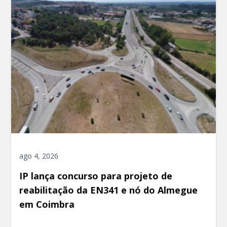
ago 4, 2026
IP lança concurso para projeto de
reabilitação da EN341 e nó do Almegue
em Coimbra