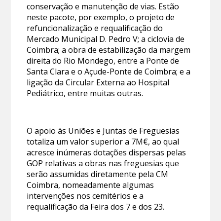
conservação e manutenção de vias. Estão
neste pacote, por exemplo, o projeto de
refuncionalização e requalificação do
Mercado Municipal D. Pedro V; a ciclovia de
Coimbra; a obra de estabilização da margem
direita do Rio Mondego, entre a Ponte de
Santa Clara e o Açude-Ponte de Coimbra; e a
ligação da Circular Externa ao Hospital
Pediátrico, entre muitas outras.
O apoio às Uniões e Juntas de Freguesias
totaliza um valor superior a 7M€, ao qual
acresce inúmeras dotações dispersas pelas
GOP relativas a obras nas freguesias que
serão assumidas diretamente pela CM
Coimbra, nomeadamente algumas
intervenções nos cemitérios e a
requalificação da Feira dos 7 e dos 23.