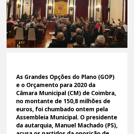
As Grandes Opções do Plano (GOP)
e o Orçamento para 2020 da
Câmara Municipal (CM) de Coimbra,
no montante de 150,8 milhões de
euros, foi chumbado ontem pela
Assembleia Municipal. O presidente
da autarquia, Manuel Machado (PS),
acusa os partidos da oposição de