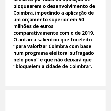
bloquearem o desenvolvimento de
Coimbra, impedindo a aplicação de
um orçamento superior em 50
milhões de euros
comparativamente com o de 2019.
O autarca salientou que foi eleito
“para valorizar Coimbra com base
num programa eleitoral sufragado
pelo povo” e que não deixará que
“bloqueiem a cidade de Coimbra”.