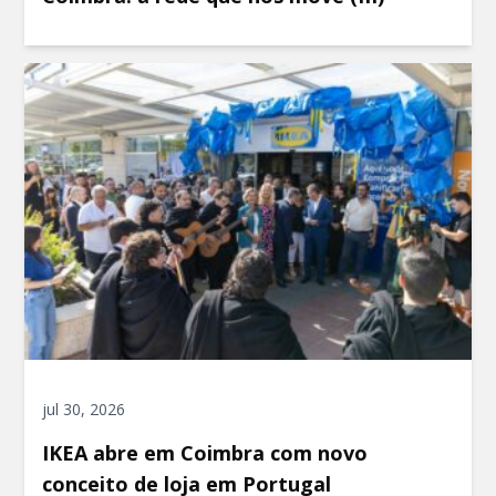
jul 30, 2026
IKEA abre em Coimbra com novo
conceito de loja em Portugal