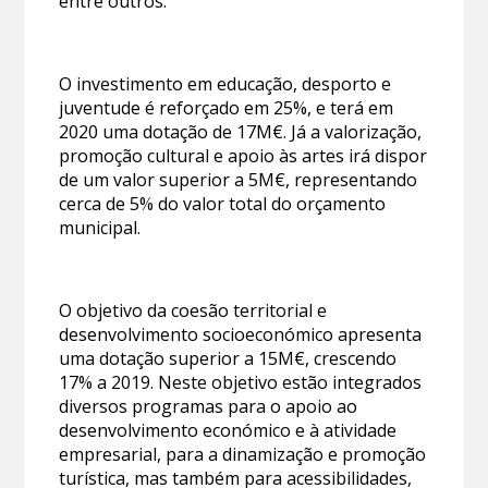
entre outros.
O investimento em educação, desporto e
juventude é reforçado em 25%, e terá em
2020 uma dotação de 17M€. Já a valorização,
promoção cultural e apoio às artes irá dispor
de um valor superior a 5M€, representando
cerca de 5% do valor total do orçamento
municipal.
O objetivo da coesão territorial e
desenvolvimento socioeconómico apresenta
uma dotação superior a 15M€, crescendo
17% a 2019. Neste objetivo estão integrados
diversos programas para o apoio ao
desenvolvimento económico e à atividade
empresarial, para a dinamização e promoção
turística, mas também para acessibilidades,