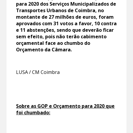
para 2020 dos Serviços Municipalizados de
Transportes Urbanos de Coimbra, no
montante de 27 milhões de euros, foram
aprovados com 31 votos a favor, 10 contra
e 11 abstenções, sendo que deverão ficar
sem efeito, pois não terão cabimento
orçamental face ao chumbo do
Orçamento da Câmara.
LUSA / CM Coimbra
Sobre as GOP e Orçamento para 2020 que
foi chumbado: