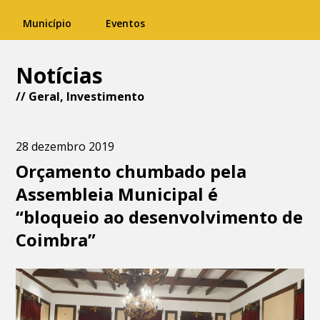
Município
Eventos
Notícias
//
Geral
,
Investimento
28 dezembro 2019
Orçamento chumbado pela
Assembleia Municipal é
“bloqueio ao desenvolvimento de
Coimbra”