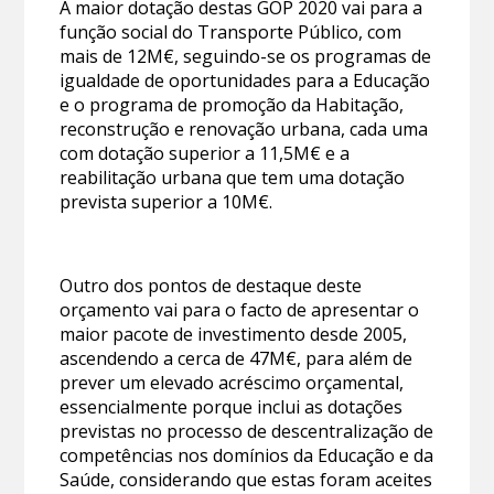
A maior dotação destas GOP 2020 vai para a
função social do Transporte Público, com
mais de 12M€, seguindo-se os programas de
igualdade de oportunidades para a Educação
e o programa de promoção da Habitação,
reconstrução e renovação urbana, cada uma
com dotação superior a 11,5M€ e a
reabilitação urbana que tem uma dotação
prevista superior a 10M€.
Outro dos pontos de destaque deste
orçamento vai para o facto de apresentar o
maior pacote de investimento desde 2005,
ascendendo a cerca de 47M€, para além de
prever um elevado acréscimo orçamental,
essencialmente porque inclui as dotações
previstas no processo de descentralização de
competências nos domínios da Educação e da
Saúde, considerando que estas foram aceites