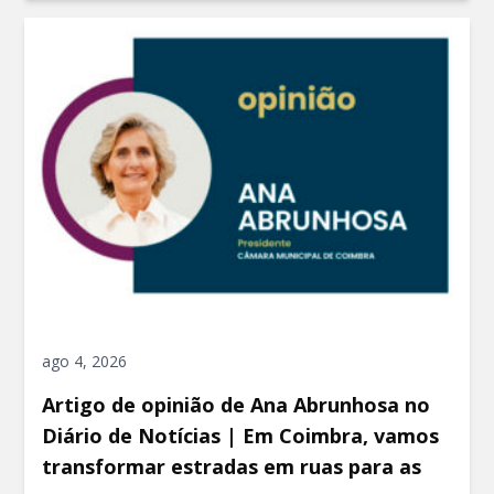
ago 4, 2026
Artigo de opinião de Ana Abrunhosa no
Diário de Notícias | Em Coimbra, vamos
transformar estradas em ruas para as