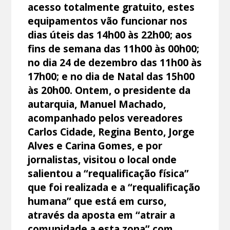
acesso totalmente gratuito, estes
equipamentos vão funcionar nos
dias úteis das 14h00 às 22h00; aos
fins de semana das 11h00 às 00h00;
no dia 24 de dezembro das 11h00 às
17h00; e no dia de Natal das 15h00
às 20h00. Ontem, o presidente da
autarquia, Manuel Machado,
acompanhado pelos vereadores
Carlos Cidade, Regina Bento, Jorge
Alves e Carina Gomes, e por
jornalistas, visitou o local onde
salientou a “requalificação física”
que foi realizada e a “requalificação
humana” que está em curso,
através da aposta em “atrair a
comunidade a esta zona” com