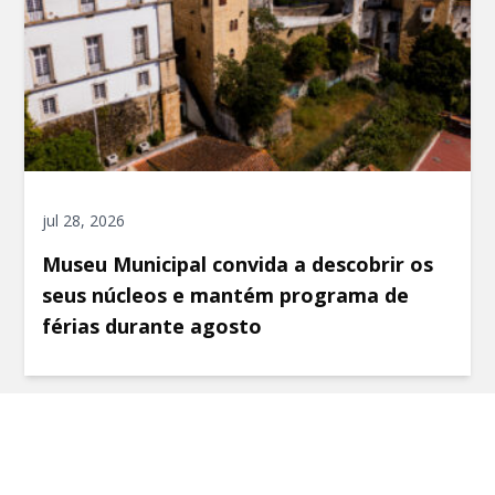
jul 28, 2026
Museu Municipal convida a descobrir os
seus núcleos e mantém programa de
férias durante agosto