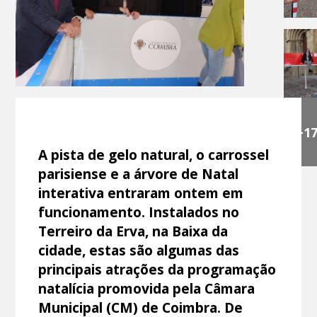
+1
A pista de gelo natural, o carrossel
parisiense e a árvore de Natal
interativa entraram ontem em
funcionamento. Instalados no
Terreiro da Erva, na Baixa da
cidade, estas são algumas das
principais atrações da programação
natalícia promovida pela Câmara
Municipal (CM) de Coimbra. De