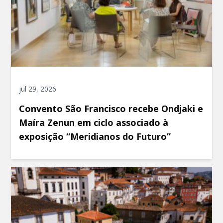
jul 29, 2026
Convento São Francisco recebe Ondjaki e
Maíra Zenun em ciclo associado à
exposição “Meridianos do Futuro”