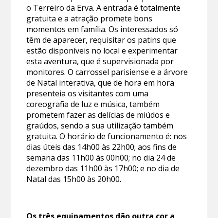
o Terreiro da Erva. A entrada é totalmente
gratuita e a atração promete bons
momentos em família. Os interessados só
têm de aparecer, requisitar os patins que
estão disponíveis no local e experimentar
esta aventura, que é supervisionada por
monitores. O carrossel parisiense e a árvore
de Natal interativa, que de hora em hora
presenteia os visitantes com uma
coreografia de luz e música, também
prometem fazer as delícias de miúdos e
graúdos, sendo a sua utilização também
gratuita. O horário de funcionamento é: nos
dias úteis das 14h00 às 22h00; aos fins de
semana das 11h00 às 00h00; no dia 24 de
dezembro das 11h00 às 17h00; e no dia de
Natal das 15h00 às 20h00.
Os três equipamentos dão outra cor a