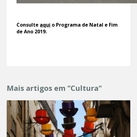
Consulte
aqui
o Programa de Natal e Fim
de Ano 2019.
Mais artigos em "Cultura"