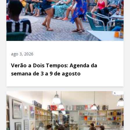
ago 3, 2026
Verão a Dois Tempos: Agenda da
semana de 3 a 9 de agosto