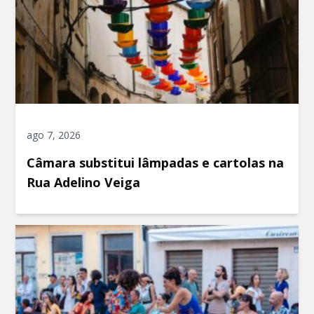
ago 7, 2026
Câmara substitui lâmpadas e cartolas na
Rua Adelino Veiga