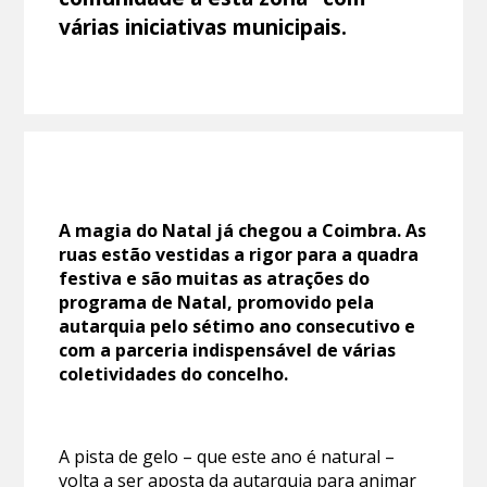
várias iniciativas municipais.
A magia do Natal já chegou a Coimbra. As
ruas estão vestidas a rigor para a quadra
festiva e são muitas as atrações do
programa de Natal, promovido pela
autarquia pelo sétimo ano consecutivo e
com a parceria indispensável de várias
coletividades do concelho.
A pista de gelo – que este ano é natural –
volta a ser aposta da autarquia para animar