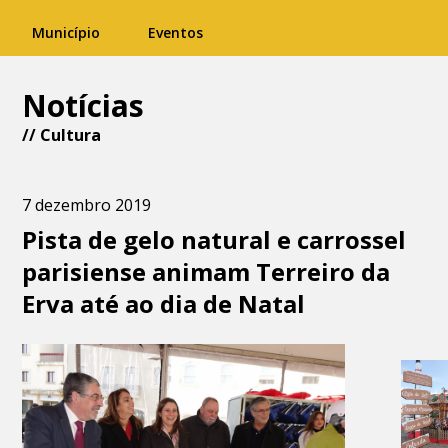
Município
Eventos
Notícias
//
Cultura
7 dezembro 2019
Pista de gelo natural e carrossel
parisiense animam Terreiro da
Erva até ao dia de Natal