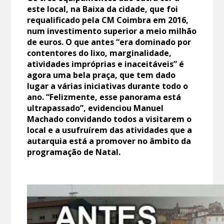
este local, na Baixa da cidade, que foi
requalificado pela CM Coimbra em 2016,
num investimento superior a meio milhão
de euros. O que antes “era dominado por
contentores do lixo, marginalidade,
atividades impróprias e inaceitáveis” é
agora uma bela praça, que tem dado
lugar a várias iniciativas durante todo o
ano. “Felizmente, esse panorama está
ultrapassado”, evidenciou Manuel
Machado convidando todos a visitarem o
local e a usufruírem das atividades que a
autarquia está a promover no âmbito da
programação de Natal.