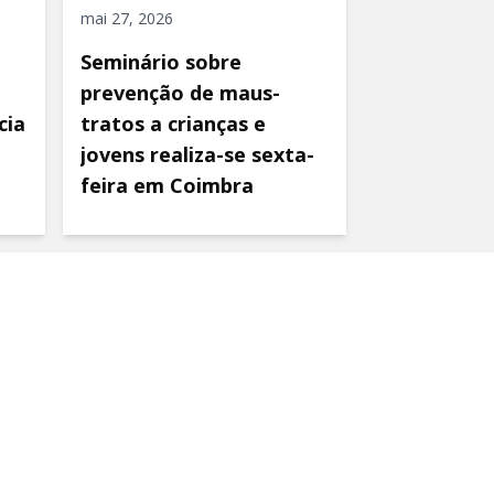
mai 27, 2026
Seminário sobre
prevenção de maus-
cia
tratos a crianças e
jovens realiza-se sexta-
feira em Coimbra