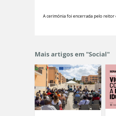
A cerimónia foi encerrada pelo reitor 
Mais artigos em "Social"