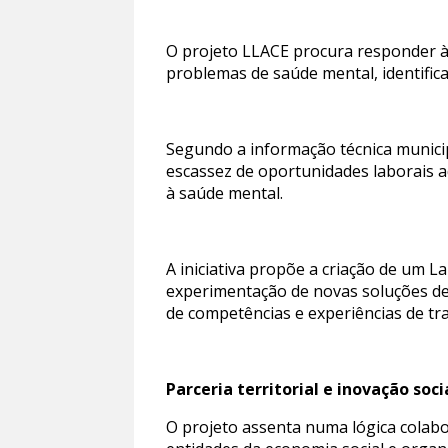
O projeto LLACE procura responder à
problemas de saúde mental, identific
Segundo a informação técnica municip
escassez de oportunidades laborais a
à saúde mental.
A iniciativa propõe a criação de um 
experimentação de novas soluções de
de competências e experiências de tr
Parceria territorial e inovação soci
O projeto assenta numa lógica colabor