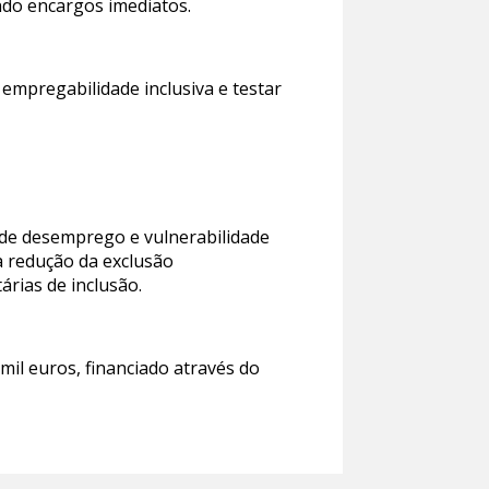
ndo encargos imediatos.
 empregabilidade inclusiva e testar
 de desemprego e vulnerabilidade
 a redução da exclusão
árias de inclusão.
mil euros, financiado através do