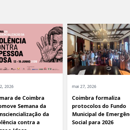
 2, 2026
mai 27, 2026
mara de Coimbra
Coimbra formaliza
omove Semana da
protocolos do Fundo
nsciencialização da
Municipal de Emergên
olência contra a
Social para 2026