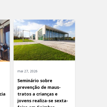
mai 27, 2026
Seminário sobre
prevenção de maus-
cia
tratos a crianças e
jovens realiza-se sexta-