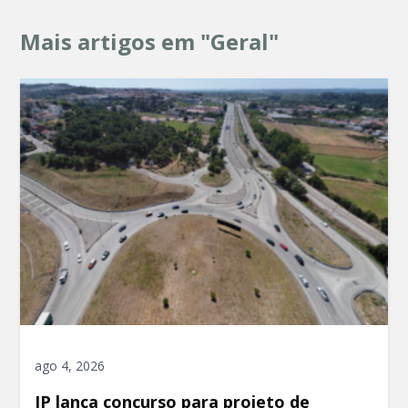
Mais artigos em "Geral"
ago 4, 2026
IP lança concurso para projeto de