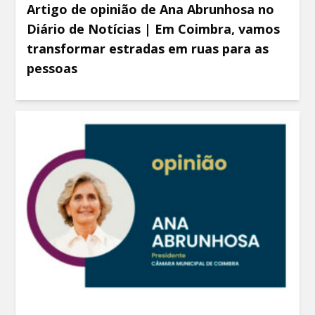
Artigo de opinião de Ana Abrunhosa no
Diário de Notícias | Em Coimbra, vamos
transformar estradas em ruas para as
pessoas