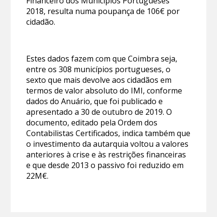
Financeiro dos Municípios Portugueses
2018, resulta numa poupança de 106€ por
cidadão.
Estes dados fazem com que Coimbra seja,
entre os 308 municípios portugueses, o
sexto que mais devolve aos cidadãos em
termos de valor absoluto do IMI, conforme
dados do Anuário, que foi publicado e
apresentado a 30 de outubro de 2019. O
documento, editado pela Ordem dos
Contabilistas Certificados, indica também que
o investimento da autarquia voltou a valores
anteriores à crise e às restrições financeiras
e que desde 2013 o passivo foi reduzido em
22M€.