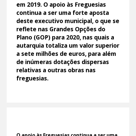
em 2019. O apoio às Freguesias
continua a ser uma forte aposta
deste executivo municipal, o que se
reflete nas Grandes Opções do
Plano (GOP) para 2020, nas quais a
autarquia totaliza um valor superior
a sete milhões de euros, para além
de inúmeras dotações dispersas
relativas a outras obras nas
freguesias.
O apoio às Freguesias continua a ser uma