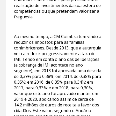
realização de investimentos da sua esfera de
competências ou que pretendam valorizar a
freguesia.
Ao mesmo tempo, a CM Coimbra tem vindo a
reduzir os impostos para as famílias
conimbricenses. Desde 2013, que a autarquia
veio a reduzir progressivamente a taxa de
IMI. Tendo em conta o ano das deliberações
(a cobrança de IMI acontece no ano
seguinte), em 2013 foi aprovada uma descida
de 0,39% para 0,38%; em 2014, de 0,38% para
0,35%; em 2016, de 0,35% para 0,34%; em
2017, para 0,33%; e em 2018, para 0,30%,
valor que este ano foi aprovado manter em
2019 e 2020, abdicando assim de cerca de
14,2 milhões de euros de receita a favor dos
cidadãos. Este valor, segundo o Anuário