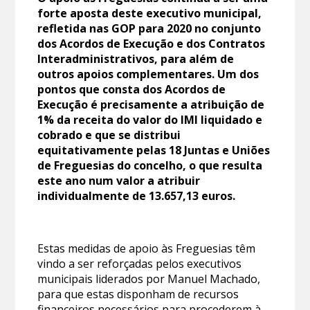
forte aposta deste executivo municipal,
refletida nas GOP para 2020 no conjunto
dos Acordos de Execução e dos Contratos
Interadministrativos, para além de
outros apoios complementares. Um dos
pontos que consta dos Acordos de
Execução é precisamente a atribuição de
1% da receita do valor do IMI liquidado e
cobrado e que se distribui
equitativamente pelas 18 Juntas e Uniões
de Freguesias do concelho, o que resulta
este ano num valor a atribuir
individualmente de 13.657,13 euros.
Estas medidas de apoio às Freguesias têm
vindo a ser reforçadas pelos executivos
municipais liderados por Manuel Machado,
para que estas disponham de recursos
financeiros necessários para procederem à