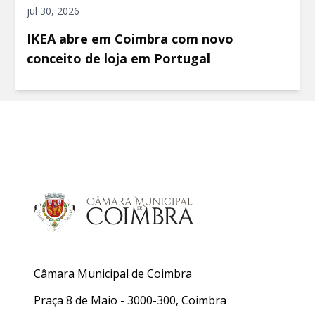
jul 30, 2026
IKEA abre em Coimbra com novo
conceito de loja em Portugal
Câmara Municipal de Coimbra
Praça 8 de Maio - 3000-300, Coimbra