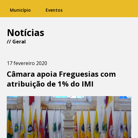
Município
Eventos
Notícias
//
Geral
17 fevereiro 2020
Câmara apoia Freguesias com
atribuição de 1% do IMI