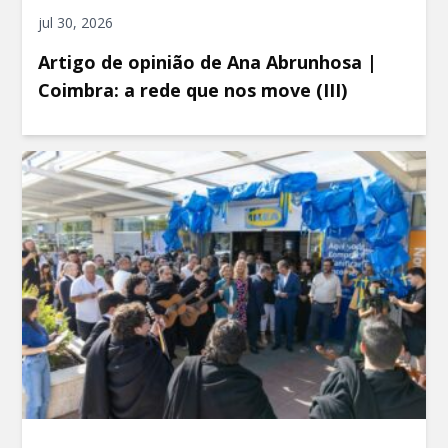
jul 30, 2026
Artigo de opinião de Ana Abrunhosa |
Coimbra: a rede que nos move (III)