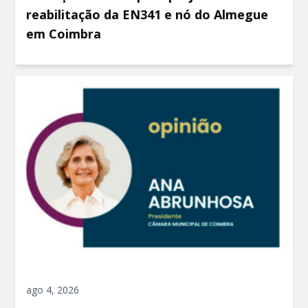
reabilitação da EN341 e nó do Almegue
em Coimbra
ago 4, 2026