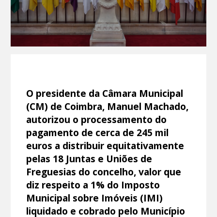
O presidente da Câmara Municipal
(CM) de Coimbra, Manuel Machado,
autorizou o processamento do
pagamento de cerca de 245 mil
euros a distribuir equitativamente
pelas 18 Juntas e Uniões de
Freguesias do concelho, valor que
diz respeito a 1% do Imposto
Municipal sobre Imóveis (IMI)
liquidado e cobrado pelo Município