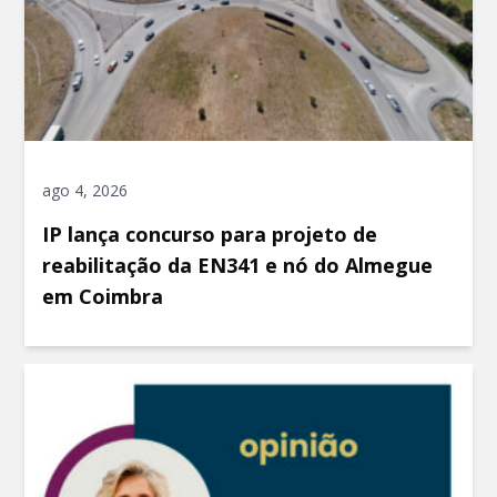
ago 4, 2026
IP lança concurso para projeto de
reabilitação da EN341 e nó do Almegue
em Coimbra