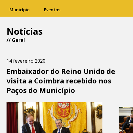
Município
Eventos
Notícias
//
Geral
14 fevereiro 2020
Embaixador do Reino Unido de
visita a Coimbra recebido nos
Paços do Município