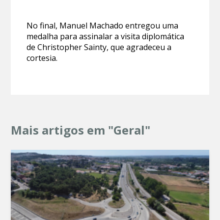
No final, Manuel Machado entregou uma
medalha para assinalar a visita diplomática
de Christopher Sainty, que agradeceu a
cortesia.
Mais artigos em "Geral"