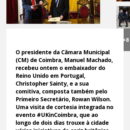
+8
O presidente da Câmara Municipal
(CM) de Coimbra, Manuel Machado,
recebeu ontem o embaixador do
Reino Unido em Portugal,
Christopher Sainty, e a sua
comitiva, composta também pelo
Primeiro Secretário, Rowan Wilson.
Uma visita de cortesia integrada no
evento #UKinCoimbra, que ao
longo de dois dias trouxe à cidade