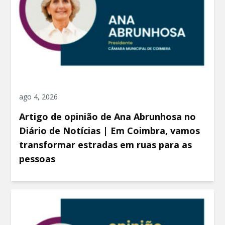
ago 4, 2026
Artigo de opinião de Ana Abrunhosa no
Diário de Notícias | Em Coimbra, vamos
transformar estradas em ruas para as
pessoas