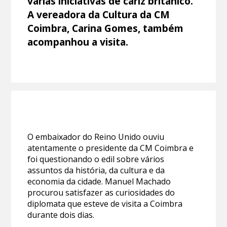
várias iniciativas de cariz britânico.
A vereadora da Cultura da CM
Coimbra, Carina Gomes, também
acompanhou a visita.
O embaixador do Reino Unido ouviu
atentamente o presidente da CM Coimbra e
foi questionando o edil sobre vários
assuntos da história, da cultura e da
economia da cidade. Manuel Machado
procurou satisfazer as curiosidades do
diplomata que esteve de visita a Coimbra
durante dois dias.