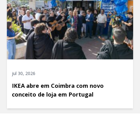
jul 30, 2026
IKEA abre em Coimbra com novo
conceito de loja em Portugal