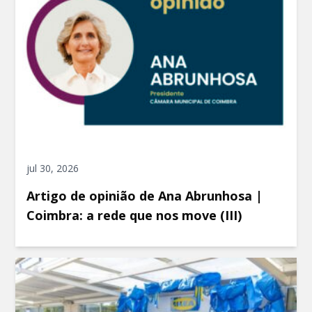
jul 30, 2026
Artigo de opinião de Ana Abrunhosa |
Coimbra: a rede que nos move (III)