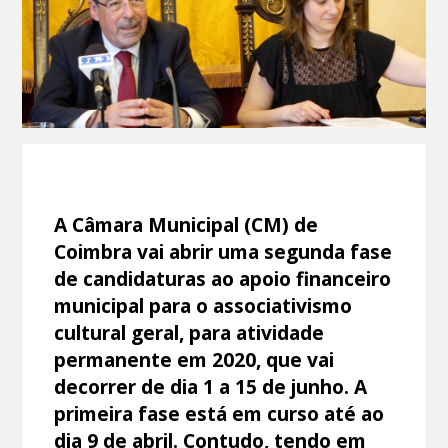
A Câmara Municipal (CM) de
Coimbra vai abrir uma segunda fase
de candidaturas ao apoio financeiro
municipal para o associativismo
cultural geral, para atividade
permanente em 2020, que vai
decorrer de dia 1 a 15 de junho. A
primeira fase está em curso até ao
dia 9 de abril. Contudo, tendo em