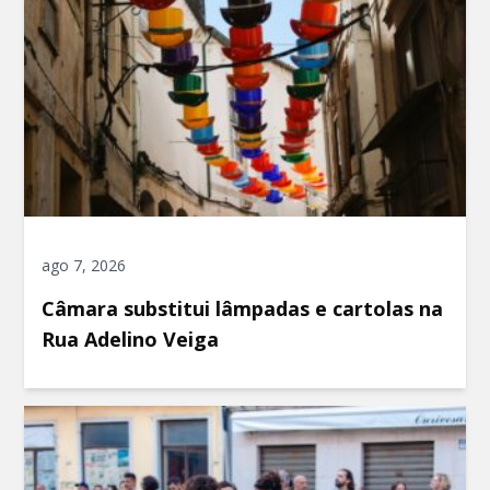
ago 7, 2026
Câmara substitui lâmpadas e cartolas na
Rua Adelino Veiga