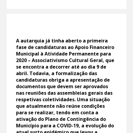
A autarquia já tinha aberto a primeira
fase de candidaturas ao Apoio Financeiro
Municipal à Atividade Permanente para
2020 – Associativismo Cultural Geral, que
se encontra a decorrer até ao dia 9 de
abril. Todavia, a formalização das
candidaturas obriga a apresentação de
documentos que devem ser aprovados
nas reuniões das assembleias gerais das
respetivas coletividades. Uma situação
que atualmente não reúne condições
para se realizar, tendo em conta a
ativação do Plano de Contingência do
Município para a COVID-19, a evolução do
atual surto epidémico que levou a