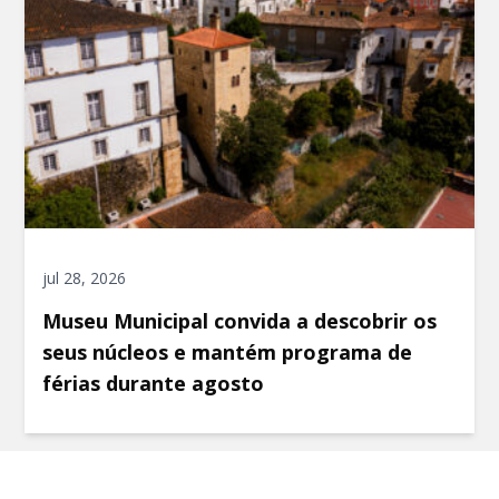
jul 28, 2026
Museu Municipal convida a descobrir os
seus núcleos e mantém programa de
férias durante agosto