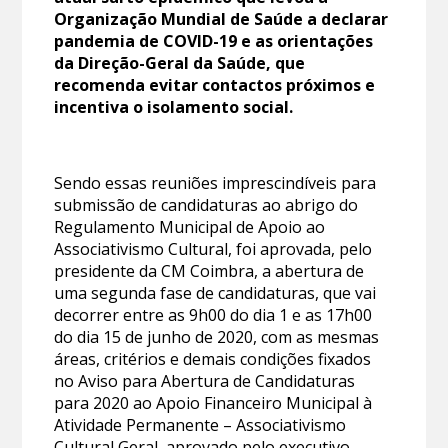
Organização Mundial de Saúde a declarar
pandemia de COVID-19 e as orientações
da Direção-Geral da Saúde, que
recomenda evitar contactos próximos e
incentiva o isolamento social.
Sendo essas reuniões imprescindíveis para
submissão de candidaturas ao abrigo do
Regulamento Municipal de Apoio ao
Associativismo Cultural, foi aprovada, pelo
presidente da CM Coimbra, a abertura de
uma segunda fase de candidaturas, que vai
decorrer entre as 9h00 do dia 1 e as 17h00
do dia 15 de junho de 2020, com as mesmas
áreas, critérios e demais condições fixados
no Aviso para Abertura de Candidaturas
para 2020 ao Apoio Financeiro Municipal à
Atividade Permanente – Associativismo
Cultural Geral, aprovado pelo executivo