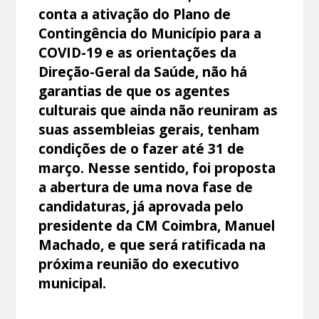
conta a ativação do Plano de
Contingência do Município para a
COVID-19 e as orientações da
Direção-Geral da Saúde, não há
garantias de que os agentes
culturais que ainda não reuniram as
suas assembleias gerais, tenham
condições de o fazer até 31 de
março. Nesse sentido, foi proposta
a abertura de uma nova fase de
candidaturas, já aprovada pelo
presidente da CM Coimbra, Manuel
Machado, e que será ratificada na
próxima reunião do executivo
municipal.