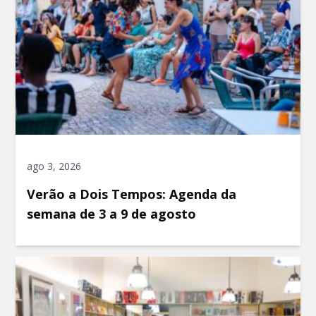
ago 3, 2026
Verão a Dois Tempos: Agenda da
semana de 3 a 9 de agosto