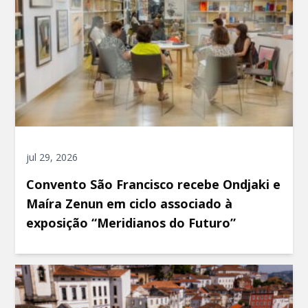
jul 29, 2026
Convento São Francisco recebe Ondjaki e
Maíra Zenun em ciclo associado à
exposição “Meridianos do Futuro”