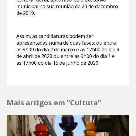
municipal na sua reunião de 20 de dezembro
de 2019.
Assim, as candidaturas podem ser
apresentadas numa de duas fases: ou entre
as 9h00 do dia 2 de março e as 17h00 do dia 9
de abril de 2020 ou entre as 9h00 do dia 1 e
as 17h00 do dia 15 de junho de 2020.
Mais artigos em "Cultura"