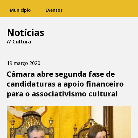
Município
Eventos
Notícias
//
Cultura
19 março 2020
Câmara abre segunda fase de
candidaturas a apoio financeiro
para o associativismo cultural