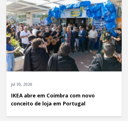
jul 30, 2026
IKEA abre em Coimbra com novo
conceito de loja em Portugal