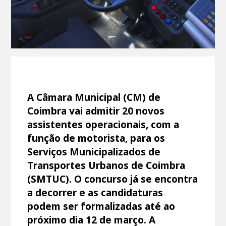
A Câmara Municipal (CM) de
Coimbra vai admitir 20 novos
assistentes operacionais, com a
função de motorista, para os
Serviços Municipalizados de
Transportes Urbanos de Coimbra
(SMTUC). O concurso já se encontra
a decorrer e as candidaturas
podem ser formalizadas até ao
próximo dia 12 de março. A