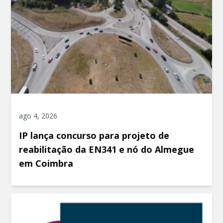
ago 4, 2026
IP lança concurso para projeto de
reabilitação da EN341 e nó do Almegue
em Coimbra