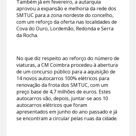
Também já em fevereiro, a autarquia
aprovou a expansão e melhoria da rede dos
SMTUC para a zona nordeste do concelho,
com um reforço da oferta nas localidades de
Cova do Ouro, Lordemão, Redonda e Serra
da Rocha.
No que diz respeito ao reforço do número de
viaturas, a CM Coimbra procedeu à abertura
de um concurso público para a aquisição de
14 novos autocarros 100% elétricos para
renovação da frota dos SMTUC, com um
preço base de 4,7 milhões de euros. Estes
autocarros vão, depois, juntar-se aos 10
autocarros elétricos que foram
apresentados em junho do ano passado e já
se encontram a circular pelas ruas da cidade.