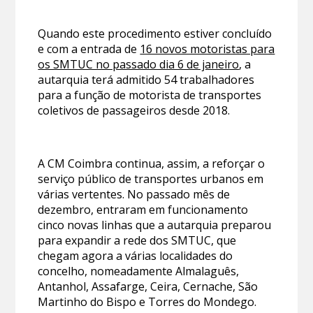
Quando este procedimento estiver concluído
e com a entrada de
16 novos motoristas para
os SMTUC no passado dia 6 de janeiro
, a
autarquia terá admitido 54 trabalhadores
para a função de motorista de transportes
coletivos de passageiros desde 2018.
A CM Coimbra continua, assim, a reforçar o
serviço público de transportes urbanos em
várias vertentes. No passado mês de
dezembro, entraram em funcionamento
cinco novas linhas que a autarquia preparou
para expandir a rede dos SMTUC, que
chegam agora a várias localidades do
concelho, nomeadamente Almalaguês,
Antanhol, Assafarge, Ceira, Cernache, São
Martinho do Bispo e Torres do Mondego.