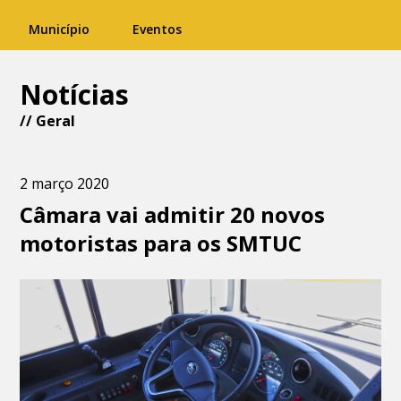
Município
Eventos
Notícias
//
Geral
2 março 2020
Câmara vai admitir 20 novos
motoristas para os SMTUC