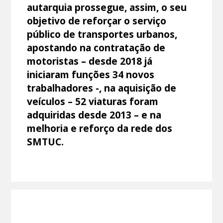
autarquia prossegue, assim, o seu
objetivo de reforçar o serviço
público de transportes urbanos,
apostando na contratação de
motoristas – desde 2018 já
iniciaram funções 34 novos
trabalhadores -, na aquisição de
veículos – 52 viaturas foram
adquiridas desde 2013 – e na
melhoria e reforço da rede dos
SMTUC.