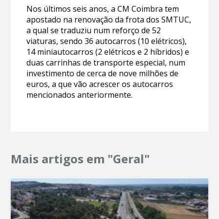
Nos últimos seis anos, a CM Coimbra tem
apostado na renovação da frota dos SMTUC,
a qual se traduziu num reforço de 52
viaturas, sendo 36 autocarros (10 elétricos),
14 miniautocarros (2 elétricos e 2 híbridos) e
duas carrinhas de transporte especial, num
investimento de cerca de nove milhões de
euros, a que vão acrescer os autocarros
mencionados anteriormente.
Mais artigos em "Geral"