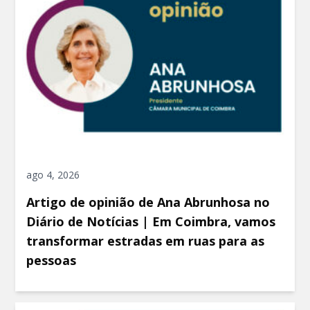
ago 4, 2026
Artigo de opinião de Ana Abrunhosa no
Diário de Notícias | Em Coimbra, vamos
transformar estradas em ruas para as
pessoas