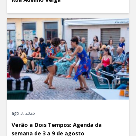
ago 3, 2026
Verão a Dois Tempos: Agenda da
semana de 3 a 9 de agosto