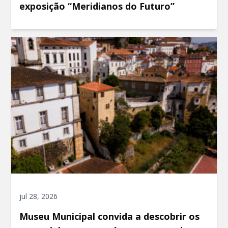
exposição “Meridianos do Futuro”
jul 28, 2026
Museu Municipal convida a descobrir os