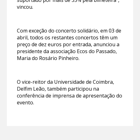
vincou.
Com exceção do concerto solidário, em 03 de
abril, todos os restantes concertos têm um
preço de dez euros por entrada, anunciou a
presidente da associação Ecos do Passado,
Maria do Rosário Pinheiro.
O vice-reitor da Universidade de Coimbra,
Delfim Leão, também participou na
conferência de imprensa de apresentação do
evento.