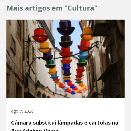
Mais artigos em "Cultura"
ago 7, 2026
Câmara substitui lâmpadas e cartolas na
Rua Adelino Veiga