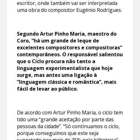
escritor, onde também vai ser interpretada
uma obra do compositor Eugénio Rodrigues.
Segundo Artur Pinho Maria, maestro do
Coro, “há um grande de leque de
excelentes compositores e compositoras”
contemporâneos. O responsável salientou
que o Ciclo procura não tanto a
linguagem experimentalista que hoje
surge, mas antes uma ligação à
“linguagem clássica e romântica”, mais
fácil de levar ao público.
De acordo com Artur Pinho Maria, o ciclo tem
tido uma “grande aceitação por parte das
pessoas da cidade”. “Só continuamos o ciclo,
porque conseguimos que este seja
suportado por mais de 35% pela bilheteira”,