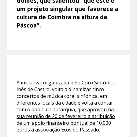
Gomes, que salientou “que este é
um projeto singular que favorece a
cultura de Coimbra na altura da
Páscoa”.
A iniciativa, organizada pelo Coro Sinfónico
Inês de Castro, volta a dinamizar cinco
concertos de música coral sinfónica, em
diferentes locais da cidade e volta a contar
com o apoio da autarquia,
que aprovou na
sua reunião de 20 de fevereiro a atribuição
de um apoio financeiro pontual de 10.000
euros à associação Ecos do Passado.