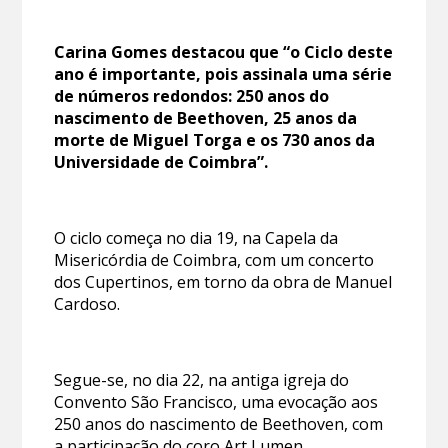
Carina Gomes destacou que “o Ciclo deste
ano é importante, pois assinala uma série
de números redondos: 250 anos do
nascimento de Beethoven, 25 anos da
morte de Miguel Torga e os 730 anos da
Universidade de Coimbra”.
O ciclo começa no dia 19, na Capela da
Misericórdia de Coimbra, com um concerto
dos Cupertinos, em torno da obra de Manuel
Cardoso.
Segue-se, no dia 22, na antiga igreja do
Convento São Francisco, uma evocação aos
250 anos do nascimento de Beethoven, com
a participação do coro Art Lumen,