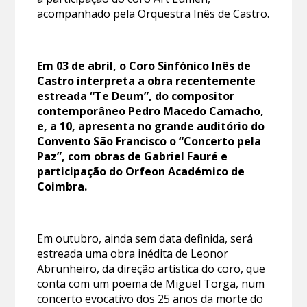
acompanhado pela Orquestra Inês de Castro.
Em 03 de abril, o Coro Sinfónico Inês de
Castro interpreta a obra recentemente
estreada “Te Deum”, do compositor
contemporâneo Pedro Macedo Camacho,
e, a 10, apresenta no grande auditório do
Convento São Francisco o “Concerto pela
Paz”, com obras de Gabriel Fauré e
participação do Orfeon Académico de
Coimbra.
Em outubro, ainda sem data definida, será
estreada uma obra inédita de Leonor
Abrunheiro, da direção artística do coro, que
conta com um poema de Miguel Torga, num
concerto evocativo dos 25 anos da morte do