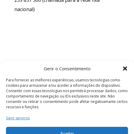
nacional)
Gerir o Consentimento
Para fornecer as melhores experiências, usamos tecnologias como
cookies para armazenar e/ou aceder a informações do dispositivo.
Consentir com essas tecnologias nos permitirá processar dados, como
comportamento de navegação ou IDs exclusivos neste site. Não
consentir ou retirar o consentimento pode afetar negativamante certos
recursos e funções.
Termos e Condições
Gerir serviços
Aceitar