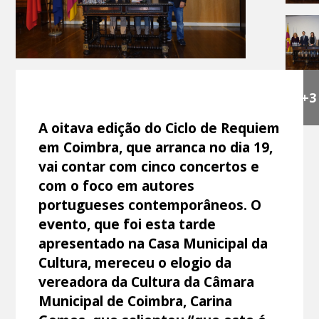
+3
A oitava edição do Ciclo de Requiem
em Coimbra, que arranca no dia 19,
vai contar com cinco concertos e
com o foco em autores
portugueses contemporâneos. O
evento, que foi esta tarde
apresentado na Casa Municipal da
Cultura, mereceu o elogio da
vereadora da Cultura da Câmara
Municipal de Coimbra, Carina