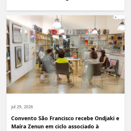
jul 29, 2026
Convento São Francisco recebe Ondjaki e
Maíra Zenun em ciclo associado à