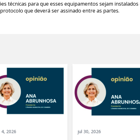
ões técnicas para que esses equipamentos sejam instalados 
protocolo que deverá ser assinado entre as partes.
 4, 2026
jul 30, 2026