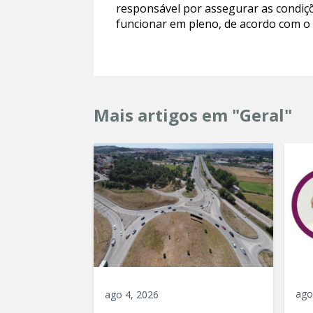
responsável por assegurar as condiç
funcionar em pleno, de acordo com o 
Mais artigos em "Geral"
ago
ago 4, 2026