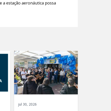
e a estação aeronáutica possa
jul 30, 2026