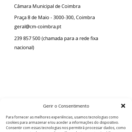
Câmara Municipal de Coimbra
Praça 8 de Maio - 3000-300, Coimbra
geral@cm-coimbra.pt
239 857 500
(chamada para a rede fixa
nacional)
Gerir o Consentimento
Para fornecer as melhores experiências, usamos tecnologias como
cookies para armazenar e/ou aceder a informações do dispositivo.
Consentir com essas tecnologias nos permitirá processar dados, como