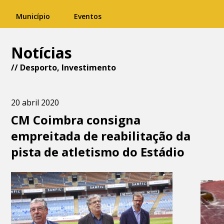
Município
Eventos
Notícias
//
Desporto
,
Investimento
20 abril 2020
CM Coimbra consigna
empreitada de reabilitação da
pista de atletismo do Estádio