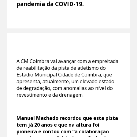
pandemia da COVID-19.
A CM Coimbra vai avançar com a empreitada
de reabilitação da pista de atletismo do
Estádio Municipal Cidade de Coimbra, que
apresenta, atualmente, um elevado estado
de degradação, com anomalias ao nível do
revestimento e da drenagem.
Manuel Machado recordou que esta pista
tem já 20 anos e que na altura foi
pioneira e contou com “a colaboração