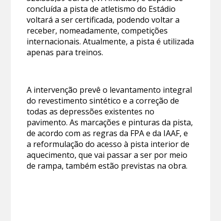
concluída a pista de atletismo do Estádio
voltará a ser certificada, podendo voltar a
receber, nomeadamente, competições
internacionais. Atualmente, a pista é utilizada
apenas para treinos.
A intervenção prevê o levantamento integral
do revestimento sintético e a correção de
todas as depressões existentes no
pavimento. As marcações e pinturas da pista,
de acordo com as regras da FPA e da IAAF, e
a reformulação do acesso à pista interior de
aquecimento, que vai passar a ser por meio
de rampa, também estão previstas na obra.