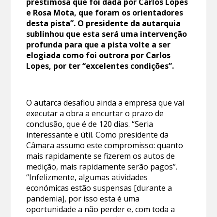
prestimosa que foi dada por Carlos Lopes
e Rosa Mota, que foram os orientadores
desta pista”. O presidente da autarquia
sublinhou que esta será uma intervenção
profunda para que a pista volte a ser
elogiada como foi outrora por Carlos
Lopes, por ter “excelentes condições”.
O autarca desafiou ainda a empresa que vai
executar a obra a encurtar o prazo de
conclusão, que é de 120 dias. “Seria
interessante e útil. Como presidente da
Câmara assumo este compromisso: quanto
mais rapidamente se fizerem os autos de
medição, mais rapidamente serão pagos”.
“Infelizmente, algumas atividades
económicas estão suspensas [durante a
pandemia], por isso esta é uma
oportunidade a não perder e, com toda a