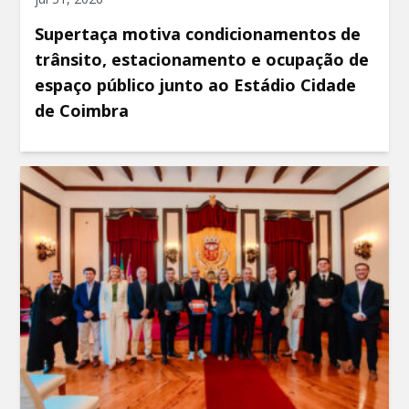
Supertaça motiva condicionamentos de
trânsito, estacionamento e ocupação de
espaço público junto ao Estádio Cidade
de Coimbra