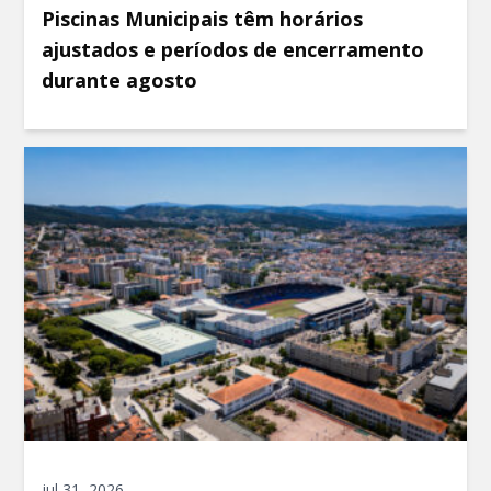
Piscinas Municipais têm horários
ajustados e períodos de encerramento
durante agosto
jul 31, 2026