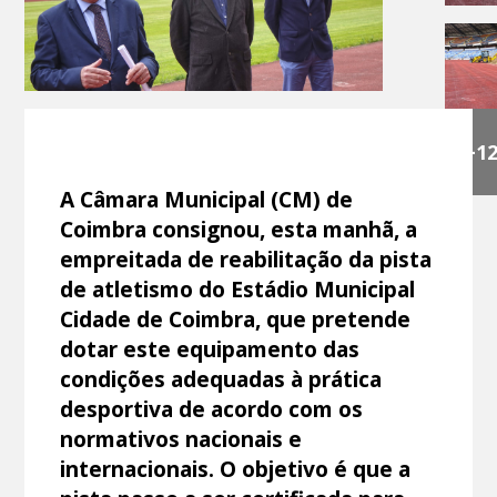
+1
A Câmara Municipal (CM) de
Coimbra consignou, esta manhã, a
empreitada de reabilitação da pista
de atletismo do Estádio Municipal
Cidade de Coimbra, que pretende
dotar este equipamento das
condições adequadas à prática
desportiva de acordo com os
normativos nacionais e
internacionais. O objetivo é que a