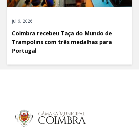
jul 6, 2026
Coimbra recebeu Taça do Mundo de
Trampolins com três medalhas para
Portugal