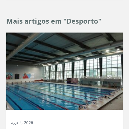
Mais artigos em "Desporto"
ago 4, 2026