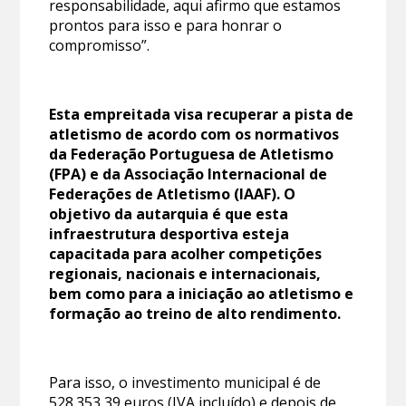
responsabilidade, aqui afirmo que estamos
prontos para isso e para honrar o
compromisso”.
Esta empreitada visa recuperar a pista de
atletismo de acordo com os normativos
da Federação Portuguesa de Atletismo
(FPA) e da Associação Internacional de
Federações de Atletismo (IAAF). O
objetivo da autarquia é que esta
infraestrutura desportiva esteja
capacitada para acolher competições
regionais, nacionais e internacionais,
bem como para a iniciação ao atletismo e
formação ao treino de alto rendimento.
Para isso, o investimento municipal é de
528.353,39 euros (IVA incluído) e depois de