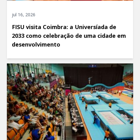
jul 16, 2026
FISU visita Coimbra: a Universíada de
2033 como celebração de uma cidade em
desenvolvimento