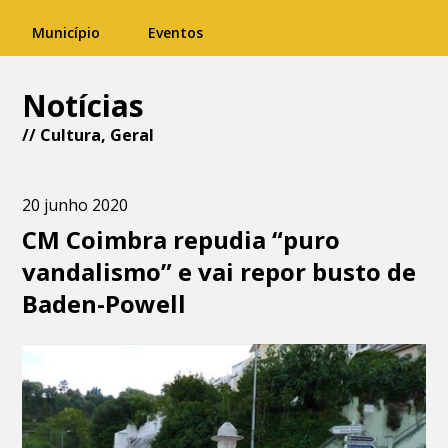
Município
Eventos
Notícias
//
Cultura
,
Geral
20 junho 2020
CM Coimbra repudia “puro
vandalismo” e vai repor busto de
Baden-Powell