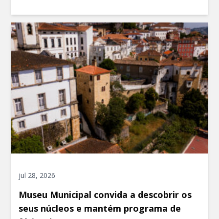
jul 28, 2026
Museu Municipal convida a descobrir os
seus núcleos e mantém programa de