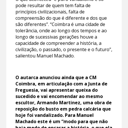
pode resultar de quem tem falta de
princípios civilizacionais, falta de
compreensão do que é diferente e dos que
são diferentes”. “Coimbra é uma cidade de
tolerância, onde ao longo dos tempos e ao
longo de sucessivas gerações houve a
capacidade de compreender a história, a
civilização, o passado, o presente e o futuro”,
salientou Manuel Machado.
O autarca anunciou ainda que a CM
Coimbra, em articulação com a Junta de
Freguesia, vai apresentar queixa do
sucedido e vai encomendar ao mesmo
escultor, Armando Martinez, uma obra de
reposição do busto em pedra calcária que
hoje foi vandalizado. Para Manuel
Machado este é um “modo para que não
haja medo de encarar a história, o que ela