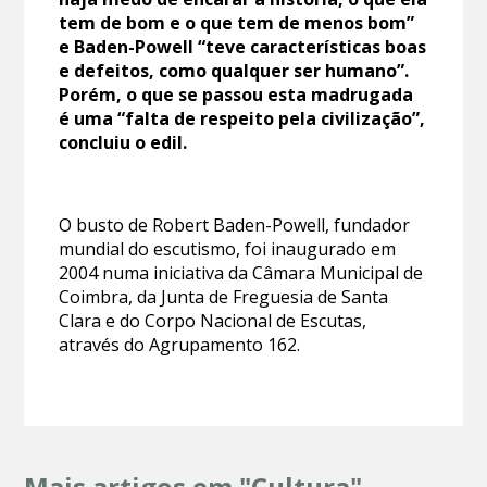
tem de bom e o que tem de menos bom”
e Baden-Powell “teve características boas
e defeitos, como qualquer ser humano”.
Porém, o que se passou esta madrugada
é uma “falta de respeito pela civilização”,
concluiu o edil.
O busto de Robert Baden-Powell, fundador
mundial do escutismo, foi inaugurado em
2004 numa iniciativa da Câmara Municipal de
Coimbra, da Junta de Freguesia de Santa
Clara e do Corpo Nacional de Escutas,
através do Agrupamento 162.
Mais artigos em "Cultura"