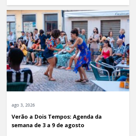
ago 3, 2026
Verão a Dois Tempos: Agenda da
semana de 3 a 9 de agosto