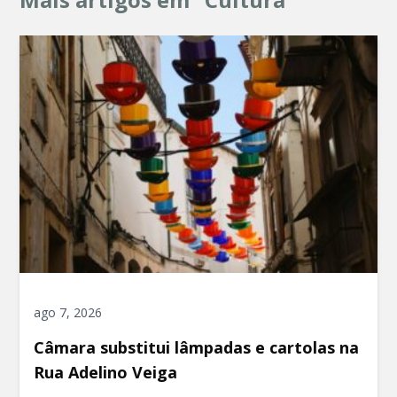
ago 7, 2026
Câmara substitui lâmpadas e cartolas na
Rua Adelino Veiga