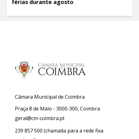
férias durante agosto
Câmara Municipal de Coimbra
Praça 8 de Maio - 3000-300, Coimbra
geral@cm-coimbra.pt
239 857 500
(chamada para a rede fixa