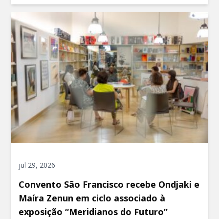
jul 29, 2026
Convento São Francisco recebe Ondjaki e
Maíra Zenun em ciclo associado à
exposição “Meridianos do Futuro”