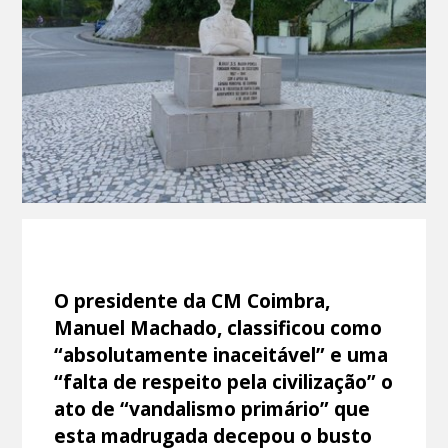
O presidente da CM Coimbra,
Manuel Machado, classificou como
“absolutamente inaceitável” e uma
“falta de respeito pela civilização” o
ato de “vandalismo primário” que
esta madrugada decepou o busto