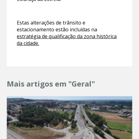
Estas alterações de trânsito e
estacionamento estão incluídas na
estratégia de qualificação da zona histórica
da cidade.
Mais artigos em "Geral"