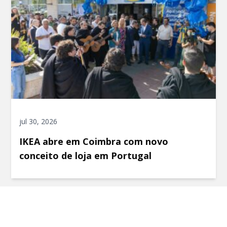
jul 30, 2026
IKEA abre em Coimbra com novo
conceito de loja em Portugal