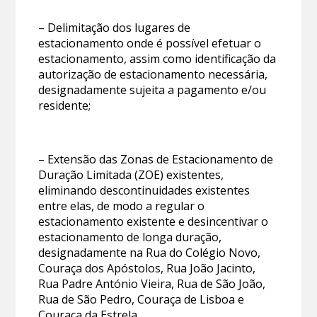
– Delimitação dos lugares de
estacionamento onde é possível efetuar o
estacionamento, assim como identificação da
autorização de estacionamento necessária,
designadamente sujeita a pagamento e/ou
residente;
– Extensão das Zonas de Estacionamento de
Duração Limitada (ZOE) existentes,
eliminando descontinuidades existentes
entre elas, de modo a regular o
estacionamento existente e desincentivar o
estacionamento de longa duração,
designadamente na Rua do Colégio Novo,
Couraça dos Apóstolos, Rua João Jacinto,
Rua Padre António Vieira, Rua de São João,
Rua de São Pedro, Couraça de Lisboa e
Couraça da Estrela.