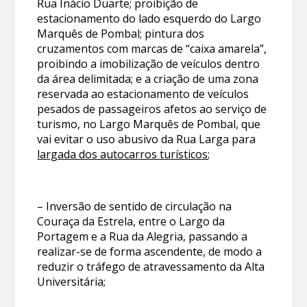
Rua Inácio Duarte; proibição de
estacionamento do lado esquerdo do Largo
Marquês de Pombal; pintura dos
cruzamentos com marcas de “caixa amarela”,
proibindo a imobilização de veículos dentro
da área delimitada; e a criação de uma zona
reservada ao estacionamento de veículos
pesados de passageiros afetos ao serviço de
turismo, no Largo Marquês de Pombal, que
vai evitar o uso abusivo da Rua Larga para
largada dos autocarros turísticos
;
– Inversão de sentido de circulação na
Couraça da Estrela, entre o Largo da
Portagem e a Rua da Alegria, passando a
realizar-se de forma ascendente, de modo a
reduzir o tráfego de atravessamento da Alta
Universitária;