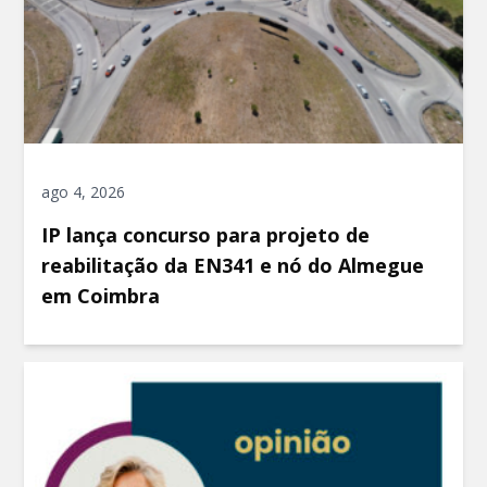
ago 4, 2026
IP lança concurso para projeto de
reabilitação da EN341 e nó do Almegue
em Coimbra