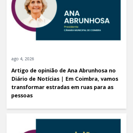
ago 4, 2026
Artigo de opinião de Ana Abrunhosa no
Diário de Notícias | Em Coimbra, vamos
transformar estradas em ruas para as
pessoas