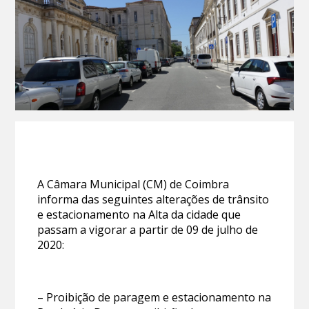
A Câmara Municipal (CM) de Coimbra
informa das seguintes alterações de trânsito
e estacionamento na Alta da cidade que
passam a vigorar a partir de 09 de julho de
2020:
– Proibição de paragem e estacionamento na