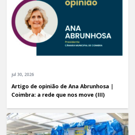
jul 30, 2026
Artigo de opinião de Ana Abrunhosa |
Coimbra: a rede que nos move (III)