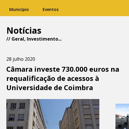
Município
Eventos
Notícias
//
Geral
,
Investimento
...
28 julho 2020
Câmara investe 730.000 euros na
requalificação de acessos à
Universidade de Coimbra