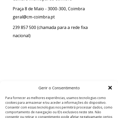
Praça 8 de Maio - 3000-300, Coimbra
geral@cm-coimbra.pt
239 857 500
(chamada para a rede fixa
nacional)
Gerir o Consentimento
Para fornecer as melhores experiências, usamos tecnologias como
cookies para armazenar e/ou aceder a informações do dispositivo.
Consentir com essas tecnologias nos permitirá processar dados, como
comportamento de navegação ou IDs exclusivos neste site. Não
consentir ou retirar o consentimento pode afetar negativamante certos