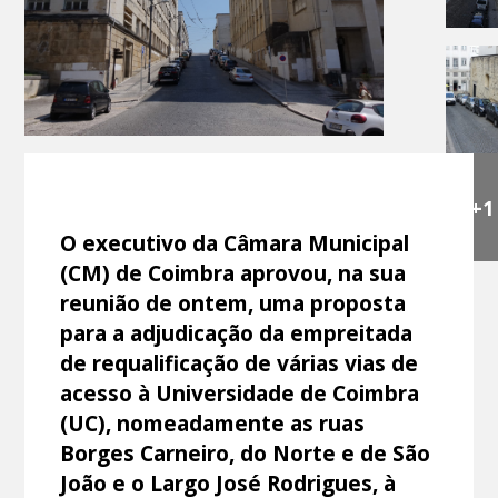
+1
O executivo da Câmara Municipal
(CM) de Coimbra aprovou, na sua
reunião de ontem, uma proposta
para a adjudicação da empreitada
de requalificação de várias vias de
acesso à Universidade de Coimbra
(UC), nomeadamente as ruas
Borges Carneiro, do Norte e de São
João e o Largo José Rodrigues, à