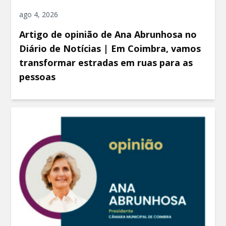
ago 4, 2026
Artigo de opinião de Ana Abrunhosa no
Diário de Notícias | Em Coimbra, vamos
transformar estradas em ruas para as
pessoas