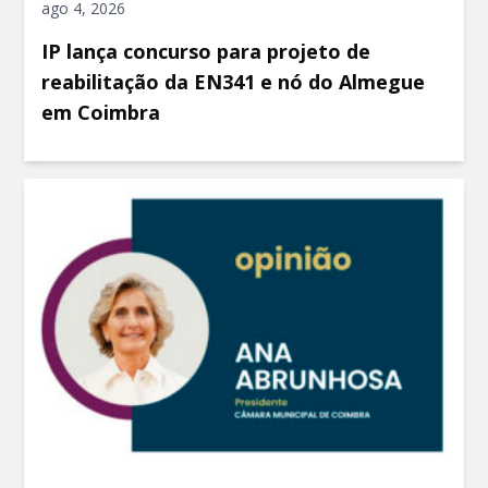
ago 4, 2026
IP lança concurso para projeto de
reabilitação da EN341 e nó do Almegue
em Coimbra