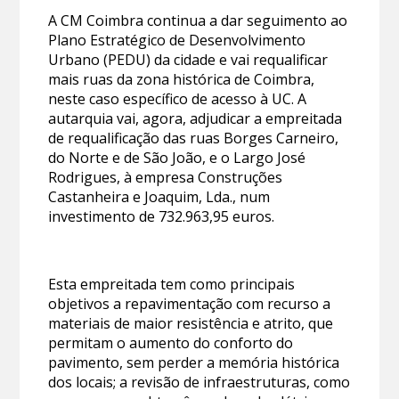
A CM Coimbra continua a dar seguimento ao
Plano Estratégico de Desenvolvimento
Urbano (PEDU) da cidade e vai requalificar
mais ruas da zona histórica de Coimbra,
neste caso específico de acesso à UC. A
autarquia vai, agora, adjudicar a empreitada
de requalificação das ruas Borges Carneiro,
do Norte e de São João, e o Largo José
Rodrigues, à empresa Construções
Castanheira e Joaquim, Lda., num
investimento de 732.963,95 euros.
Esta empreitada tem como principais
objetivos a repavimentação com recurso a
materiais de maior resistência e atrito, que
permitam o aumento do conforto do
pavimento, sem perder a memória histórica
dos locais; a revisão de infraestruturas, como