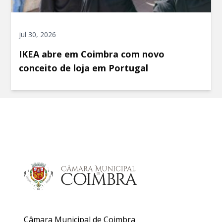
jul 30, 2026
IKEA abre em Coimbra com novo
conceito de loja em Portugal
Câmara Municipal de Coimbra