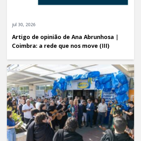
jul 30, 2026
Artigo de opinião de Ana Abrunhosa |
Coimbra: a rede que nos move (III)