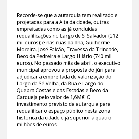
Recorde-se que a autarquia tem realizado e
projetadas para a Alta da cidade, outras
empreitadas como as já concluídas
requalificações no Largo de S. Salvador (212
mil euros); e nas ruas da Ilha, Guilherme
Moreira, José Falcão, Travessa da Trindade,
Beco da Pedreira e Largo Hilário (740 mil
euros). No passado mês de abril, o executivo
municipal aprovou a proposta do júri para
adjudicar a empreitada de valorização do
Largo da Sé Velha, da Rua e Largo do
Quebra Costas e das Escadas e Beco da
Carqueja pelo valor de 1,6M€. O
investimento previsto da autarquia para
requalificar o espaço público nesta zona
histórica da cidade é já superior a quatro
milhões de euros.