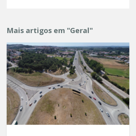
Mais artigos em "Geral"