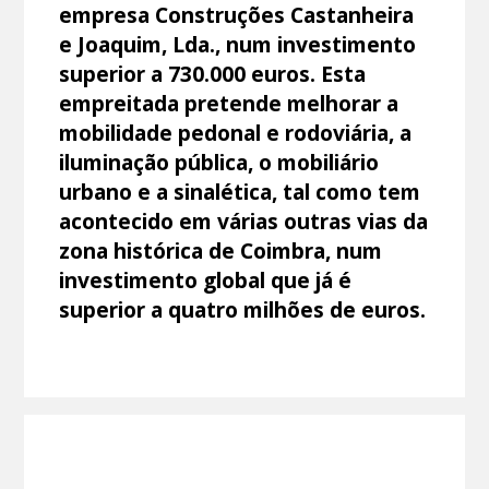
empresa Construções Castanheira
e Joaquim, Lda., num investimento
superior a 730.000 euros. Esta
empreitada pretende melhorar a
mobilidade pedonal e rodoviária, a
iluminação pública, o mobiliário
urbano e a sinalética, tal como tem
acontecido em várias outras vias da
zona histórica de Coimbra, num
investimento global que já é
superior a quatro milhões de euros.