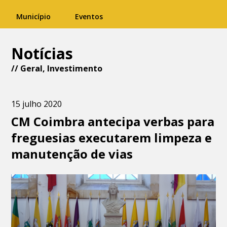
Município
Eventos
Notícias
//
Geral
,
Investimento
15 julho 2020
CM Coimbra antecipa verbas para
freguesias executarem limpeza e
manutenção de vias