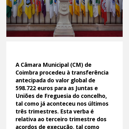
A Câmara Municipal (CM) de
Coimbra procedeu à transferência
antecipada do valor global de
598.722 euros para as Juntas e
Uniões de Freguesia do concelho,
tal como já aconteceu nos últimos
três trimestres. Esta verba é
relativa ao terceiro trimestre dos
acordos de execução, tal como