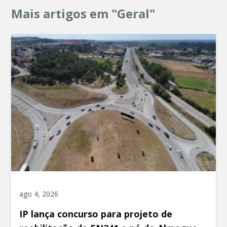
Mais artigos em "Geral"
ago 4, 2026
IP lança concurso para projeto de