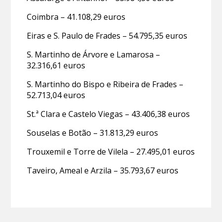
Coimbra – 41.108,29 euros
Eiras e S. Paulo de Frades – 54.795,35 euros
S. Martinho de Árvore e Lamarosa –
32.316,61 euros
S. Martinho do Bispo e Ribeira de Frades –
52.713,04 euros
St.ª Clara e Castelo Viegas – 43.406,38 euros
Souselas e Botão – 31.813,29 euros
Trouxemil e Torre de Vilela – 27.495,01 euros
Taveiro, Ameal e Arzila – 35.793,67 euros