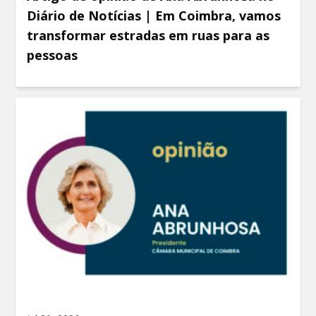
Diário de Notícias | Em Coimbra, vamos
transformar estradas em ruas para as
pessoas