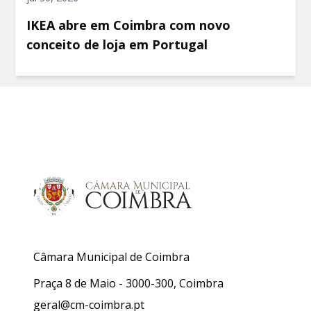
IKEA abre em Coimbra com novo
conceito de loja em Portugal
Câmara Municipal de Coimbra
Praça 8 de Maio - 3000-300, Coimbra
geral@cm-coimbra.pt