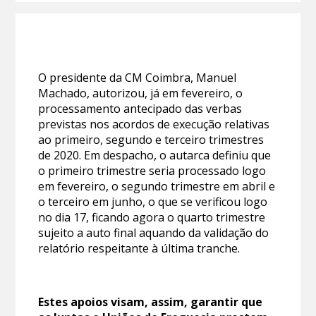
O presidente da CM Coimbra, Manuel
Machado, autorizou, já em fevereiro, o
processamento antecipado das verbas
previstas nos acordos de execução relativas
ao primeiro, segundo e terceiro trimestres
de 2020. Em despacho, o autarca definiu que
o primeiro trimestre seria processado logo
em fevereiro, o segundo trimestre em abril e
o terceiro em junho, o que se verificou logo
no dia 17, ficando agora o quarto trimestre
sujeito a auto final aquando da validação do
relatório respeitante à última tranche.
Estes apoios visam, assim, garantir que