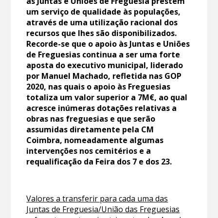
as Juntas e Uniões de Freguesia prestem
um serviço de qualidade às populações,
através de uma utilização racional dos
recursos que lhes são disponibilizados.
Recorde-se que o apoio às Juntas e Uniões
de Freguesias continua a ser uma forte
aposta do executivo municipal, liderado
por Manuel Machado, refletida nas GOP
2020, nas quais o apoio às Freguesias
totaliza um valor superior a 7M€, ao qual
acresce inúmeras dotações relativas a
obras nas freguesias e que serão
assumidas diretamente pela CM
Coimbra, nomeadamente algumas
intervenções nos cemitérios e a
requalificação da Feira dos 7 e dos 23.
Valores a transferir para cada uma das
Juntas de Freguesia/União das Freguesias