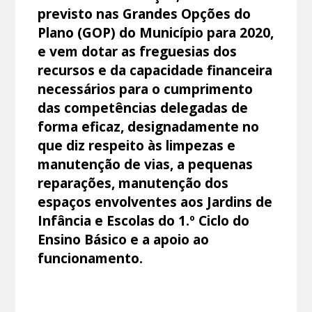
previsto nas Grandes Opções do
Plano (GOP) do Município para 2020,
e vem dotar as freguesias dos
recursos e da capacidade financeira
necessários para o cumprimento
das competências delegadas de
forma eficaz, designadamente no
que diz respeito às limpezas e
manutenção de vias, a pequenas
reparações, manutenção dos
espaços envolventes aos Jardins de
Infância e Escolas do 1.º Ciclo do
Ensino Básico e a apoio ao
funcionamento.