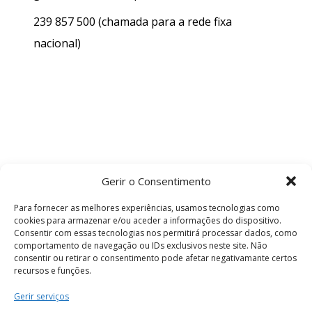
239 857 500
(chamada para a rede fixa
nacional)
Gerir o Consentimento
Para fornecer as melhores experiências, usamos tecnologias como
cookies para armazenar e/ou aceder a informações do dispositivo.
Consentir com essas tecnologias nos permitirá processar dados, como
comportamento de navegação ou IDs exclusivos neste site. Não
consentir ou retirar o consentimento pode afetar negativamante certos
recursos e funções.
Termos e Condições
Gerir serviços