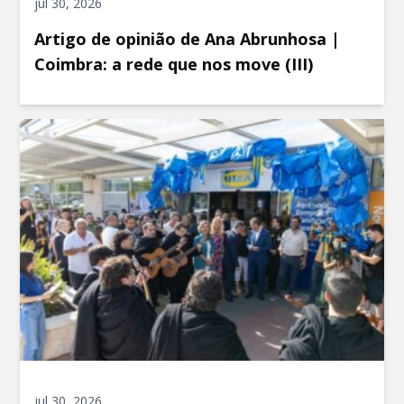
jul 30, 2026
Artigo de opinião de Ana Abrunhosa |
Coimbra: a rede que nos move (III)
jul 30, 2026