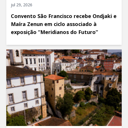
jul 29, 2026
Convento São Francisco recebe Ondjaki e
Maíra Zenun em ciclo associado à
exposição “Meridianos do Futuro”