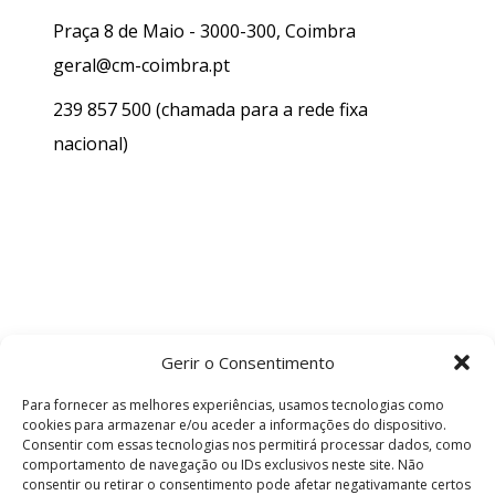
Praça 8 de Maio - 3000-300, Coimbra
geral@cm-coimbra.pt
239 857 500
(chamada para a rede fixa
nacional)
Gerir o Consentimento
Para fornecer as melhores experiências, usamos tecnologias como
cookies para armazenar e/ou aceder a informações do dispositivo.
Consentir com essas tecnologias nos permitirá processar dados, como
comportamento de navegação ou IDs exclusivos neste site. Não
consentir ou retirar o consentimento pode afetar negativamante certos