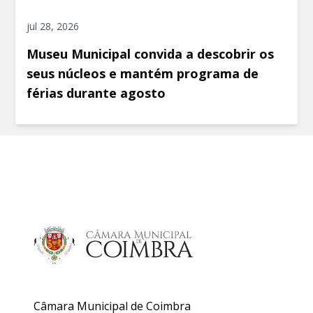
jul 28, 2026
Museu Municipal convida a descobrir os
seus núcleos e mantém programa de
férias durante agosto
Câmara Municipal de Coimbra