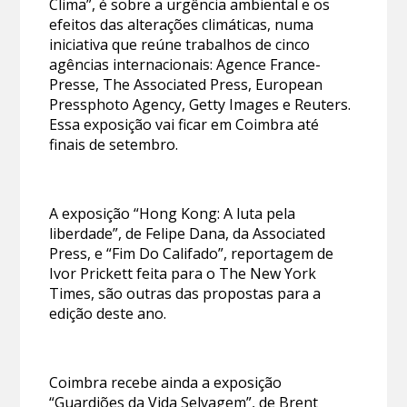
Clima”, é sobre a urgência ambiental e os
efeitos das alterações climáticas, numa
iniciativa que reúne trabalhos de cinco
agências internacionais: Agence France-
Presse, The Associated Press, European
Pressphoto Agency, Getty Images e Reuters.
Essa exposição vai ficar em Coimbra até
finais de setembro.
A exposição “Hong Kong: A luta pela
liberdade”, de Felipe Dana, da Associated
Press, e “Fim Do Califado”, reportagem de
Ivor Prickett feita para o The New York
Times, são outras das propostas para a
edição deste ano.
Coimbra recebe ainda a exposição
“Guardiões da Vida Selvagem”, de Brent