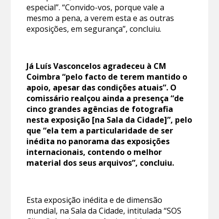
especial”. “Convido-vos, porque vale a
mesmo a pena, a verem esta e as outras
exposições, em segurança”, concluiu.
Já Luís Vasconcelos agradeceu à CM
Coimbra “pelo facto de terem mantido o
apoio, apesar das condições atuais”. O
comissário realçou ainda a presença “de
cinco grandes agências de fotografia
nesta exposição [na Sala da Cidade]”, pelo
que “ela tem a particularidade de ser
inédita no panorama das exposições
internacionais, contendo o melhor
material dos seus arquivos”, concluiu.
Esta exposição inédita e de dimensão
mundial, na Sala da Cidade, intitulada “SOS