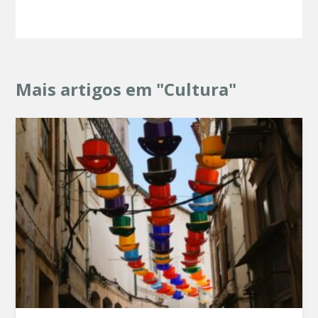
Mais artigos em "Cultura"