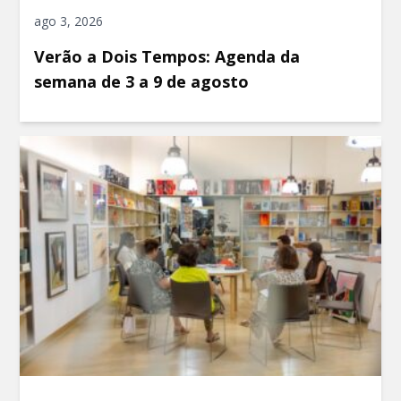
ago 3, 2026
Verão a Dois Tempos: Agenda da
semana de 3 a 9 de agosto