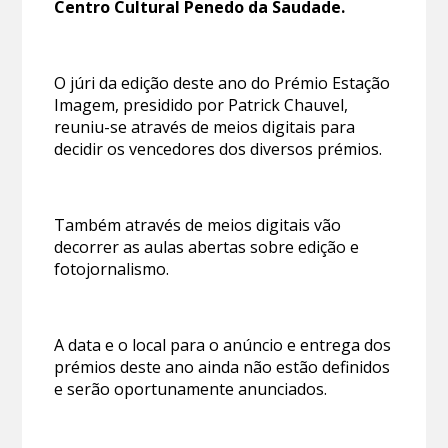
Centro Cultural Penedo da Saudade.
O júri da edição deste ano do Prémio Estação
Imagem, presidido por Patrick Chauvel,
reuniu-se através de meios digitais para
decidir os vencedores dos diversos prémios.
Também através de meios digitais vão
decorrer as aulas abertas sobre edição e
fotojornalismo.
A data e o local para o anúncio e entrega dos
prémios deste ano ainda não estão definidos
e serão oportunamente anunciados.