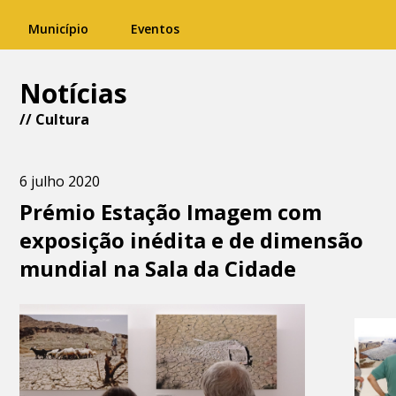
Município
Eventos
Notícias
//
Cultura
6 julho 2020
Prémio Estação Imagem com
exposição inédita e de dimensão
mundial na Sala da Cidade