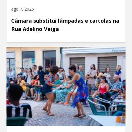
ago 7, 2026
Câmara substitui lâmpadas e cartolas na
Rua Adelino Veiga