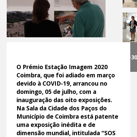
+3
O Prémio Estação Imagem 2020
Coimbra, que foi adiado em março
devido à COVID-19, arrancou no
domingo, 05 de julho, com a
inauguração das oito exposições.
Na Sala da Cidade dos Paços do
Município de Coimbra está patente
uma exposição inédita e de
dimensão mundial, intitulada “SOS