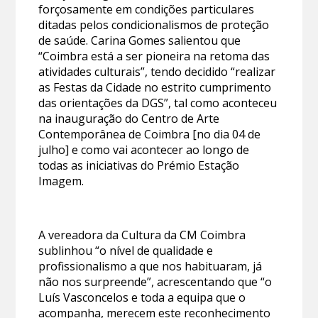
forçosamente em condições particulares
ditadas pelos condicionalismos de proteção
de saúde. Carina Gomes salientou que
“Coimbra está a ser pioneira na retoma das
atividades culturais”, tendo decidido “realizar
as Festas da Cidade no estrito cumprimento
das orientações da DGS”, tal como aconteceu
na inauguração do Centro de Arte
Contemporânea de Coimbra [no dia 04 de
julho] e como vai acontecer ao longo de
todas as iniciativas do Prémio Estação
Imagem.
A vereadora da Cultura da CM Coimbra
sublinhou “o nível de qualidade e
profissionalismo a que nos habituaram, já
não nos surpreende”, acrescentando que “o
Luís Vasconcelos e toda a equipa que o
acompanha, merecem este reconhecimento