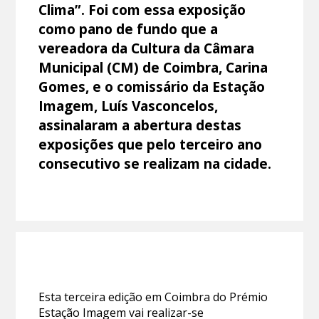
Clima”. Foi com essa exposição
como pano de fundo que a
vereadora da Cultura da Câmara
Municipal (CM) de Coimbra, Carina
Gomes, e o comissário da Estação
Imagem, Luís Vasconcelos,
assinalaram a abertura destas
exposições que pelo terceiro ano
consecutivo se realizam na cidade.
Esta terceira edição em Coimbra do Prémio
Estação Imagem vai realizar-se