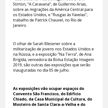
Stirton, “A Caravana”, de Guillermo Arias,
sobre as migrações da América Central para
os Estados Unidos, e “Rusgas às Favelas”,
trabalho de Patrick Chauvel, no Rio de
Janeiro.
O olhar de Sarah Blesener sobre a
militarização de jovens nos Estados Unidos e
na Rússia, e a exposição “Na Terra”, de Ana
Brígida, vencedora da Bolsa Estação Imagem
2019, são outras das exposições que serão
inauguradas no dia 05 de julho.
As exposições vão ocupar espaços do
Convento São Francisco, do Edifício
Chiado, da Casa Municipal da Cultura, do
Mosteiro de Santa Clara-a-Velha e do