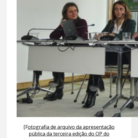
[F
otografia de arquivo da
apresentação
pública da terceira edição do OP do