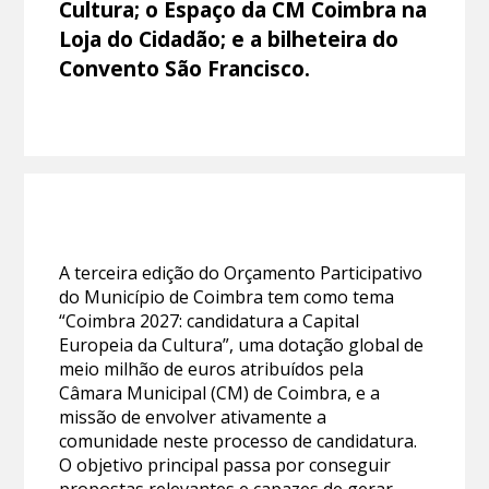
Cultura; o Espaço da CM Coimbra na
Loja do Cidadão; e a bilheteira do
Convento São Francisco.
A terceira edição do Orçamento Participativo
do Município de Coimbra tem como tema
“Coimbra 2027: candidatura a Capital
Europeia da Cultura”, uma dotação global de
meio milhão de euros atribuídos pela
Câmara Municipal (CM) de Coimbra, e a
missão de envolver ativamente a
comunidade neste processo de candidatura.
O objetivo principal passa por conseguir