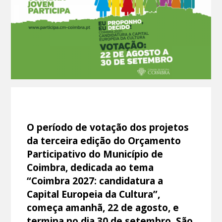
O período de votação dos projetos
da terceira edição do Orçamento
Participativo do Município de
Coimbra, dedicada ao tema
“Coimbra 2027: candidatura a
Capital Europeia da Cultura”,
começa amanhã, 22 de agosto, e
termina no dia 30 de setembro. São