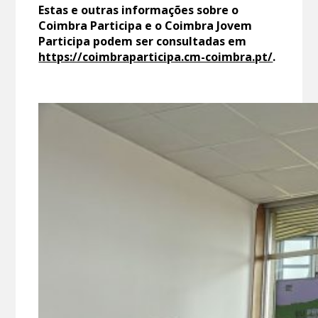
Estas e outras informações sobre o
Coimbra Participa e o Coimbra Jovem
Participa podem ser consultadas em
https://coimbraparticipa.cm-coimbra.pt/
.