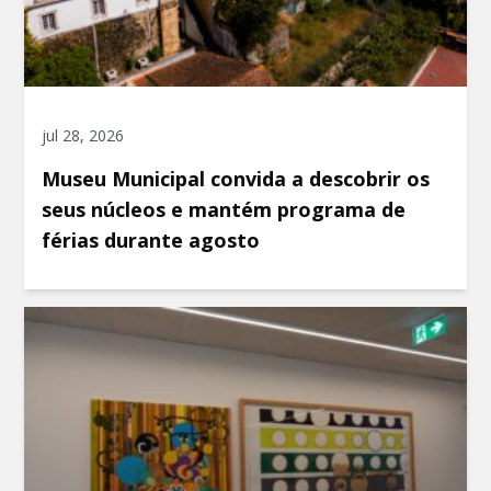
jul 28, 2026
Museu Municipal convida a descobrir os
seus núcleos e mantém programa de
férias durante agosto