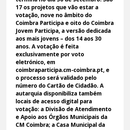
17 os projetos que vão estar a
votação, nove no âmbito do
Coimbra Participa e oito do Coimbra
Jovem Participa, a versão dedicada
aos mais jovens – dos 14 aos 30
anos. A votação é feita
exclusivamente por voto
eletrónico, em
coimbraparticipa.cm-coimbra.pt, e
o processo será validado pelo
número do Cartão de Cidadão. A
autarquia disponibiliza também
locais de acesso digital para
votação: a Divisão de Atendimento
e Apoio aos Órgãos Municipais da
CM Coimbra; a Casa Municipal da