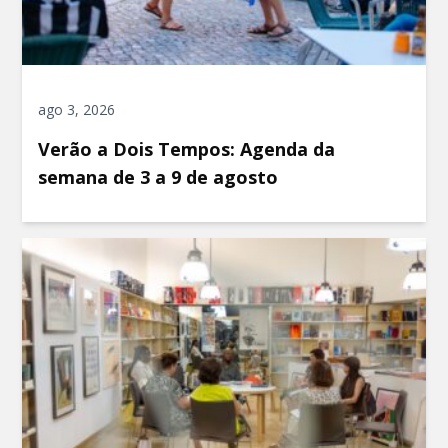
ago 3, 2026
Verão a Dois Tempos: Agenda da
semana de 3 a 9 de agosto