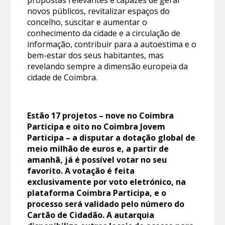
propostas relevantes e capazes de gerar
novos públicos, revitalizar espaços do
concelho, suscitar e aumentar o
conhecimento da cidade e a circulação de
informação, contribuir para a autoestima e o
bem-estar dos seus habitantes, mas
revelando sempre a dimensão europeia da
cidade de Coimbra.
Estão 17 projetos – nove no Coimbra
Participa e oito no Coimbra Jovem
Participa – a disputar a dotação global de
meio milhão de euros e, a partir de
amanhã, já é possível votar no seu
favorito. A votação é feita
exclusivamente por voto eletrónico, na
plataforma Coimbra Participa, e o
processo será validado pelo número do
Cartão de Cidadão. A autarquia