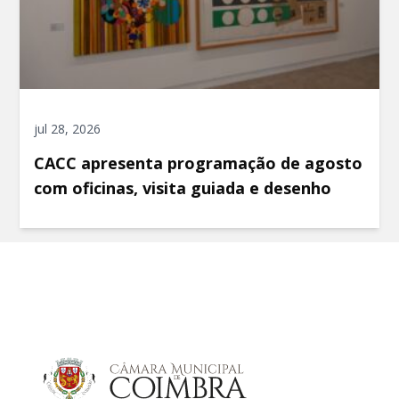
jul 28, 2026
CACC apresenta programação de agosto
com oficinas, visita guiada e desenho