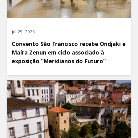
jul 29, 2026
Convento São Francisco recebe Ondjaki e
Maíra Zenun em ciclo associado à
exposição “Meridianos do Futuro”