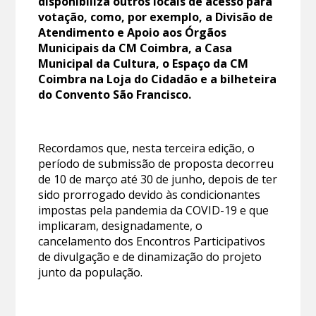
disponibiliza outros locais de acesso para
votação, como, por exemplo, a Divisão de
Atendimento e Apoio aos Órgãos
Municipais da CM Coimbra, a Casa
Municipal da Cultura, o Espaço da CM
Coimbra na Loja do Cidadão e a bilheteira
do Convento São Francisco.
Recordamos que, nesta terceira edição, o
período de submissão de proposta decorreu
de 10 de março até 30 de junho, depois de ter
sido prorrogado devido às condicionantes
impostas pela pandemia da COVID-19 e que
implicaram, designadamente, o
cancelamento dos Encontros Participativos
de divulgação e de dinamização do projeto
junto da população.