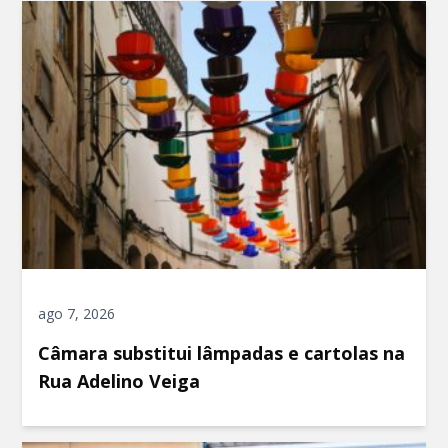
ago 7, 2026
Câmara substitui lâmpadas e cartolas na
Rua Adelino Veiga