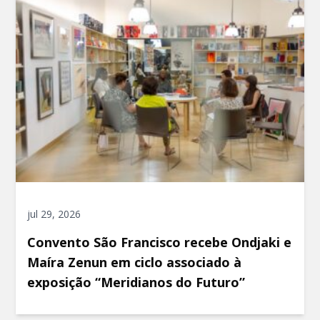
jul 29, 2026
Convento São Francisco recebe Ondjaki e
Maíra Zenun em ciclo associado à
exposição “Meridianos do Futuro”