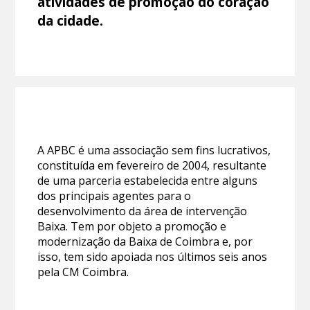
atividades de promoção do coração
da cidade.
A APBC é uma associação sem fins lucrativos,
constituída em fevereiro de 2004, resultante
de uma parceria estabelecida entre alguns
dos principais agentes para o
desenvolvimento da área de intervenção
Baixa. Tem por objeto a promoção e
modernização da Baixa de Coimbra e, por
isso, tem sido apoiada nos últimos seis anos
pela CM Coimbra.