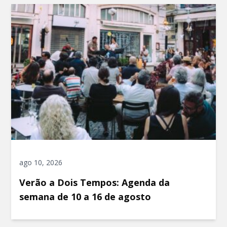
ago 10, 2026
Verão a Dois Tempos: Agenda da
semana de 10 a 16 de agosto