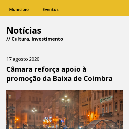
Município
Eventos
Notícias
//
Cultura
,
Investimento
17 agosto 2020
Câmara reforça apoio à
promoção da Baixa de Coimbra