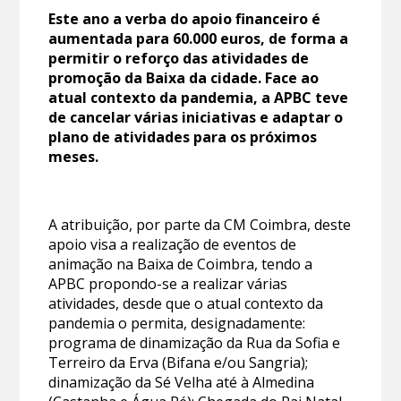
Este ano a verba do apoio financeiro é
aumentada para 60.000 euros, de forma a
permitir o reforço das atividades de
promoção da Baixa da cidade. Face ao
atual contexto da pandemia, a APBC teve
de cancelar várias iniciativas e adaptar o
plano de atividades para os próximos
meses.
A atribuição, por parte da CM Coimbra, deste
apoio visa a realização de eventos de
animação na Baixa de Coimbra, tendo a
APBC propondo-se a realizar várias
atividades, desde que o atual contexto da
pandemia o permita, designadamente:
programa de dinamização da Rua da Sofia e
Terreiro da Erva (Bifana e/ou Sangria);
dinamização da Sé Velha até à Almedina