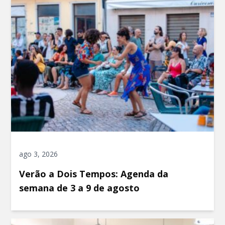
ago 3, 2026
Verão a Dois Tempos: Agenda da
semana de 3 a 9 de agosto