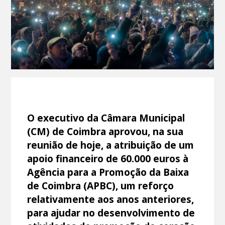
O executivo da Câmara Municipal
(CM) de Coimbra aprovou, na sua
reunião de hoje, a atribuição de um
apoio financeiro de 60.000 euros à
Agência para a Promoção da Baixa
de Coimbra (APBC), um reforço
relativamente aos anos anteriores,
para ajudar no desenvolvimento de