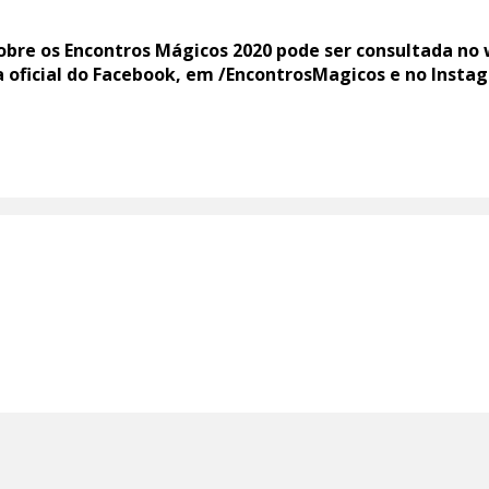
bre os Encontros Mágicos 2020 pode ser consultada no
a oficial do Facebook, em /EncontrosMagicos e no Inst