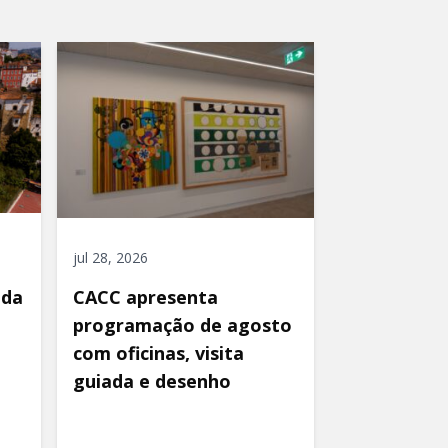
jul 28, 2026
ida
CACC apresenta
programação de agosto
com oficinas, visita
guiada e desenho