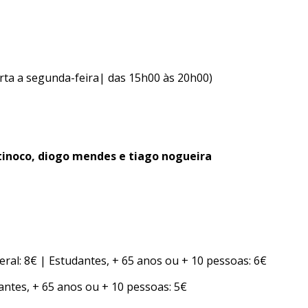
rta a segunda-feira| das 15h00 às 20h00)
tinoco, diogo mendes e tiago nogueira
eral: 8€ | Estudantes, + 65 anos ou + 10 pessoas: 6€
antes, + 65 anos ou + 10 pessoas: 5€