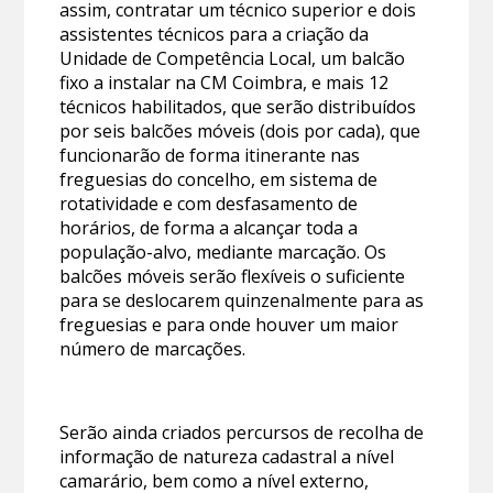
assim, contratar um técnico superior e dois
assistentes técnicos para a criação da
Unidade de Competência Local, um balcão
fixo a instalar na CM Coimbra, e mais 12
técnicos habilitados, que serão distribuídos
por seis balcões móveis (dois por cada), que
funcionarão de forma itinerante nas
freguesias do concelho, em sistema de
rotatividade e com desfasamento de
horários, de forma a alcançar toda a
população-alvo, mediante marcação. Os
balcões móveis serão flexíveis o suficiente
para se deslocarem quinzenalmente para as
freguesias e para onde houver um maior
número de marcações.
Serão ainda criados percursos de recolha de
informação de natureza cadastral a nível
camarário, bem como a nível externo,