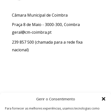
Câmara Municipal de Coimbra
Praça 8 de Maio - 3000-300, Coimbra
geral@cm-coimbra.pt
239 857 500
(chamada para a rede fixa
nacional)
Gerir o Consentimento
Para fornecer as melhores experiências, usamos tecnologias como