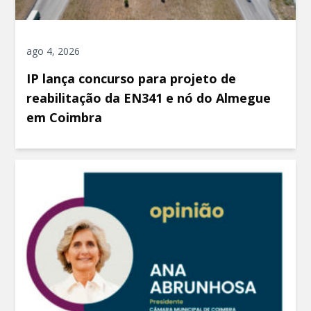
ago 4, 2026
IP lança concurso para projeto de
reabilitação da EN341 e nó do Almegue
em Coimbra