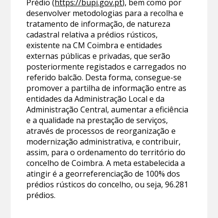
Prédio (
https://bupi.gov.pt
), bem como por
desenvolver metodologias para a recolha e
tratamento de informação, de natureza
cadastral relativa a prédios rústicos,
existente na CM Coimbra e entidades
externas públicas e privadas, que serão
posteriormente registados e carregados no
referido balcão. Desta forma, consegue-se
promover a partilha de informação entre as
entidades da Administração Local e da
Administração Central, aumentar a eficiência
e a qualidade na prestação de serviços,
através de processos de reorganização e
modernização administrativa, e contribuir,
assim, para o ordenamento do território do
concelho de Coimbra. A meta estabelecida a
atingir é a georreferenciação de 100% dos
prédios rústicos do concelho, ou seja, 96.281
prédios.