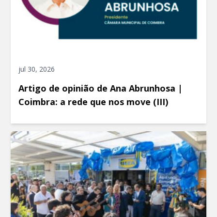
jul 30, 2026
Artigo de opinião de Ana Abrunhosa |
Coimbra: a rede que nos move (III)