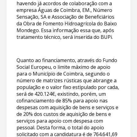
havendo já acordos de colaboração com a
empresa Águas de Coimbra, EM., Número
Sensação, SA e Associação de Beneficiários
da Obra de Fomento Hidroagrícola do Baixo
Mondego. Essa informação essa que, após
tratamento técnico, será inserida do BUPi.
Quanto ao financiamento, através do Fundo
Social Europeu, o limite máximo de apoio
para o Município de Coimbra, segundo o
número de matrizes rústicas que abrange a
população e o valor fixo estipulado por cada,
será de 420.124€, existindo, porém, um
cofinanciamento de 85% para apoio nas
despesas com aquisição de bens e serviços e
de 20% dos custos de aquisição de bens e
serviços para apoio com despesa com
pessoal. Desta forma, o total do apoio
solicitado com a candidatura é de 764.641,69