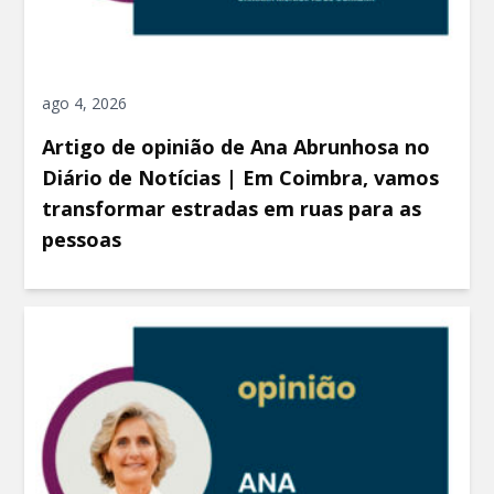
ago 4, 2026
Artigo de opinião de Ana Abrunhosa no
Diário de Notícias | Em Coimbra, vamos
transformar estradas em ruas para as
pessoas