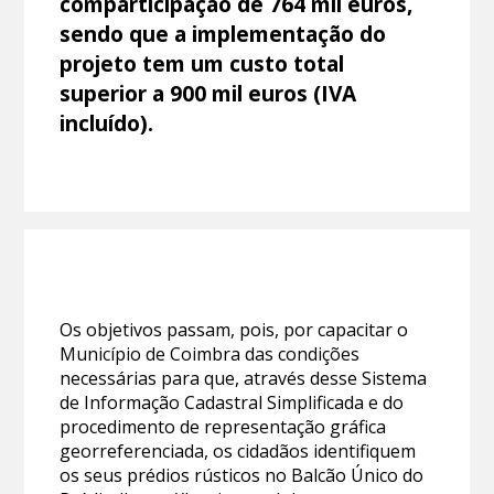
comparticipação de 764 mil euros,
sendo que a implementação do
projeto tem um custo total
superior a 900 mil euros (IVA
incluído).
Os objetivos passam, pois, por capacitar o
Município de Coimbra das condições
necessárias para que, através desse Sistema
de Informação Cadastral Simplificada e do
procedimento de representação gráfica
georreferenciada, os cidadãos identifiquem
os seus prédios rústicos no Balcão Único do