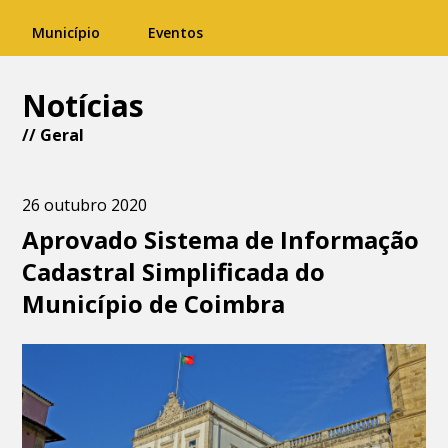
Município
Eventos
Notícias
//
Geral
26 outubro 2020
Aprovado Sistema de Informação
Cadastral Simplificada do
Município de Coimbra