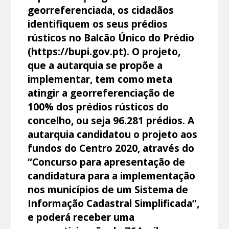
georreferenciada, os cidadãos
identifiquem os seus prédios
rústicos no Balcão Único do Prédio
(https://bupi.gov.pt). O projeto,
que a autarquia se propõe a
implementar, tem como meta
atingir a georreferenciação de
100% dos prédios rústicos do
concelho, ou seja 96.281 prédios. A
autarquia candidatou o projeto aos
fundos do Centro 2020, através do
“Concurso para apresentação de
candidatura para a implementação
nos municípios de um Sistema de
Informação Cadastral Simplificada”,
e poderá receber uma