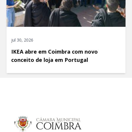
jul 30, 2026
IKEA abre em Coimbra com novo
conceito de loja em Portugal