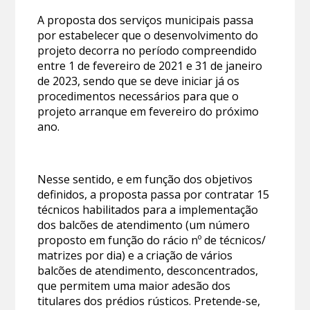
A proposta dos serviços municipais passa
por estabelecer que o desenvolvimento do
projeto decorra no período compreendido
entre 1 de fevereiro de 2021 e 31 de janeiro
de 2023, sendo que se deve iniciar já os
procedimentos necessários para que o
projeto arranque em fevereiro do próximo
ano.
Nesse sentido, e em função dos objetivos
definidos, a proposta passa por contratar 15
técnicos habilitados para a implementação
dos balcões de atendimento (um número
proposto em função do rácio nº de técnicos/
matrizes por dia) e a criação de vários
balcões de atendimento, desconcentrados,
que permitem uma maior adesão dos
titulares dos prédios rústicos. Pretende-se,