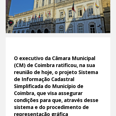
O executivo da Câmara Municipal
(CM) de Coimbra ratificou, na sua
reunião de hoje, o projeto Sistema
de Informação Cadastral
Simplificada do Município de
Coimbra, que visa assegurar
condições para que, através desse
sistema e do procedimento de
representação gráfica