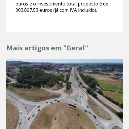
euros e o investimento total proposto é de
903.807,53 euros (já com IVA incluído).
Mais artigos em "Geral"