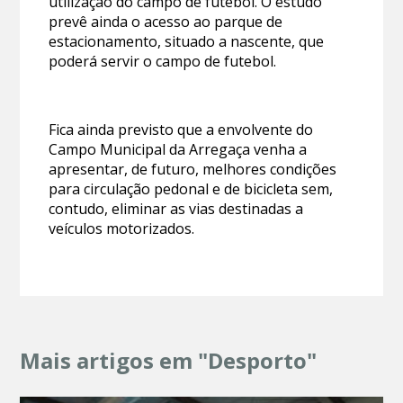
utilização do campo de futebol. O estudo
prevê ainda o acesso ao parque de
estacionamento, situado a nascente, que
poderá servir o campo de futebol.
Fica ainda previsto que a envolvente do
Campo Municipal da Arregaça venha a
apresentar, de futuro, melhores condições
para circulação pedonal e de bicicleta sem,
contudo, eliminar as vias destinadas a
veículos motorizados.
Mais artigos em "Desporto"