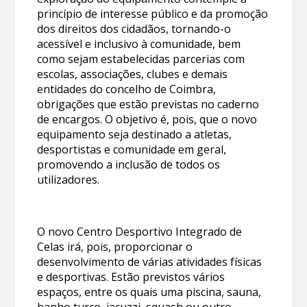
princípio de interesse público e da promoção
dos direitos dos cidadãos, tornando-o
acessível e inclusivo à comunidade, bem
como sejam estabelecidas parcerias com
escolas, associações, clubes e demais
entidades do concelho de Coimbra,
obrigações que estão previstas no caderno
de encargos. O objetivo é, pois, que o novo
equipamento seja destinado a atletas,
desportistas e comunidade em geral,
promovendo a inclusão de todos os
utilizadores.
O novo Centro Desportivo Integrado de
Celas irá, pois, proporcionar o
desenvolvimento de várias atividades físicas
e desportivas. Estão previstos vários
espaços, entre os quais uma piscina, sauna,
banho turco, jacuzzi, squash ou outro,