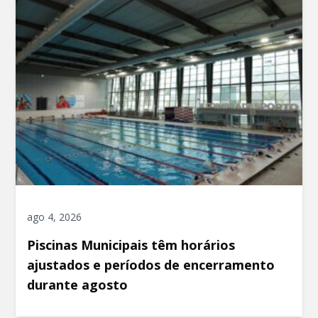
ago 4, 2026
Piscinas Municipais têm horários
ajustados e períodos de encerramento
durante agosto