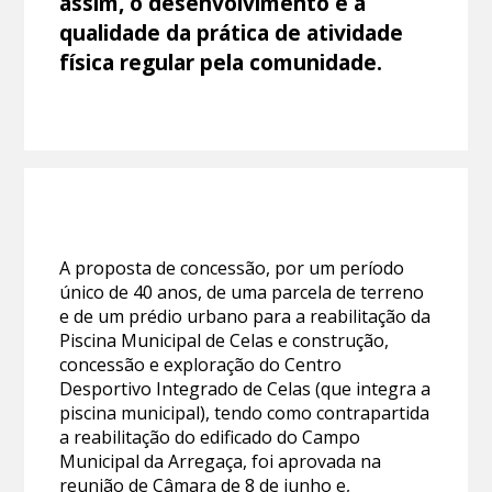
assim, o desenvolvimento e a
qualidade da prática de atividade
física regular pela comunidade.
A proposta de concessão, por um período
único de 40 anos, de uma parcela de terreno
e de um prédio urbano para a reabilitação da
Piscina Municipal de Celas e construção,
concessão e exploração do Centro
Desportivo Integrado de Celas (que integra a
piscina municipal), tendo como contrapartida
a reabilitação do edificado do Campo
Municipal da Arregaça, foi aprovada na
reunião de Câmara de 8 de junho e,