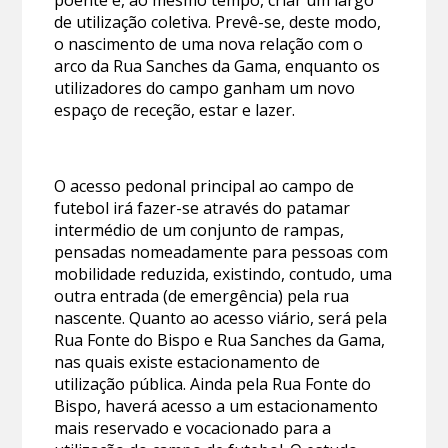
de utilização coletiva. Prevê-se, deste modo,
o nascimento de uma nova relação com o
arco da Rua Sanches da Gama, enquanto os
utilizadores do campo ganham um novo
espaço de receção, estar e lazer.
O acesso pedonal principal ao campo de
futebol irá fazer-se através do patamar
intermédio de um conjunto de rampas,
pensadas nomeadamente para pessoas com
mobilidade reduzida, existindo, contudo, uma
outra entrada (de emergência) pela rua
nascente. Quanto ao acesso viário, será pela
Rua Fonte do Bispo e Rua Sanches da Gama,
nas quais existe estacionamento de
utilização pública. Ainda pela Rua Fonte do
Bispo, haverá acesso a um estacionamento
mais reservado e vocacionado para a