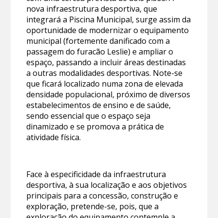
nova infraestrutura desportiva, que
integrará a Piscina Municipal, surge assim da
oportunidade de modernizar o equipamento
municipal (fortemente danificado com a
passagem do furacão Leslie) e ampliar o
espaço, passando a incluir áreas destinadas
a outras modalidades desportivas. Note-se
que ficará localizado numa zona de elevada
densidade populacional, próximo de diversos
estabelecimentos de ensino e de saúde,
sendo essencial que o espaço seja
dinamizado e se promova a prática de
atividade física.
Face à especificidade da infraestrutura
desportiva, à sua localização e aos objetivos
principais para a concessão, construção e
exploração, pretende-se, pois, que a
exploração do equipamento contemple a