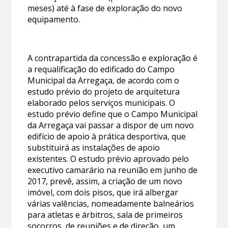
meses) até à fase de exploração do novo
equipamento.
A contrapartida da concessão e exploração é
a requalificação do edificado do Campo
Municipal da Arregaça, de acordo com o
estudo prévio do projeto de arquitetura
elaborado pelos serviços municipais. O
estudo prévio define que o Campo Municipal
da Arregaça vai passar a dispor de um novo
edifício de apoio à prática desportiva, que
substituirá as instalações de apoio
existentes. O estudo prévio aprovado pelo
executivo camarário na reunião em junho de
2017, prevê, assim, a criação de um novo
imóvel, com dois pisos, que irá albergar
várias valências, nomeadamente balneários
para atletas e árbitros, sala de primeiros
socorros, de reuniões e de direção, um