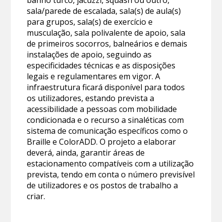
sala/parede de escalada, sala(s) de aula(s)
para grupos, sala(s) de exercício e
musculação, sala polivalente de apoio, sala
de primeiros socorros, balneários e demais
instalações de apoio, seguindo as
especificidades técnicas e as disposições
legais e regulamentares em vigor. A
infraestrutura ficará disponível para todos
os utilizadores, estando prevista a
acessibilidade a pessoas com mobilidade
condicionada e o recurso a sinaléticas com
sistema de comunicação específicos como o
Braille e ColorADD. O projeto a elaborar
deverá, ainda, garantir áreas de
estacionamento compatíveis com a utilização
prevista, tendo em conta o número previsível
de utilizadores e os postos de trabalho a
criar.