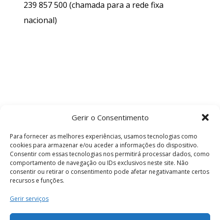
239 857 500
(chamada para a rede fixa
nacional)
Gerir o Consentimento
Para fornecer as melhores experiências, usamos tecnologias como
cookies para armazenar e/ou aceder a informações do dispositivo.
Consentir com essas tecnologias nos permitirá processar dados, como
comportamento de navegação ou IDs exclusivos neste site. Não
consentir ou retirar o consentimento pode afetar negativamante certos
recursos e funções.
Termos e Condições
Gerir serviços