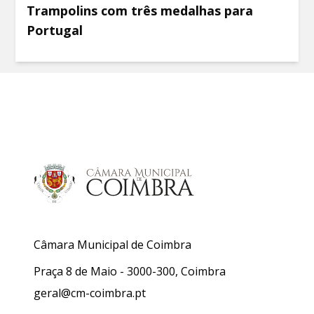
Trampolins com três medalhas para
Portugal
Câmara Municipal de Coimbra
Praça 8 de Maio - 3000-300, Coimbra
geral@cm-coimbra.pt