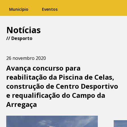
Município
Eventos
Notícias
//
Desporto
26 novembro 2020
Avança concurso para
reabilitação da Piscina de Celas,
construção de Centro Desportivo
e requalificação do Campo da
Arregaça