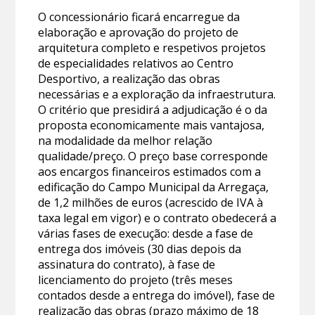
O concessionário ficará encarregue da
elaboração e aprovação do projeto de
arquitetura completo e respetivos projetos
de especialidades relativos ao Centro
Desportivo, a realização das obras
necessárias e a exploração da infraestrutura.
O critério que presidirá a adjudicação é o da
proposta economicamente mais vantajosa,
na modalidade da melhor relação
qualidade/preço. O preço base corresponde
aos encargos financeiros estimados com a
edificação do Campo Municipal da Arregaça,
de 1,2 milhões de euros (acrescido de IVA à
taxa legal em vigor) e o contrato obedecerá a
várias fases de execução: desde a fase de
entrega dos imóveis (30 dias depois da
assinatura do contrato), à fase de
licenciamento do projeto (três meses
contados desde a entrega do imóvel), fase de
realização das obras (prazo máximo de 18