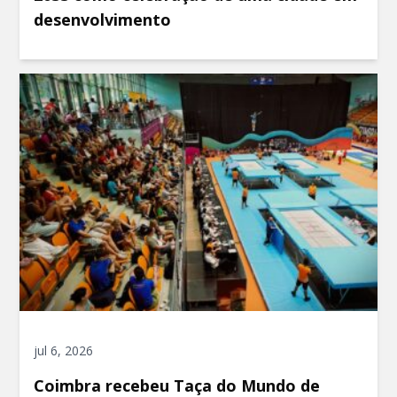
desenvolvimento
jul 6, 2026
Coimbra recebeu Taça do Mundo de