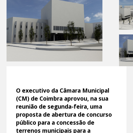
O executivo da Câmara Municipal
(CM) de Coimbra aprovou, na sua
reunião de segunda-feira, uma
proposta de abertura de concurso
público para a concessão de
terrenos municipais para a