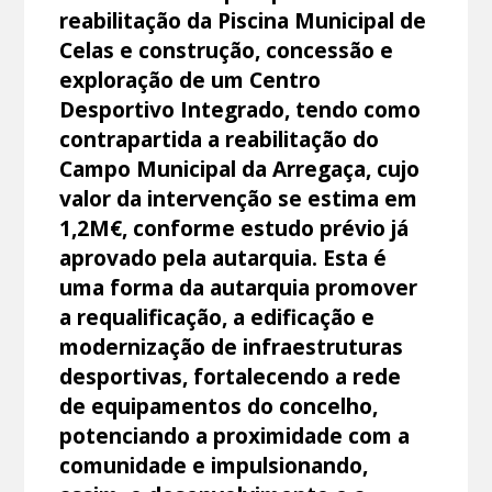
reabilitação da Piscina Municipal de
Celas e construção, concessão e
exploração de um Centro
Desportivo Integrado, tendo como
contrapartida a reabilitação do
Campo Municipal da Arregaça, cujo
valor da intervenção se estima em
1,2M€, conforme estudo prévio já
aprovado pela autarquia. Esta é
uma forma da autarquia promover
a requalificação, a edificação e
modernização de infraestruturas
desportivas, fortalecendo a rede
de equipamentos do concelho,
potenciando a proximidade com a
comunidade e impulsionando,