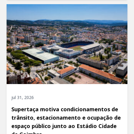
jul 31, 2026
Supertaça motiva condicionamentos de
trânsito, estacionamento e ocupação de
espaço público junto ao Estádio Cidade