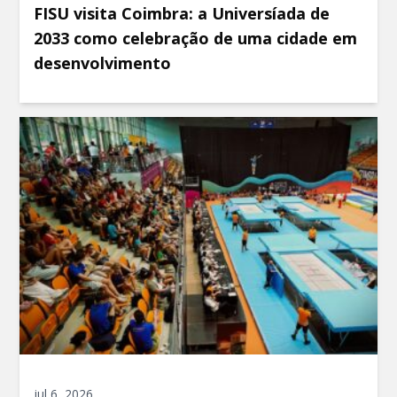
FISU visita Coimbra: a Universíada de
2033 como celebração de uma cidade em
desenvolvimento
jul 6, 2026