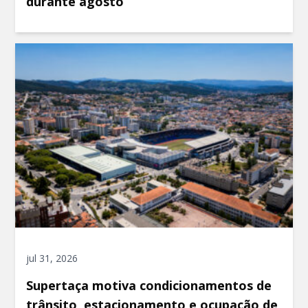
durante agosto
jul 31, 2026
Supertaça motiva condicionamentos de
trânsito, estacionamento e ocupação de