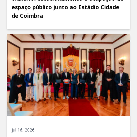
espaço público junto ao Estádio Cidade
de Coimbra
jul 16, 2026