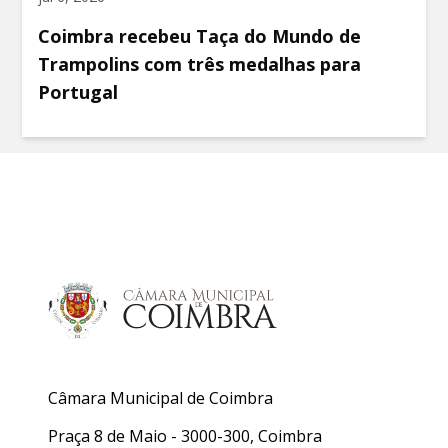
Coimbra recebeu Taça do Mundo de
Trampolins com três medalhas para
Portugal
Câmara Municipal de Coimbra
Praça 8 de Maio - 3000-300, Coimbra