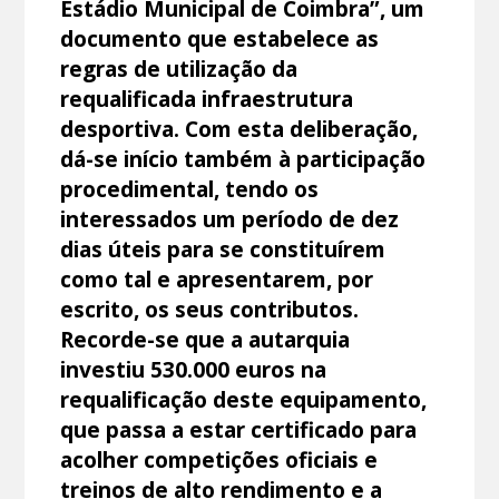
Estádio Municipal de Coimbra”, um
documento que estabelece as
regras de utilização da
requalificada infraestrutura
desportiva. Com esta deliberação,
dá-se início também à participação
procedimental, tendo os
interessados um período de dez
dias úteis para se constituírem
como tal e apresentarem, por
escrito, os seus contributos.
Recorde-se que a autarquia
investiu 530.000 euros na
requalificação deste equipamento,
que passa a estar certificado para
acolher competições oficiais e
treinos de alto rendimento e a