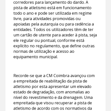
corredores para lançamento do dardo. A
pista de atletismo está em funcionamento
todo o ano e pode ser utilizada em regime
livre, para atividades promovidas ou
apoiadas pela autarquia ou para cedência a
entidades. Todos os utilizadores têm de ter
um cartão de utente para aceder à pista, seja
ele regular ou pontual, conforme está
explícito no regulamento, que define outras
normas de utilização e acesso ao
equipamento municipal.
Recorde-se que a CM Coimbra avançou com
a empreitada de reabilitação da pista de
atletismo por esta apresentar um elevado
estado de degradação, com anomalias ao
nível do revestimento e da drenagem. Uma
empreitada que visou recuperar a pista de
atletismo de acordo com os normativos da