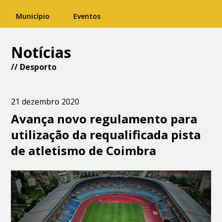
Município
Eventos
Notícias
//
Desporto
21 dezembro 2020
Avança novo regulamento para
utilização da requalificada pista
de atletismo de Coimbra