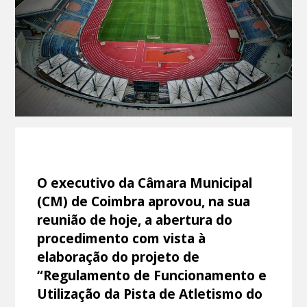
O executivo da Câmara Municipal
(CM) de Coimbra aprovou, na sua
reunião de hoje, a abertura do
procedimento com vista à
elaboração do projeto de
“Regulamento de Funcionamento e
Utilização da Pista de Atletismo do