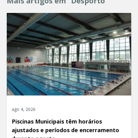
Mais artigos em "Desporto"
ago 4, 2026
Piscinas Municipais têm horários
ajustados e períodos de encerramento