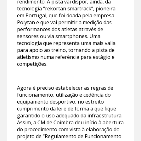
rendimento. A pista vai dispor, ainda, da
tecnologia “rekortan smartrack”, pioneira
em Portugal, que foi doada pela empresa
Polytan e que vai permitir a medição das
performances dos atletas através de
sensores ou via smartphones. Uma
tecnologia que representa uma mais valia
para apoio ao treino, tornando a pista de
atletismo numa referência para estágio e
competições.
Agora é preciso estabelecer as regras de
funcionamento, utilização e cedência do
equipamento desportivo, no estreito
cumprimento da lei e de forma a que fique
garantido o uso adequado da infraestrutura.
Assim, a CM de Coimbra deu início à abertura
do procedimento com vista à elaboração do
projeto de “Regulamento de Funcionamento