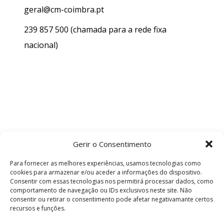
geral@cm-coimbra.pt
239 857 500
(chamada para a rede fixa
nacional)
Gerir o Consentimento
Para fornecer as melhores experiências, usamos tecnologias como
cookies para armazenar e/ou aceder a informações do dispositivo.
Consentir com essas tecnologias nos permitirá processar dados, como
comportamento de navegação ou IDs exclusivos neste site. Não
consentir ou retirar o consentimento pode afetar negativamante certos
recursos e funções.