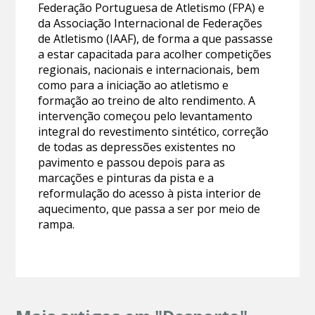
Federação Portuguesa de Atletismo (FPA) e
da Associação Internacional de Federações
de Atletismo (IAAF), de forma a que passasse
a estar capacitada para acolher competições
regionais, nacionais e internacionais, bem
como para a iniciação ao atletismo e
formação ao treino de alto rendimento. A
intervenção começou pelo levantamento
integral do revestimento sintético, correção
de todas as depressões existentes no
pavimento e passou depois para as
marcações e pinturas da pista e a
reformulação do acesso à pista interior de
aquecimento, que passa a ser por meio de
rampa.