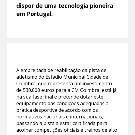
dispor de uma tecnologia pioneira
em Portugal.
A empreitada de reabilitação da pista de
atletismo do Estádio Municipal Cidade de
Coimbra, que representa um investimento
de 530.000 euros para a CM Coimbra, está já
na sua fase final e pretende dotar este
equipamento das condições adequadas à
prática desportiva de acordo com os
normativos nacionais e internacionais,
passando a pista a estar certificada para
acolher competições oficiais e treinos de alto