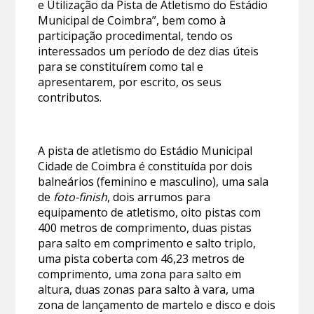
e Utilização da Pista de Atletismo do Estádio
Municipal de Coimbra”, bem como à
participação procedimental, tendo os
interessados um período de dez dias úteis
para se constituírem como tal e
apresentarem, por escrito, os seus
contributos.
A pista de atletismo do Estádio Municipal
Cidade de Coimbra é constituída por dois
balneários (feminino e masculino), uma sala
de
foto-finish
, dois arrumos para
equipamento de atletismo, oito pistas com
400 metros de comprimento, duas pistas
para salto em comprimento e salto triplo,
uma pista coberta com 46,23 metros de
comprimento, uma zona para salto em
altura, duas zonas para salto à vara, uma
zona de lançamento de martelo e disco e dois