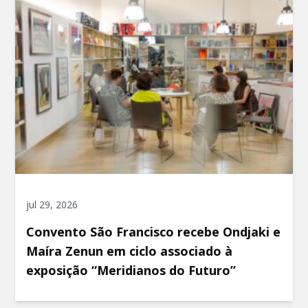
jul 29, 2026
Convento São Francisco recebe Ondjaki e
Maíra Zenun em ciclo associado à
exposição “Meridianos do Futuro”