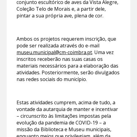
conjunto escultórico de aves da Vista Alegre,
Coleção Telo de Morais e, a partir dele,
pintar a sua própria ave, plena de cor.
Ambos os projetos requerem inscrição, que
pode ser realizada através do e-mail
museu.municipal@cm-coimbra.pt
. Uma vez
inscritos receberão nas suas casas os
materiais necessários para a elaboração das
atividades. Posteriormente, serão divulgados
nas redes sociais do município.
Estas atividades cumprem, acima de tudo, a
vontade da autarquia de manter e incentivar
– circunscrito às limitações impostas pela
evolução da pandemia de COVID-19 – a
missão da Biblioteca e Museu municipais,
enquanto meios que privilegiam, além da