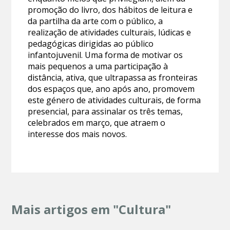
promoção do livro, dos hábitos de leitura e
da partilha da arte com o público, a
realização de atividades culturais, lúdicas e
pedagógicas dirigidas ao público
infantojuvenil. Uma forma de motivar os
mais pequenos a uma participação à
distância, ativa, que ultrapassa as fronteiras
dos espaços que, ano após ano, promovem
este género de atividades culturais, de forma
presencial, para assinalar os três temas,
celebrados em março, que atraem o
interesse dos mais novos.
Mais artigos em "Cultura"