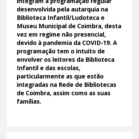
integram a programação regular
desenvolvida pela autarquia na
Biblioteca Infantil/Ludoteca e
Museu Municipal de Coimbra, desta
vez em regime não presencial,
devido à pandemia da COVID-19. A
programação tem o intuito de
envolver os leitores da Biblioteca
Infantil e das escolas,
particularmente as que estão
integradas na Rede de Bibliotecas
de Coimbra, assim como as suas
famílias.