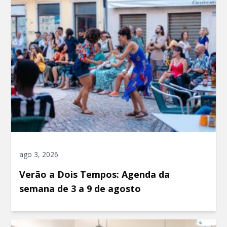
ago 3, 2026
Verão a Dois Tempos: Agenda da
semana de 3 a 9 de agosto