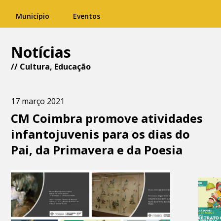
Município
Eventos
Notícias
//
Cultura
,
Educação
17 março 2021
CM Coimbra promove atividades
infantojuvenis para os dias do
Pai, da Primavera e da Poesia