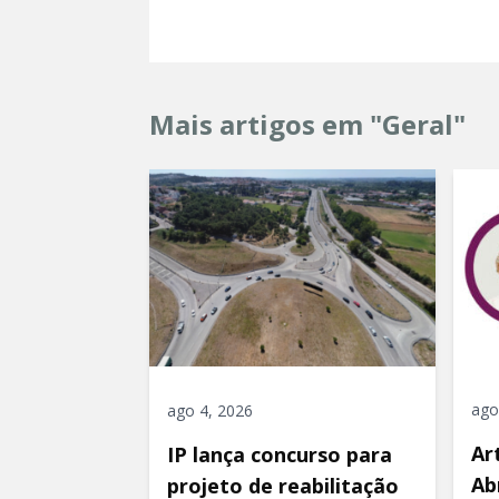
Mais artigos em "Geral"
ago
ago 4, 2026
Ar
IP lança concurso para
Ab
projeto de reabilitação