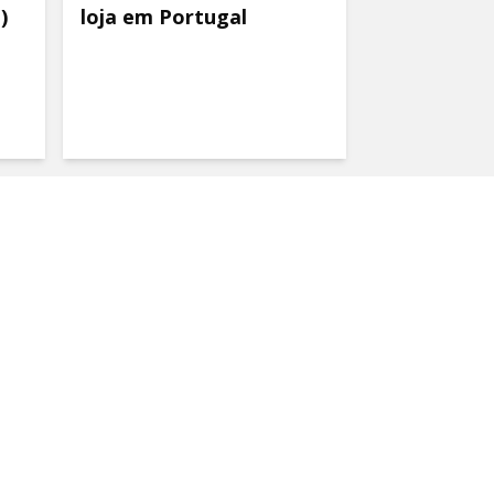
)
loja em Portugal