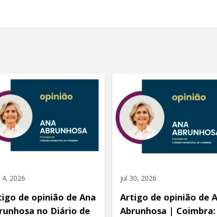
 4, 2026
jul 30, 2026
tigo de opinião de Ana
Artigo de opinião de 
runhosa no Diário de
Abrunhosa | Coimbra: