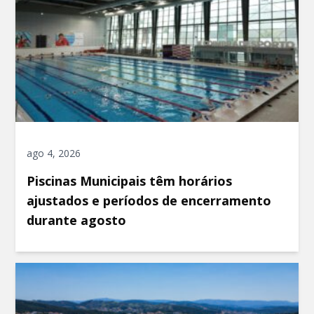
ago 4, 2026
Piscinas Municipais têm horários
ajustados e períodos de encerramento
durante agosto