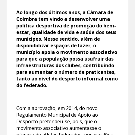
Ao longo dos últimos anos, a Câmara de
Coimbra tem vindo a desenvolver uma
política desportiva de promoção do bem-
estar, qualidade de vida e saúde dos seus
munícipes. Nesse sentido, além de
disponibilizar espaços de lazer, o
município apoia o movimento associativo
para que a população possa usufruir das
infraestruturas dos clubes, contribuindo
para aumentar o número de praticantes,
tanto ao nível do desporto informal como
do federado.
Com a aprovação, em 2014, do novo
Regulamento Municipal de Apoio ao
Desporto pretendeu-se, pois, que o
movimento associativo aumentasse o
número de atletas federados, nos escalões