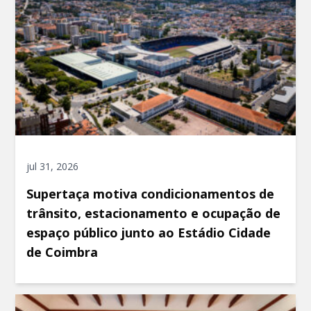
jul 31, 2026
Supertaça motiva condicionamentos de
trânsito, estacionamento e ocupação de
espaço público junto ao Estádio Cidade
de Coimbra