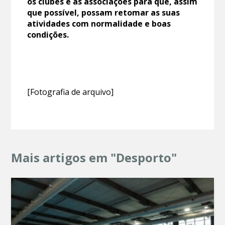
os clubes e as associações para que, assim
que possível, possam retomar as suas
atividades com normalidade e boas
condições.
[Fotografia de arquivo]
Mais artigos em "Desporto"