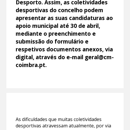
Desporto. Assim, as coletividades
desportivas do concelho podem
apresentar as suas candidaturas ao
apoio municipal até 30 de abril,
mediante o preenchimento e
submissão do formulário e
respetivos documentos anexos, via
digital, através do e-mail geral@cm-
coimbra.pt.
As dificuldades que muitas coletividades
desportivas atravessam atualmente, por via