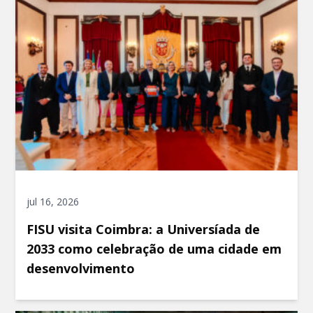
jul 16, 2026
FISU visita Coimbra: a Universíada de
2033 como celebração de uma cidade em
desenvolvimento