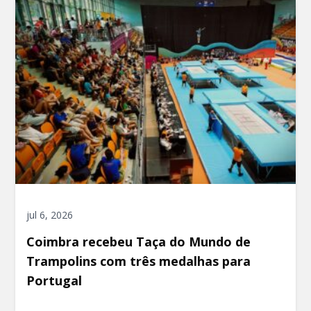
jul 6, 2026
Coimbra recebeu Taça do Mundo de
Trampolins com três medalhas para
Portugal