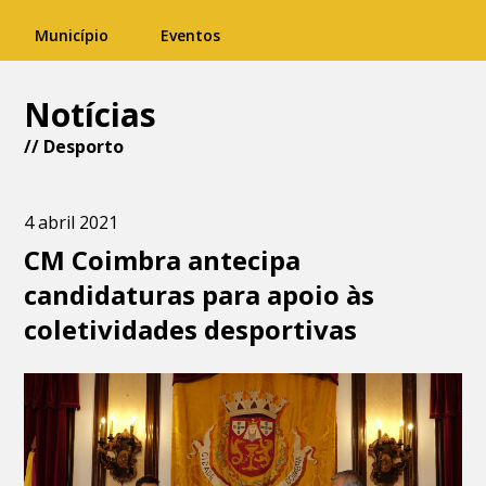
Município
Eventos
Notícias
//
Desporto
4 abril 2021
CM Coimbra antecipa
candidaturas para apoio às
coletividades desportivas