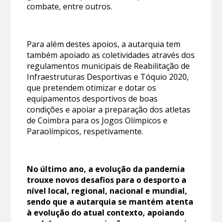
combate, entre outros.
Para além destes apoios, a autarquia tem
também apoiado as coletividades através dos
regulamentos municipais de Reabilitação de
Infraestruturas Desportivas e Tóquio 2020,
que pretendem otimizar e dotar os
equipamentos desportivos de boas
condições e apoiar a preparação dos atletas
de Coimbra para os Jogos Olímpicos e
Paraolímpicos, respetivamente.
No último ano, a evolução da pandemia
trouxe novos desafios para o desporto a
nível local, regional, nacional e mundial,
sendo que a autarquia se mantém atenta
à evolução do atual contexto, apoiando