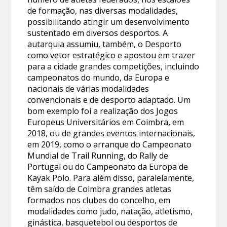
de formação, nas diversas modalidades,
possibilitando atingir um desenvolvimento
sustentado em diversos desportos. A
autarquia assumiu, também, o Desporto
como vetor estratégico e apostou em trazer
para a cidade grandes competições, incluindo
campeonatos do mundo, da Europa e
nacionais de várias modalidades
convencionais e de desporto adaptado. Um
bom exemplo foi a realização dos Jogos
Europeus Universitários em Coimbra, em
2018, ou de grandes eventos internacionais,
em 2019, como o arranque do Campeonato
Mundial de Trail Running, do Rally de
Portugal ou do Campeonato da Europa de
Kayak Polo. Para além disso, paralelamente,
têm saído de Coimbra grandes atletas
formados nos clubes do concelho, em
modalidades como judo, natação, atletismo,
ginástica, basquetebol ou desportos de