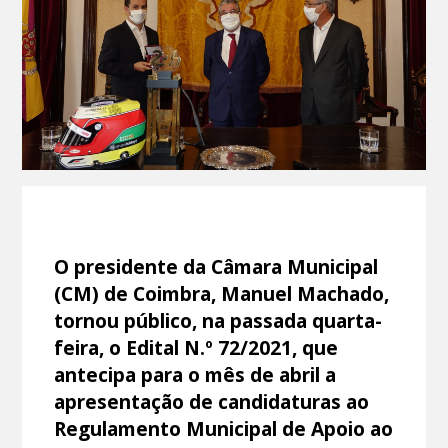
O presidente da Câmara Municipal
(CM) de Coimbra, Manuel Machado,
tornou público, na passada quarta-
feira, o Edital N.º 72/2021, que
antecipa para o mês de abril a
apresentação de candidaturas ao
Regulamento Municipal de Apoio ao