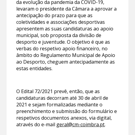
da evolução da pandemia da COVID-19,
levaram o presidente da Câmara a aprovar a
antecipação do prazo para que as
coletividades e associações desportivas
apresentem as suas candidaturas ao apoio
municipal, sob proposta da divisão de
desporto e juventude. O objetivo é que as
verbas do respetivo apoio financeiro, no
âmbito do Regulamento Municipal de Apoio
ao Desporto, cheguem antecipadamente as
estas entidades.
O Edital 72/2021 prevê, então, que as
candidaturas decorram até 30 de abril de
2021 e sejam formalizadas mediante o
preenchimento e submissão do formulário e
respetivos documentos anexos, via digital,
através do e-mail
geral@cm-coimbra.pt
.