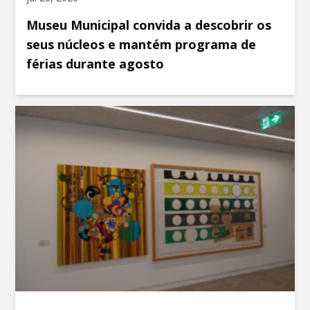
Museu Municipal convida a descobrir os
seus núcleos e mantém programa de
férias durante agosto