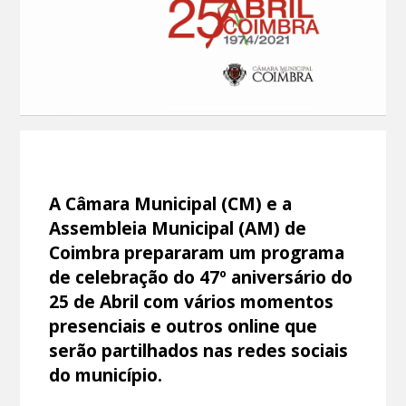
A Câmara Municipal (CM) e a
Assembleia Municipal (AM) de
Coimbra prepararam um programa
de celebração do 47º aniversário do
25 de Abril com vários momentos
presenciais e outros online que
serão partilhados nas redes sociais
do município.