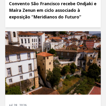
Convento São Francisco recebe Ondjaki e
Maíra Zenun em ciclo associado à
exposição “Meridianos do Futuro”
jul 28, 2026