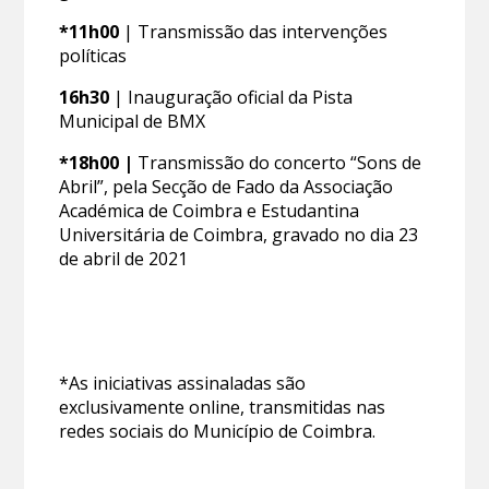
*11h00
| Transmissão das intervenções
políticas
16h30
| Inauguração oficial da Pista
Municipal de BMX
*18h00
|
Transmissão do concerto “Sons de
Abril”, pela Secção de Fado da Associação
Académica de Coimbra e Estudantina
Universitária de Coimbra, gravado no dia 23
de abril de 2021
*As iniciativas assinaladas são
exclusivamente online, transmitidas nas
redes sociais do Município de Coimbra.