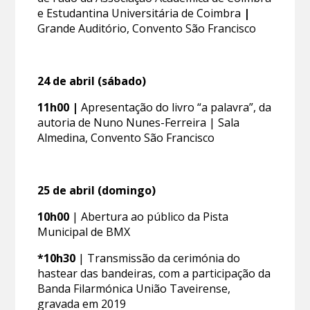
e Estudantina Universitária de Coimbra
|
Grande Auditório, Convento São Francisco
24 de abril (sábado)
11h00 |
Apresentação do livro “a palavra”, da
autoria de Nuno Nunes-Ferreira | Sala
Almedina, Convento São Francisco
25 de abril (domingo)
10h00
| Abertura ao público da Pista
Municipal de BMX
*10h30
| Transmissão da cerimónia do
hastear das bandeiras, com a participação da
Banda Filarmónica União Taveirense,
gravada em 2019