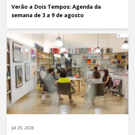
Verão a Dois Tempos: Agenda da
semana de 3 a 9 de agosto
jul 29, 2026