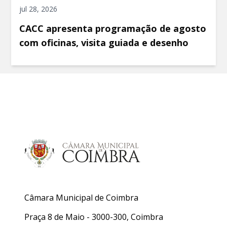
jul 28, 2026
CACC apresenta programação de agosto
com oficinas, visita guiada e desenho
Câmara Municipal de Coimbra
Praça 8 de Maio - 3000-300, Coimbra