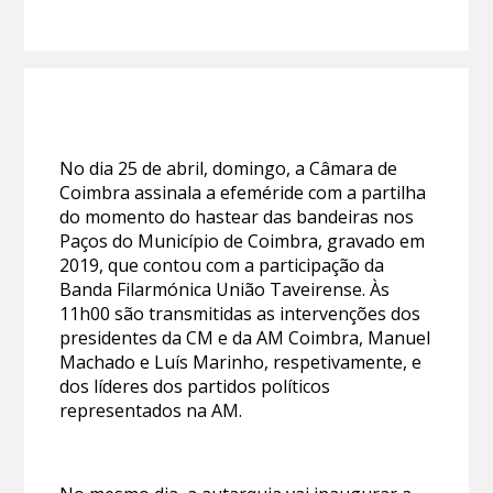
No dia 25 de abril, domingo, a Câmara de
Coimbra assinala a efeméride com a partilha
do momento do hastear das bandeiras nos
Paços do Município de Coimbra, gravado em
2019, que contou com a participação da
Banda Filarmónica União Taveirense. Às
11h00 são transmitidas as intervenções dos
presidentes da CM e da AM Coimbra, Manuel
Machado e Luís Marinho, respetivamente, e
dos líderes dos partidos políticos
representados na AM.