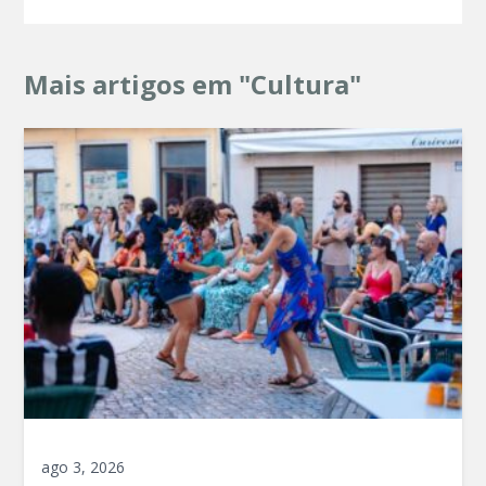
Mais artigos em "Cultura"
ago 3, 2026