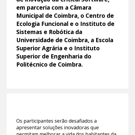
em parceria com a Câmara
Municipal de Coimbra, o Centro de
Ecologia Funcional e o Instituto de
Sistemas e Robótica da
Universidade de Coimbra, a Escola
Superior Agrária e o Instituto
Superior de Engenharia do
Politécnico de Coimbra.
Os participantes serão desafiados a
apresentar soluções inovadoras que
permitam melhorar a vida dos habitantes da