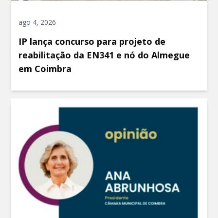
ago 4, 2026
IP lança concurso para projeto de
reabilitação da EN341 e nó do Almegue
em Coimbra