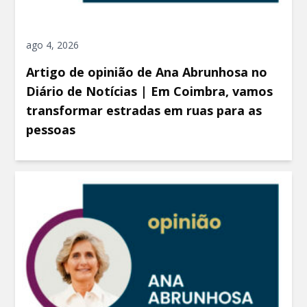
ago 4, 2026
Artigo de opinião de Ana Abrunhosa no
Diário de Notícias | Em Coimbra, vamos
transformar estradas em ruas para as
pessoas