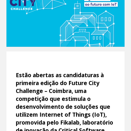
Estão abertas as candidaturas à
primeira edição do Future City
Challenge – Coimbra, uma
competição que estimula o
desenvolvimento de soluções que
utilizem Internet of Things (IoT),
promovida pelo Fikalab, laboratório
de inovação da Critical Software,