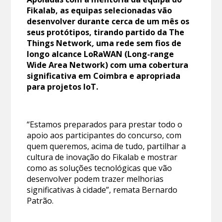
Fikalab, as equipas selecionadas vão
desenvolver durante cerca de um mês os
seus protótipos, tirando partido da The
Things Network
,
uma rede sem fios de
longo alcance LoRaWAN (Long-range
Wide Area Network) com uma cobertura
significativa em Coimbra e apropriada
para projetos IoT.
“Estamos preparados para prestar todo o
apoio aos participantes do concurso, com
quem queremos, acima de tudo, partilhar a
cultura de inovação do Fikalab e mostrar
como as soluções tecnológicas que vão
desenvolver podem trazer melhorias
significativas à cidade”, remata Bernardo
Patrão.