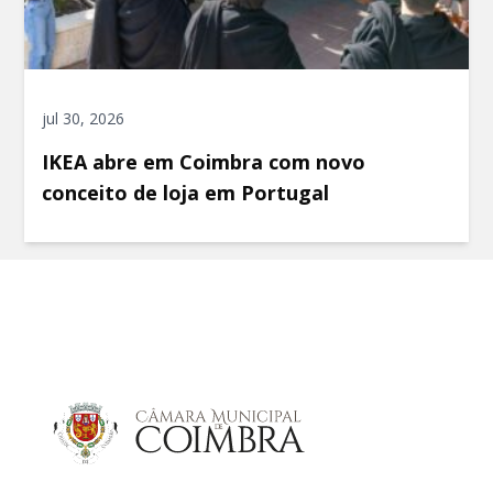
jul 30, 2026
IKEA abre em Coimbra com novo
conceito de loja em Portugal