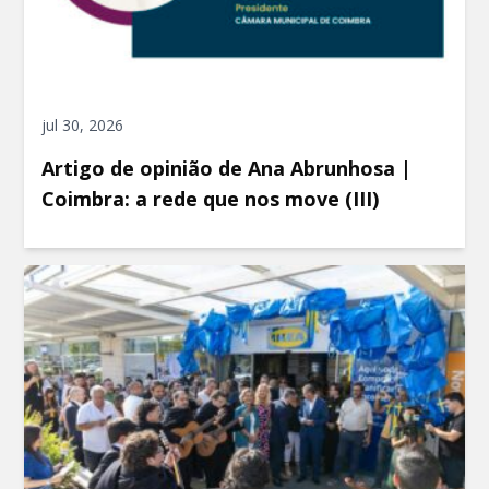
jul 30, 2026
Artigo de opinião de Ana Abrunhosa |
Coimbra: a rede que nos move (III)