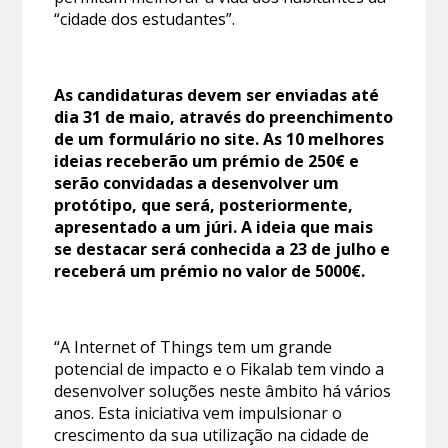
“cidade dos estudantes”.
As candidaturas devem ser enviadas até
dia 31 de maio, através do preenchimento
de um formulário no site. As 10 melhores
ideias receberão um prémio de 250€ e
serão convidadas a desenvolver um
protótipo, que será, posteriormente,
apresentado a um júri. A ideia que mais
se destacar será conhecida a 23 de julho e
receberá um prémio no valor de 5000€.
“A Internet of Things tem um grande
potencial de impacto e o Fikalab tem vindo a
desenvolver soluções neste âmbito há vários
anos. Esta iniciativa vem impulsionar o
crescimento da sua utilização na cidade de