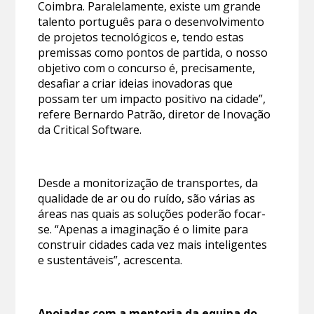
Coimbra. Paralelamente, existe um grande
talento português para o desenvolvimento
de projetos tecnológicos e, tendo estas
premissas como pontos de partida, o nosso
objetivo com o concurso é, precisamente,
desafiar a criar ideias inovadoras que
possam ter um impacto positivo na cidade”,
refere Bernardo Patrão, diretor de Inovação
da Critical Software.
Desde a monitorização de transportes, da
qualidade de ar ou do ruído, são várias as
áreas nas quais as soluções poderão focar-
se. “Apenas a imaginação é o limite para
construir cidades cada vez mais inteligentes
e sustentáveis”, acrescenta.
Apoiadas com a mentoria da equipa do