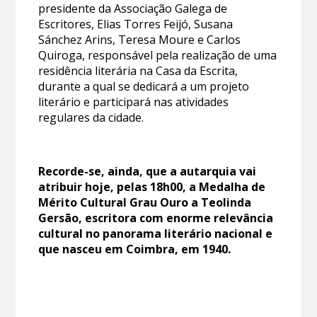
presidente da Associação Galega de
Escritores, Elias Torres Feijó, Susana
Sánchez Arins, Teresa Moure e Carlos
Quiroga, responsável pela realização de uma
residência literária na Casa da Escrita,
durante a qual se dedicará a um projeto
literário e participará nas atividades
regulares da cidade.
Recorde-se, ainda, que a autarquia vai
atribuir hoje, pelas 18h00, a Medalha de
Mérito Cultural Grau Ouro a Teolinda
Gersão, escritora com enorme relevância
cultural no panorama literário nacional e
que nasceu em Coimbra, em 1940.