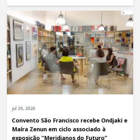
jul 29, 2026
Convento São Francisco recebe Ondjaki e
Maíra Zenun em ciclo associado à
exposição “Meridianos do Futuro”