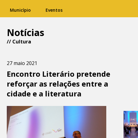
Município
Eventos
Notícias
//
Cultura
27 maio 2021
Encontro Literário pretende
reforçar as relações entre a
cidade e a literatura