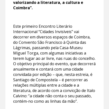
valorizando a literatura, a cultura e
Coimbra”.
Este primeiro Encontro Literário
Internacional “Cidades Invisíveis” vai
decorrer em diversos espaços de Coimbra,
do Convento São Francisco à Quinta das
Lágrimas, passando pela Casa-Museu
Miguel Torga, com algumas iniciativas a
terem lugar ao ar livre, nas ruas do concelho.
O objetivo principal do evento, que decorrerá
anualmente e contará com uma cidade
convidada por edição – que, nesta estreia, é
Santiago de Compostela – é percorrer as
relações múltiplas entre a cidade e a
literatura, de acordo com a convicção de Italo
Calvino: “a cidade não conta o seu passado,
contém-no como as linhas da mão”.