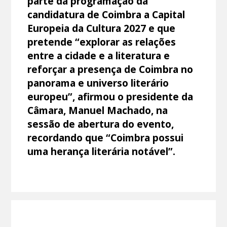
parte da programação da
candidatura de Coimbra a Capital
Europeia da Cultura 2027 e que
pretende “explorar as relações
entre a cidade e a literatura e
reforçar a presença de Coimbra no
panorama e universo literário
europeu”, afirmou o presidente da
Câmara, Manuel Machado, na
sessão de abertura do evento,
recordando que “Coimbra possui
uma herança literária notável”.