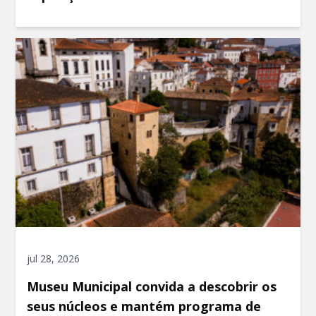
jul 28, 2026
Museu Municipal convida a descobrir os
seus núcleos e mantém programa de