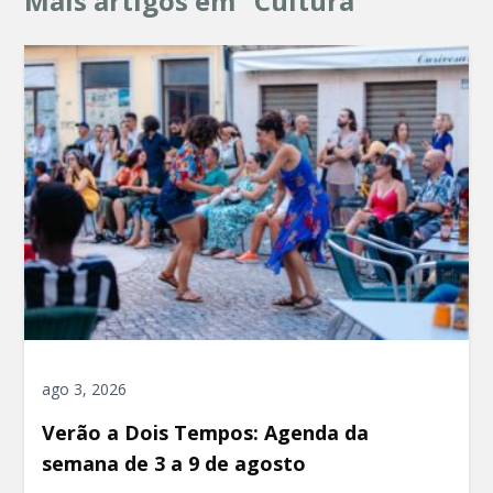
Mais artigos em "Cultura"
ago 3, 2026
Verão a Dois Tempos: Agenda da
semana de 3 a 9 de agosto