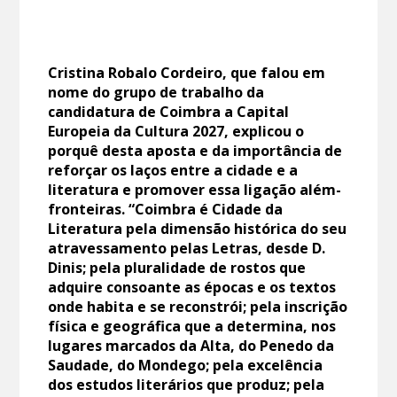
Cristina Robalo Cordeiro, que falou em
nome do grupo de trabalho da
candidatura de Coimbra a Capital
Europeia da Cultura 2027, explicou o
porquê desta aposta e da importância de
reforçar os laços entre a cidade e a
literatura e promover essa ligação além-
fronteiras. “Coimbra é Cidade da
Literatura pela dimensão histórica do seu
atravessamento pelas Letras, desde D.
Dinis; pela pluralidade de rostos que
adquire consoante as épocas e os textos
onde habita e se reconstrói; pela inscrição
física e geográfica que a determina, nos
lugares marcados da Alta, do Penedo da
Saudade, do Mondego; pela excelência
dos estudos literários que produz; pela