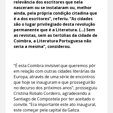
relevância dos escritores que nela
nasceram ou se instalaram ou, melhor
ainda, pela própria condição citadina que
é a dos escritores”, referiu. “As cidades
são o lugar privilegiado desta revolução
permanente que é a Literatura. (…) Sem
as revistas, sem as tertúlias da cidade de
Coimbra, a Literatura Portuguesa não
seria a mesma”, considerou.
“É esta Coimbra invisível que queremos pôr
em relação com outras cidades literárias da
Europa, através de uma série de encontros
que hoje se inauguram e que prosseguirão
no decurso dos próximos anos”, prosseguiu
Cristina Robalo Cordeiro, agradecendo a
Santiago de Compostela por ter aceitado o
convite. “Era importante este ato inaugural,
este começar pela capital da Galiza.