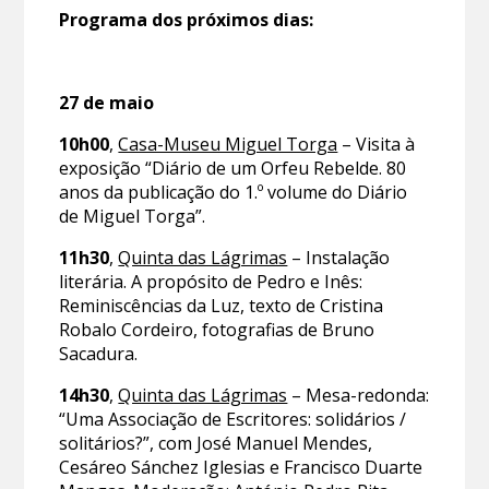
Programa dos próximos dias:
27 de maio
10h00
,
Casa-Museu Miguel Torga
– Visita à
exposição “Diário de um Orfeu Rebelde. 80
anos da publicação do 1.º volume do Diário
de Miguel Torga”.
11h30
,
Quinta das Lágrimas
– Instalação
literária. A propósito de Pedro e Inês:
Reminiscências da Luz, texto de Cristina
Robalo Cordeiro, fotografias de Bruno
Sacadura.
14h30
,
Quinta das Lágrimas
– Mesa-redonda:
“Uma Associação de Escritores: solidários /
solitários?”, com José Manuel Mendes,
Cesáreo Sánchez Iglesias e Francisco Duarte