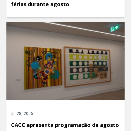
férias durante agosto
jul 28, 2026
CACC apresenta programação de agosto