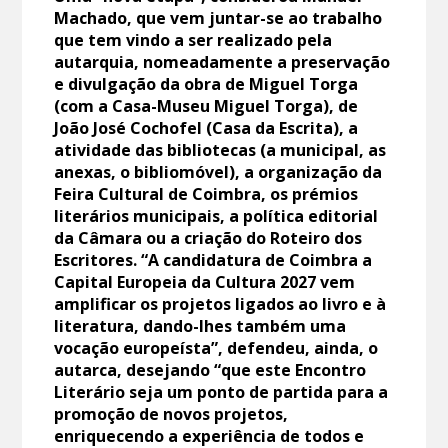
Machado, que vem juntar-se ao trabalho
que tem vindo a ser realizado pela
autarquia, nomeadamente a preservação
e divulgação da obra de Miguel Torga
(com a Casa-Museu Miguel Torga), de
João José Cochofel (Casa da Escrita), a
atividade das bibliotecas (a municipal, as
anexas, o bibliomóvel), a organização da
Feira Cultural de Coimbra, os prémios
literários municipais, a política editorial
da Câmara ou a criação do Roteiro dos
Escritores. “A candidatura de Coimbra a
Capital Europeia da Cultura 2027 vem
amplificar os projetos ligados ao livro e à
literatura, dando-lhes também uma
vocação europeísta”, defendeu, ainda, o
autarca, desejando “que este Encontro
Literário seja um ponto de partida para a
promoção de novos projetos,
enriquecendo a experiência de todos e