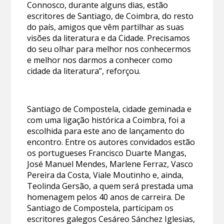
Connosco, durante alguns dias, estão
escritores de Santiago, de Coimbra, do resto
do país, amigos que vêm partilhar as suas
visões da literatura e da Cidade. Precisamos
do seu olhar para melhor nos conhecermos
e melhor nos darmos a conhecer como
cidade da literatura”, reforçou.
Santiago de Compostela, cidade geminada e
com uma ligação histórica a Coimbra, foi a
escolhida para este ano de lançamento do
encontro. Entre os autores convidados estão
os portugueses Francisco Duarte Mangas,
José Manuel Mendes, Marlene Ferraz, Vasco
Pereira da Costa, Viale Moutinho e, ainda,
Teolinda Gersão, a quem será prestada uma
homenagem pelos 40 anos de carreira. De
Santiago de Compostela, participam os
escritores galegos Cesáreo Sánchez Iglesias,