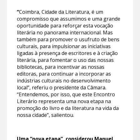
“
Coimbra, Cidade da Literatura, é um
compromisso que assumimos e uma grande
oportunidade para reforçar esta vocação
literária no panorama internacional. Mas
também para promover o usufruto de bens
culturais, para impulsionar as iniciativas
ligadas à presença de escritores e à criação
literária, para fomentar o uso das nossas
bibliotecas, para incentivar as nossas
editoras, para continuar a incorporar as
indústrias culturais no desenvolvimento
local”, referiu o presidente da Câmara.
“Entendemos, por isso, que este Encontro
Literário representa uma nova etapa na
promoção do livro e da literatura na vida da
nossa cidade”, salientou.
Uma “nova etapa”, considerou Manuel