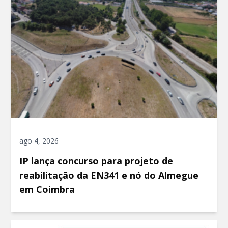
ago 4, 2026
IP lança concurso para projeto de
reabilitação da EN341 e nó do Almegue
em Coimbra