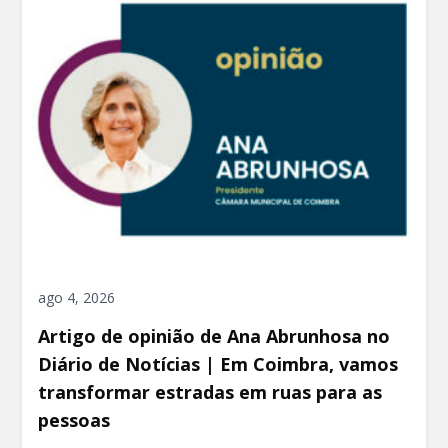
ago 4, 2026
Artigo de opinião de Ana Abrunhosa no
Diário de Notícias | Em Coimbra, vamos
transformar estradas em ruas para as
pessoas