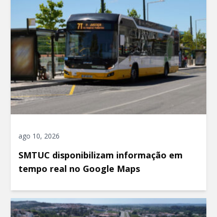
ago 10, 2026
SMTUC disponibilizam informação em
tempo real no Google Maps