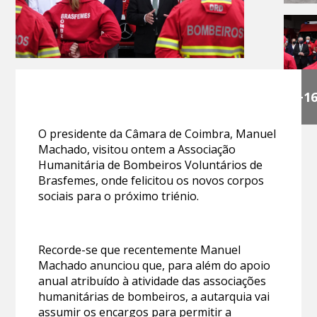
+1
O presidente da Câmara de Coimbra, Manuel
Machado, visitou ontem a Associação
Humanitária de Bombeiros Voluntários de
Brasfemes, onde felicitou os novos corpos
sociais para o próximo triénio.
Recorde-se que recentemente Manuel
Machado anunciou que, para além do apoio
anual atribuído à atividade das associações
humanitárias de bombeiros, a autarquia vai
assumir os encargos para permitir a