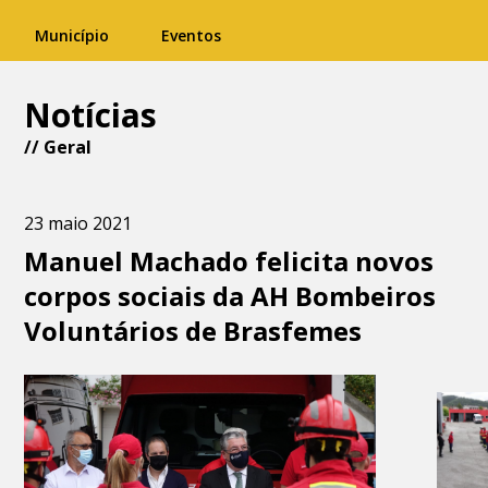
Município
Eventos
Notícias
//
Geral
23 maio 2021
Manuel Machado felicita novos
corpos sociais da AH Bombeiros
Voluntários de Brasfemes