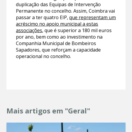
duplicação das Equipas de Intervenção
Permanente no concelho. Assim, Coimbra vai
passar a ter quatro EIP,
que representam um
acréscimo no apoio municipal a estas
associações
, que é superior a 180 mil euros
por ano, bem como ao investimento na
Companhia Municipal de Bombeiros
Sapadores, que reforçam a capacidade
operacional no concelho.
Mais artigos em "Geral"