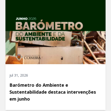
jul 31, 2026
Barómetro do Ambiente e
Sustentabilidade destaca intervenções
em junho