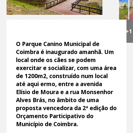
+1
O Parque Canino Municipal de
Coimbra é inaugurado amanhã. Um
local onde os cães se podem
exercitar e socializar, com uma área
de 1200m2, construído num local
até aqui ermo, entre a avenida
Elísio de Moura e a rua Monsenhor
Alves Brás, no âmbito de uma
proposta vencedora da 2ª edição do
Orçamento Participativo do
Município de Coimbra.