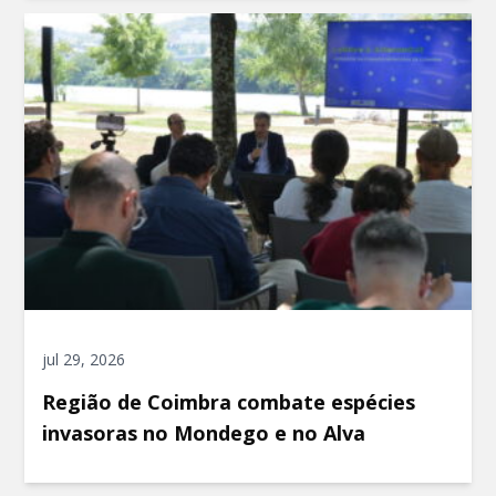
jul 29, 2026
Região de Coimbra combate espécies
invasoras no Mondego e no Alva