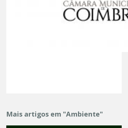
Mais artigos em "Ambiente"