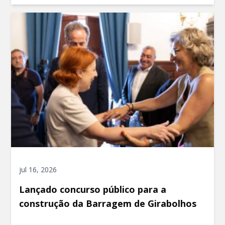
jul 16, 2026
Lançado concurso público para a
construção da Barragem de Girabolhos