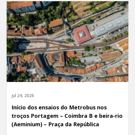
jul 24, 2026
Início dos ensaios do Metrobus nos
troços Portagem – Coimbra B e beira-rio
(Aeminium) – Praça da República