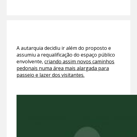
A autarquia decidiu ir além do proposto e
assumiu a requalificação do espaço público
envolvente,
criando assim novos caminhos
pedonais numa área mais alargada para
passeio e lazer dos visitantes.