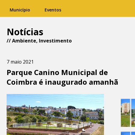
Município
Eventos
Notícias
//
Ambiente
,
Investimento
7 maio 2021
Parque Canino Municipal de
Coimbra é inaugurado amanhã