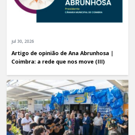
jul 30, 2026
Artigo de opinião de Ana Abrunhosa |
Coimbra: a rede que nos move (III)