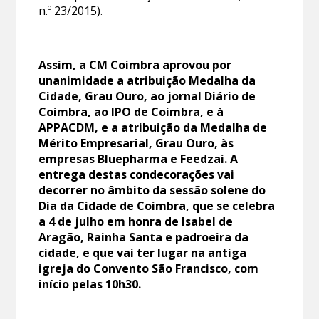
n.º 23/2015).
Assim, a CM Coimbra aprovou por
unanimidade a atribuição Medalha da
Cidade, Grau Ouro, ao jornal Diário de
Coimbra, ao IPO de Coimbra, e à
APPACDM, e a atribuição da Medalha de
Mérito Empresarial, Grau Ouro, às
empresas Bluepharma e Feedzai. A
entrega destas condecorações vai
decorrer no âmbito da sessão solene do
Dia da Cidade de Coimbra, que se celebra
a 4 de julho em honra de Isabel de
Aragão, Rainha Santa e padroeira da
cidade, e que vai ter lugar na antiga
igreja do Convento São Francisco, com
início pelas 10h30.