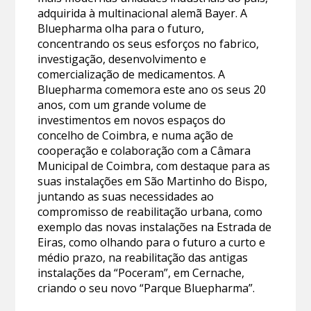
adquirida à multinacional alemã Bayer. A
Bluepharma olha para o futuro,
concentrando os seus esforços no fabrico,
investigação, desenvolvimento e
comercialização de medicamentos. A
Bluepharma comemora este ano os seus 20
anos, com um grande volume de
investimentos em novos espaços do
concelho de Coimbra, e numa ação de
cooperação e colaboração com a Câmara
Municipal de Coimbra, com destaque para as
suas instalações em São Martinho do Bispo,
juntando as suas necessidades ao
compromisso de reabilitação urbana, como
exemplo das novas instalações na Estrada de
Eiras, como olhando para o futuro a curto e
médio prazo, na reabilitação das antigas
instalações da “Poceram”, em Cernache,
criando o seu novo “Parque Bluepharma”.