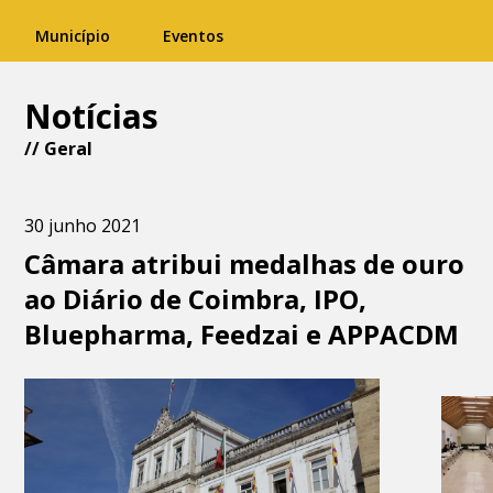
Município
Eventos
Notícias
//
Geral
30 junho 2021
Câmara atribui medalhas de ouro
ao Diário de Coimbra, IPO,
Bluepharma, Feedzai e APPACDM