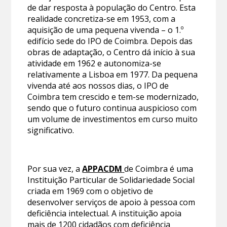
de dar resposta à população do Centro. Esta
realidade concretiza-se em 1953, com a
aquisição de uma pequena vivenda – o 1.º
edifício sede do IPO de Coimbra. Depois das
obras de adaptação, o Centro dá início à sua
atividade em 1962 e autonomiza-se
relativamente a Lisboa em 1977. Da pequena
vivenda até aos nossos dias, o IPO de
Coimbra tem crescido e tem-se modernizado,
sendo que o futuro continua auspicioso com
um volume de investimentos em curso muito
significativo.
Por sua vez, a
APPACDM
de Coimbra é uma
Instituição Particular de Solidariedade Social
criada em 1969 com o objetivo de
desenvolver serviços de apoio à pessoa com
deficiência intelectual. A instituição apoia
mais de 1200 cidadãos com deficiência