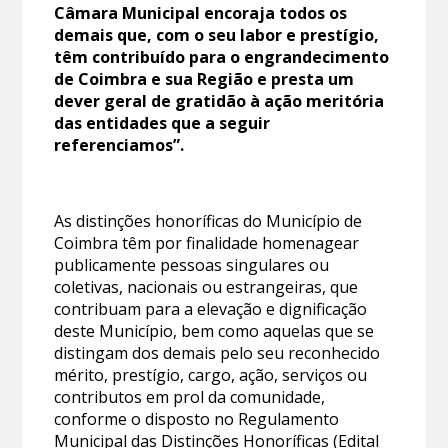
Câmara Municipal encoraja todos os
demais que, com o seu labor e prestígio,
têm contribuído para o engrandecimento
de Coimbra e sua Região e presta um
dever geral de gratidão à ação meritória
das entidades que a seguir
referenciamos”.
As distinções honoríficas do Município de
Coimbra têm por finalidade homenagear
publicamente pessoas singulares ou
coletivas, nacionais ou estrangeiras, que
contribuam para a elevação e dignificação
deste Município, bem como aquelas que se
distingam dos demais pelo seu reconhecido
mérito, prestígio, cargo, ação, serviços ou
contributos em prol da comunidade,
conforme o disposto no Regulamento
Municipal das Distinções Honoríficas (Edital