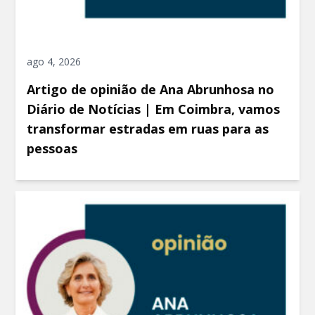
ago 4, 2026
Artigo de opinião de Ana Abrunhosa no
Diário de Notícias | Em Coimbra, vamos
transformar estradas em ruas para as
pessoas