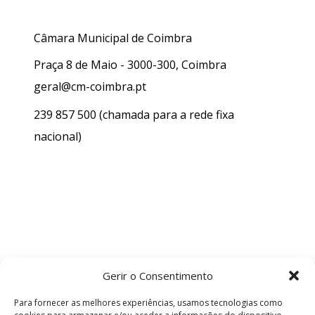
Câmara Municipal de Coimbra
Praça 8 de Maio - 3000-300, Coimbra
geral@cm-coimbra.pt
239 857 500
(chamada para a rede fixa
nacional)
Gerir o Consentimento
Para fornecer as melhores experiências, usamos tecnologias como