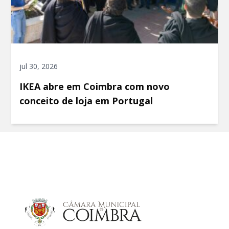
jul 30, 2026
IKEA abre em Coimbra com novo
conceito de loja em Portugal