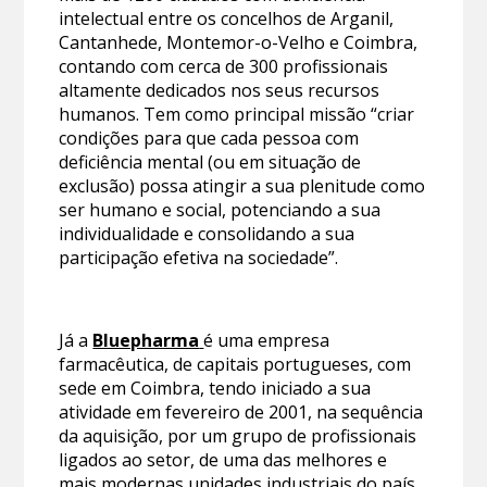
intelectual entre os concelhos de Arganil,
Cantanhede, Montemor-o-Velho e Coimbra,
contando com cerca de 300 profissionais
altamente dedicados nos seus recursos
humanos. Tem como principal missão “criar
condições para que cada pessoa com
deficiência mental (ou em situação de
exclusão) possa atingir a sua plenitude como
ser humano e social, potenciando a sua
individualidade e consolidando a sua
participação efetiva na sociedade”.
Já a
Bluepharma
é uma empresa
farmacêutica, de capitais portugueses, com
sede em Coimbra, tendo iniciado a sua
atividade em fevereiro de 2001, na sequência
da aquisição, por um grupo de profissionais
ligados ao setor, de uma das melhores e
mais modernas unidades industriais do país,