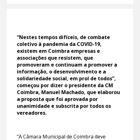
“Nestes tempos difíceis, de combate
coletivo à pandemia da COVID-19,
existem em Coimbra empresas e
associações que resistem, que
promoveram e continuam a promover a
informação, o desenvolvimento e a
solidariedade social, em prol de todos”,
começou por dizer o presidente da CM
Coimbra, Manuel Machado, que elaborou
a proposta que foi aprovada por
unanimidade e subscrita por todos os
vereadores.
“A Câmara Municipal de Coimbra deve