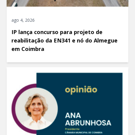
ago 4, 2026
IP lança concurso para projeto de
reabilitação da EN341 e nó do Almegue
em Coimbra