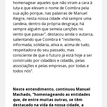
homenagear aqueles que não viram a cara à
luta e que elevam o nome de Coimbra pela
sua ação porque, nas palavras de Manuel
Alegre, nesta nossa cidade «há sempre uma
candeia, dentro da própria desgraça, há
sempre alguém que semeia canções no
vento que passa»”, destacou ainda o autarca,
salientando que Coimbra é “resiliente,
informada, solidária, ativa e, acima de tudo,
respeitadora do seu passado, mas
consciente de que o futuro já está hoje a ser
construído por cidadãos e cidadãs, pelas
associações e pelas empresas, por todas e
todos nós”.
Neste entendimento, continuou Manuel
Machado, “homenageando as entidades
que, de entre muitas outras, se têm
destacado na vida da nossa cidade, a