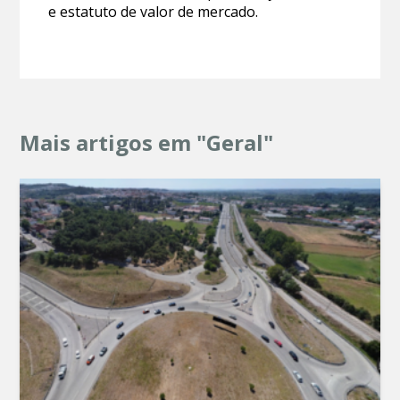
e estatuto de valor de mercado.
Mais artigos em "Geral"