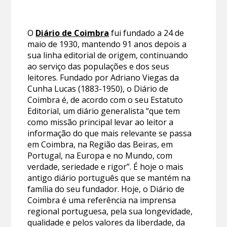
O
Diário de Coimbra
fui fundado a 24 de
maio de 1930, mantendo 91 anos depois a
sua linha editorial de origem, continuando
ao serviço das populações e dos seus
leitores. Fundado por Adriano Viegas da
Cunha Lucas (1883-1950), o Diário de
Coimbra é, de acordo com o seu Estatuto
Editorial, um diário generalista “que tem
como missão principal levar ao leitor a
informação do que mais relevante se passa
em Coimbra, na Região das Beiras, em
Portugal, na Europa e no Mundo, com
verdade, seriedade e rigor”. É hoje o mais
antigo diário português que se mantém na
família do seu fundador. Hoje, o Diário de
Coimbra é uma referência na imprensa
regional portuguesa, pela sua longevidade,
qualidade e pelos valores da liberdade, da