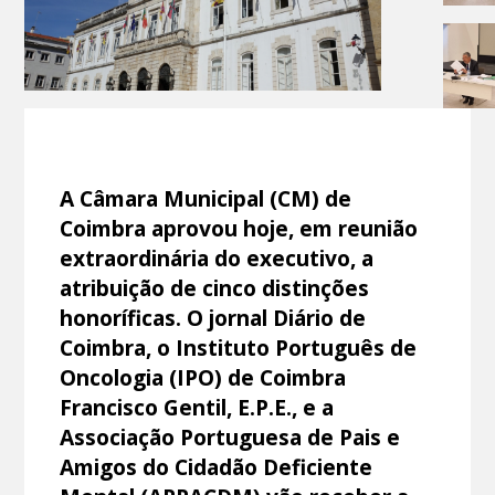
A Câmara Municipal (CM) de
Coimbra aprovou hoje, em reunião
extraordinária do executivo, a
atribuição de cinco distinções
honoríficas. O jornal Diário de
Coimbra, o Instituto Português de
Oncologia (IPO) de Coimbra
Francisco Gentil, E.P.E., e a
Associação Portuguesa de Pais e
Amigos do Cidadão Deficiente