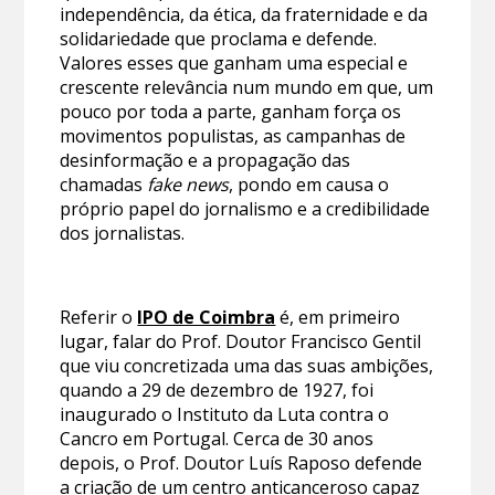
independência, da ética, da fraternidade e da
solidariedade que proclama e defende.
Valores esses que ganham uma especial e
crescente relevância num mundo em que, um
pouco por toda a parte, ganham força os
movimentos populistas, as campanhas de
desinformação e a propagação das
chamadas
fake news
, pondo em causa o
próprio papel do jornalismo e a credibilidade
dos jornalistas.
Referir o
IPO de Coimbra
é, em primeiro
lugar, falar do Prof. Doutor Francisco Gentil
que viu concretizada uma das suas ambições,
quando a 29 de dezembro de 1927, foi
inaugurado o Instituto da Luta contra o
Cancro em Portugal. Cerca de 30 anos
depois, o Prof. Doutor Luís Raposo defende
a criação de um centro anticanceroso capaz