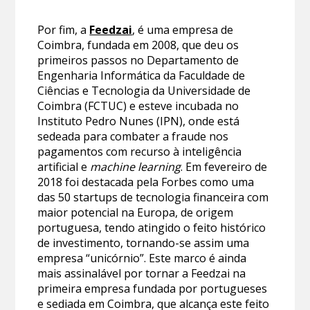
Por fim, a
Feedzai
, é uma empresa de
Coimbra, fundada em 2008, que deu os
primeiros passos no Departamento de
Engenharia Informática da Faculdade de
Ciências e Tecnologia da Universidade de
Coimbra (FCTUC) e esteve incubada no
Instituto Pedro Nunes (IPN), onde está
sedeada para combater a fraude nos
pagamentos com recurso à inteligência
artificial e
machine learning
. Em fevereiro de
2018 foi destacada pela Forbes como uma
das 50 startups de tecnologia financeira com
maior potencial na Europa, de origem
portuguesa, tendo atingido o feito histórico
de investimento, tornando-se assim uma
empresa “unicórnio”. Este marco é ainda
mais assinalável por tornar a Feedzai na
primeira empresa fundada por portugueses
e sediada em Coimbra, que alcança este feito