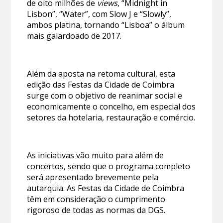
de oito milhões de
views
, “Midnight in
Lisbon”, “Water”, com Slow J e “Slowly”,
ambos platina, tornando “Lisboa” o álbum
mais galardoado de 2017.
Além da aposta na retoma cultural, esta
edição das Festas da Cidade de Coimbra
surge com o objetivo de reanimar social e
economicamente o concelho, em especial dos
setores da hotelaria, restauração e comércio.
As iniciativas vão muito para além de
concertos, sendo que o programa completo
será apresentado brevemente pela
autarquia. As Festas da Cidade de Coimbra
têm em consideração o cumprimento
rigoroso de todas as normas da DGS.