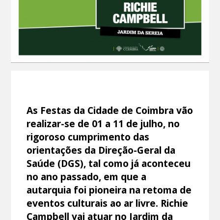
As Festas da Cidade de Coimbra vão
realizar-se de 01 a 11 de julho, no
rigoroso cumprimento das
orientações da Direção-Geral da
Saúde (DGS), tal como já aconteceu
no ano passado, em que a
autarquia foi pioneira na retoma de
eventos culturais ao ar livre. Richie
Campbell vai atuar no Jardim da