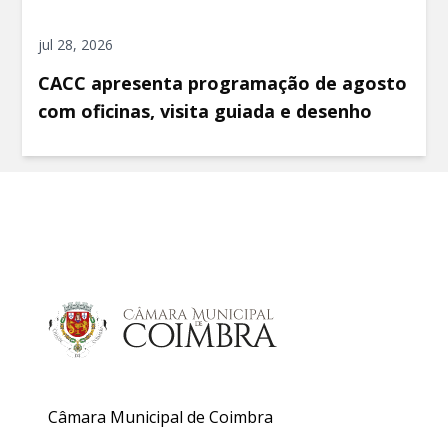
jul 28, 2026
CACC apresenta programação de agosto
com oficinas, visita guiada e desenho
Câmara Municipal de Coimbra