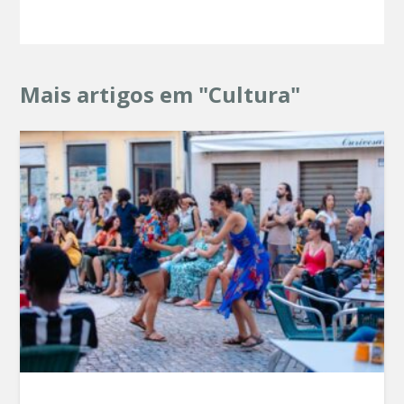
Mais artigos em "Cultura"