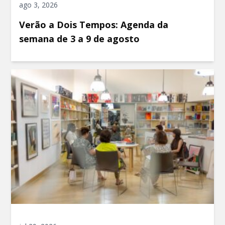
ago 3, 2026
Verão a Dois Tempos: Agenda da
semana de 3 a 9 de agosto