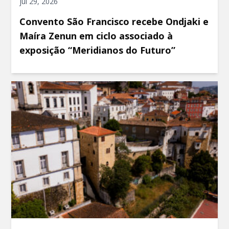
jul 29, 2026
Convento São Francisco recebe Ondjaki e
Maíra Zenun em ciclo associado à
exposição “Meridianos do Futuro”