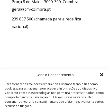
Praça 8 de Maio - 3000-300, Coimbra
geral@cm-coimbra.pt
239 857 500
(chamada para a rede fixa
nacional)
Gerir o Consentimento
Para fornecer as melhores experiências, usamos tecnologias como
cookies para armazenar e/ou aceder a informações do dispositivo.
Consentir com essas tecnologias nos permitirá processar dados, como
comportamento de navegação ou IDs exclusivos neste site. Não
consentir ou retirar o consentimento pode afetar negativamante certos
recursos e funções.