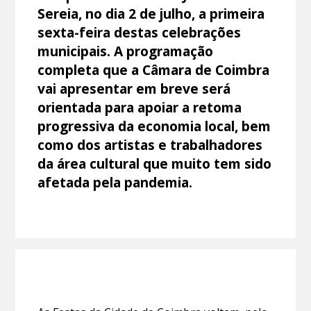
Sereia, no dia 2 de julho, a primeira
sexta-feira destas celebrações
municipais. A programação
completa que a Câmara de Coimbra
vai apresentar em breve será
orientada para apoiar a retoma
progressiva da economia local, bem
como dos artistas e trabalhadores
da área cultural que muito tem sido
afetada pela pandemia.