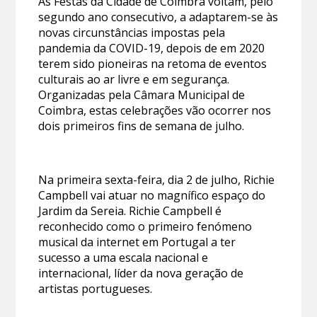
As Festas da Cidade de Coimbra voltam, pelo
segundo ano consecutivo, a adaptarem-se às
novas circunstâncias impostas pela
pandemia da COVID-19, depois de em 2020
terem sido pioneiras na retoma de eventos
culturais ao ar livre e em segurança.
Organizadas pela Câmara Municipal de
Coimbra, estas celebrações vão ocorrer nos
dois primeiros fins de semana de julho.
Na primeira sexta-feira, dia 2 de julho, Richie
Campbell vai atuar no magnífico espaço do
Jardim da Sereia. Richie Campbell é
reconhecido como o primeiro fenómeno
musical da internet em Portugal a ter
sucesso a uma escala nacional e
internacional, líder da nova geração de
artistas portugueses.