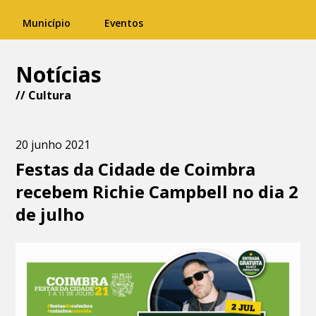
Município
Eventos
Notícias
//
Cultura
20 junho 2021
Festas da Cidade de Coimbra
recebem Richie Campbell no dia 2
de julho