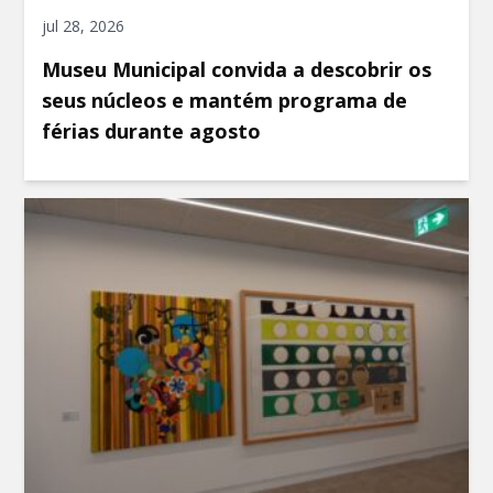
jul 28, 2026
Museu Municipal convida a descobrir os
seus núcleos e mantém programa de
férias durante agosto