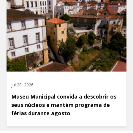
jul 28, 2026
Museu Municipal convida a descobrir os
seus núcleos e mantém programa de
férias durante agosto