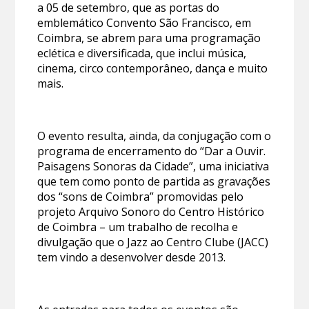
a 05 de setembro, que as portas do
emblemático Convento São Francisco, em
Coimbra, se abrem para uma programação
eclética e diversificada, que inclui música,
cinema, circo contemporâneo, dança e muito
mais.
O evento resulta, ainda, da conjugação com o
programa de encerramento do “Dar a Ouvir.
Paisagens Sonoras da Cidade”, uma iniciativa
que tem como ponto de partida as gravações
dos “sons de Coimbra” promovidas pelo
projeto Arquivo Sonoro do Centro Histórico
de Coimbra – um trabalho de recolha e
divulgação que o Jazz ao Centro Clube (JACC)
tem vindo a desenvolver desde 2013.