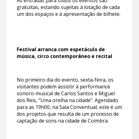
As entradas para todos os eventos são
gratuitas, estando sujeitas à lotação de cada
um dos espaços e à apresentação de bilhete.
Festival arranca com espetáculo de
música, circo contemporâneo e recital
No primeiro dia do evento, sexta-feira, os
visitantes podem assistir à performance
sonoro-musical de Carlos Santos e Miguel
dos Reis, “Uma orelha na cidade”. Agendado
para as 19h00, na Sala Conventual, este é um
dos projetos que resulta de um processo de
captação de sons na cidade de Coimbra.