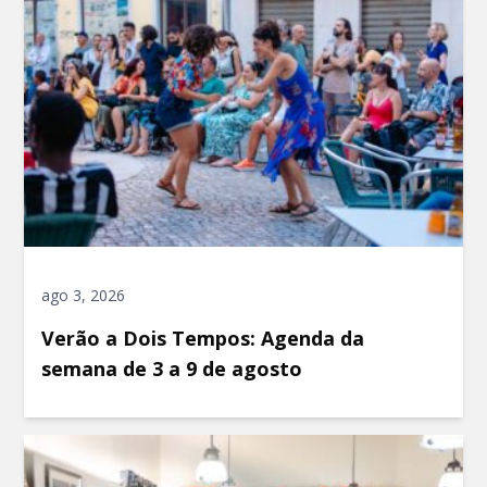
ago 3, 2026
Verão a Dois Tempos: Agenda da
semana de 3 a 9 de agosto