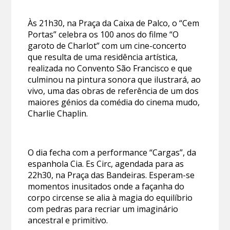
Às 21h30, na Praça da Caixa de Palco, o “Cem
Portas” celebra os 100 anos do filme “O
garoto de Charlot” com um cine-concerto
que resulta de uma residência artística,
realizada no Convento São Francisco e que
culminou na pintura sonora que ilustrará, ao
vivo, uma das obras de referência de um dos
maiores génios da comédia do cinema mudo,
Charlie Chaplin.
O dia fecha com a performance “Cargas”, da
espanhola Cia. Es Circ, agendada para as
22h30, na Praça das Bandeiras. Esperam-se
momentos inusitados onde a façanha do
corpo circense se alia à magia do equilíbrio
com pedras para recriar um imaginário
ancestral e primitivo.