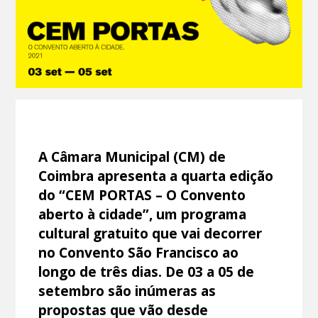
A Câmara Municipal (CM) de
Coimbra apresenta a quarta edição
do “CEM PORTAS – O Convento
aberto à cidade”, um programa
cultural gratuito que vai decorrer
no Convento São Francisco ao
longo de três dias. De 03 a 05 de
setembro são inúmeras as
propostas que vão desde