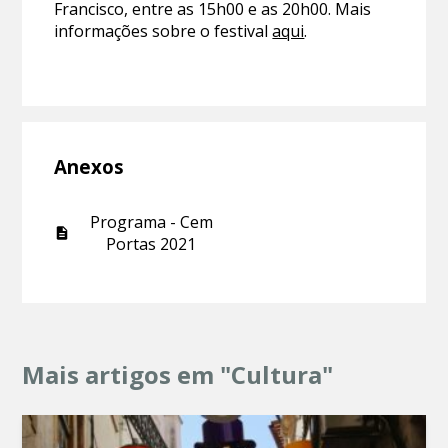
Francisco, entre as 15h00 e as 20h00. Mais
informações sobre o festival
aqui
.
Anexos
Programa - Cem
Portas 2021
Mais artigos em "Cultura"