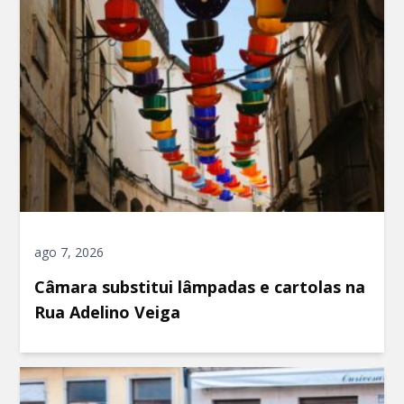
ago 7, 2026
Câmara substitui lâmpadas e cartolas na
Rua Adelino Veiga