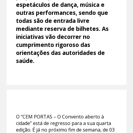
espetáculos de dança, música e
outras performances, sendo que
todas são de entrada livre
mediante reserva de bilhetes. As
iniciativas vão decorrer no
cumprimento rigoroso das
orientações das autoridades de
saúde.
O “CEM PORTAS – O Convento aberto à
cidade” está de regresso para a sua quarta
edição. É já no próximo fim de semana, de 03