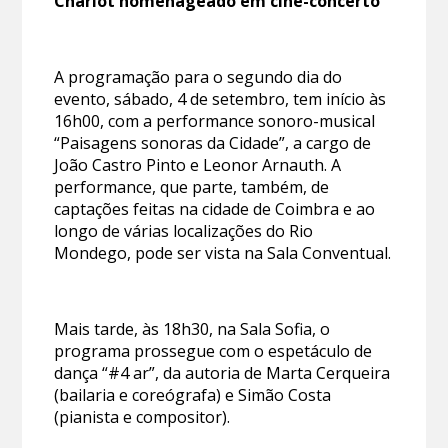
Charlot homenageado em cine-concerto
A programação para o segundo dia do
evento, sábado, 4 de setembro, tem início às
16h00, com a performance sonoro-musical
“Paisagens sonoras da Cidade”, a cargo de
João Castro Pinto e Leonor Arnauth. A
performance, que parte, também, de
captações feitas na cidade de Coimbra e ao
longo de várias localizações do Rio
Mondego, pode ser vista na Sala Conventual.
Mais tarde, às 18h30, na Sala Sofia, o
programa prossegue com o espetáculo de
dança “#4 ar”, da autoria de Marta Cerqueira
(bailaria e coreógrafa) e Simão Costa
(pianista e compositor).