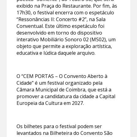
exibido na Praça do Restaurante. Por fim, às
17h30, o festival encerra com o espetáculo
“Ressonâncias II: Concerto #2”, na Sala
Conventual. Este último espetáculo foi
desenvolvido em torno do dispositivo
interativo Mobiliário Sonoro 02 (MS02), um
objeto que permite a exploração artística,
educativa e lúdica daquele arquivo.
O “CEM PORTAS – O Convento Aberto à
Cidade” é um festival organizado pela
Câmara Municipal de Coimbra, que está a
promover a candidatura da cidade a Capital
Europeia da Cultura em 2027.
Os bilhetes para o festival podem ser
levantados na Bilheteira do Convento São