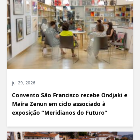
jul 29, 2026
Convento São Francisco recebe Ondjaki e
Maíra Zenun em ciclo associado à
exposição “Meridianos do Futuro”