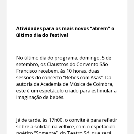
Atividades para os mais novos “abrem” o
último dia do festival
No último dia do programa, domingo, 5 de
setembro, os Claustros do Convento São
Francisco recebem, às 10 horas, duas
sessões do concerto “Bebés com Asas”. Da
autoria da Academia de Música de Coimbra,
este é um espetáculo criado para estimular a
imaginação de bebés.
Já de tarde, às 17h00, o convite é para refletir
sobre a solidão na velhice, com o espetáculo
poético “Somente”, do Teatro Só, que será