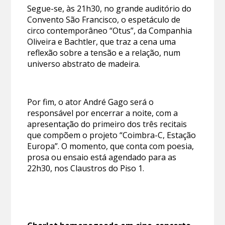
Segue-se, às 21h30, no grande auditório do
Convento São Francisco, o espetáculo de
circo contemporâneo “Otus”, da Companhia
Oliveira e Bachtler, que traz a cena uma
reflexão sobre a tensão e a relação, num
universo abstrato de madeira.
Por fim, o ator André Gago será o
responsável por encerrar a noite, com a
apresentação do primeiro dos três recitais
que compõem o projeto “Coimbra-C, Estação
Europa”. O momento, que conta com poesia,
prosa ou ensaio está agendado para as
22h30, nos Claustros do Piso 1.