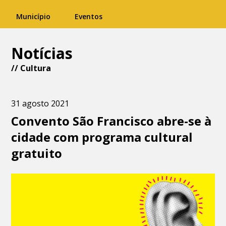
Município
Eventos
Notícias
//
Cultura
31 agosto 2021
Convento São Francisco abre-se à
cidade com programa cultural
gratuito