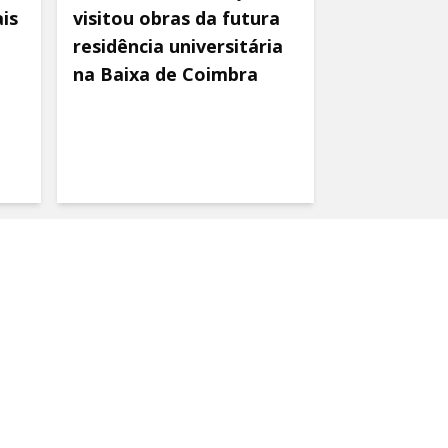
is
visitou obras da futura
residência universitária
na Baixa de Coimbra