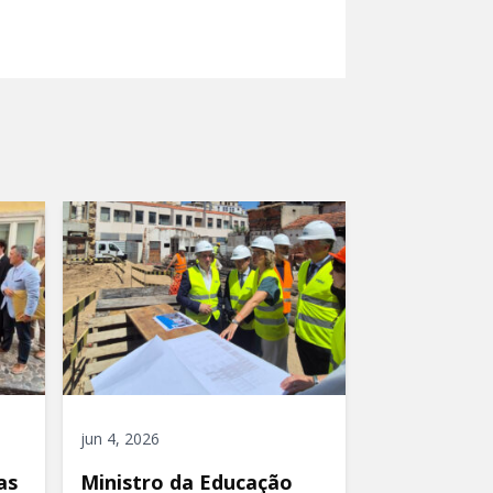
jun 4, 2026
as
Ministro da Educação