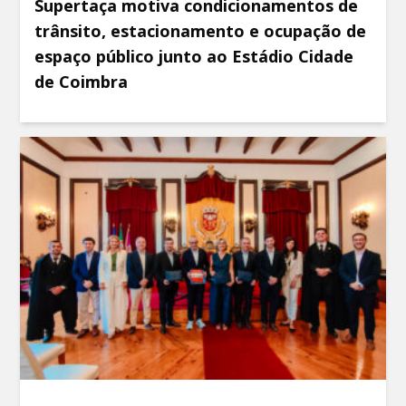
Supertaça motiva condicionamentos de
trânsito, estacionamento e ocupação de
espaço público junto ao Estádio Cidade
de Coimbra