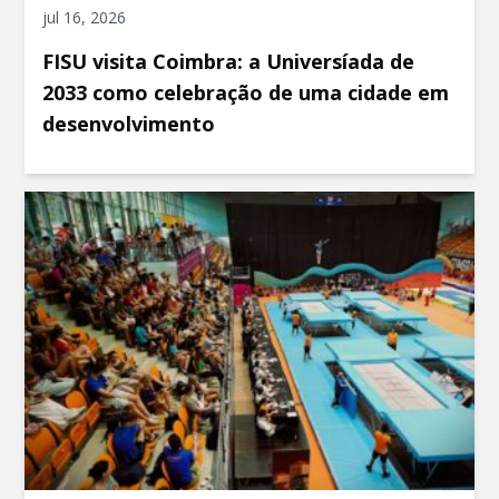
jul 16, 2026
FISU visita Coimbra: a Universíada de
2033 como celebração de uma cidade em
desenvolvimento