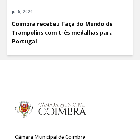
jul 6, 2026
Coimbra recebeu Taça do Mundo de
Trampolins com três medalhas para
Portugal
Câmara Municipal de Coimbra