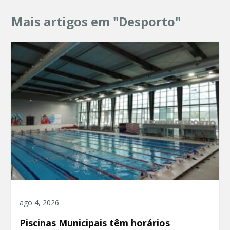
Mais artigos em "Desporto"
ago 4, 2026
Piscinas Municipais têm horários