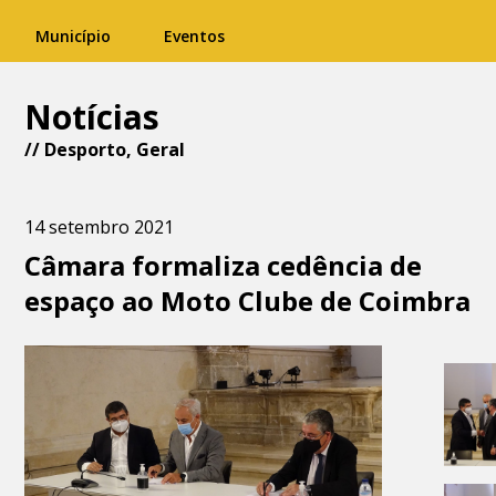
Município
Eventos
Notícias
//
Desporto
,
Geral
14 setembro 2021
Câmara formaliza cedência de
espaço ao Moto Clube de Coimbra