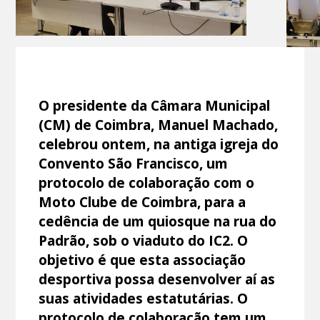
O presidente da Câmara Municipal
(CM) de Coimbra, Manuel Machado,
celebrou ontem, na antiga igreja do
Convento São Francisco, um
protocolo de colaboração com o
Moto Clube de Coimbra, para a
cedência de um quiosque na rua do
Padrão, sob o viaduto do IC2. O
objetivo é que esta associação
desportiva possa desenvolver aí as
suas atividades estatutárias. O
protocolo de colaboração tem um