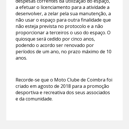
despesas correntes da utilização do espaço,
a efetuar o licenciamento para a atividade a
desenvolver, a zelar pela sua manutenção, a
não usar o espaço para outra finalidade que
não esteja prevista no protocolo e a não
proporcionar a terceiros o uso do espaço. O
quiosque será cedido por cinco anos,
podendo o acordo ser renovado por
períodos de um ano, no prazo máximo de 10
anos.
Recorde-se que o Moto Clube de Coimbra foi
criado em agosto de 2018 para a promoção
desportiva e recreativa dos seus associados
e da comunidade.