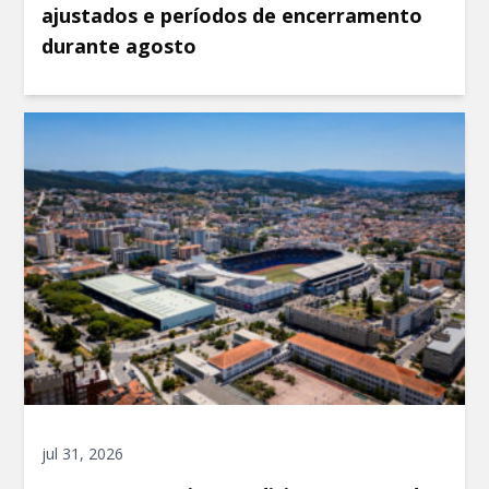
ajustados e períodos de encerramento
durante agosto
jul 31, 2026