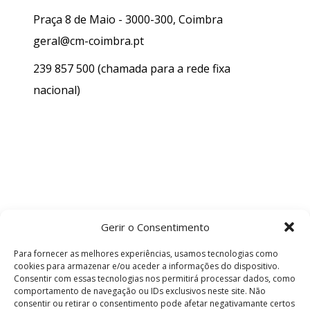
Praça 8 de Maio - 3000-300, Coimbra
geral@cm-coimbra.pt
239 857 500
(chamada para a rede fixa
nacional)
Gerir o Consentimento
Para fornecer as melhores experiências, usamos tecnologias como
cookies para armazenar e/ou aceder a informações do dispositivo.
Consentir com essas tecnologias nos permitirá processar dados, como
comportamento de navegação ou IDs exclusivos neste site. Não
consentir ou retirar o consentimento pode afetar negativamante certos