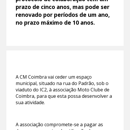
prazo de cinco anos, mas pode ser
renovado por períodos de um ano,
no prazo máximo de 10 anos.
A CM Coimbra vai ceder um espaço
municipal, situado na rua do Padrão, sob o
viaduto do IC2, à associação Moto Clube de
Coimbra, para que esta possa desenvolver a
sua atividade.
A associação compromete-se a pagar as