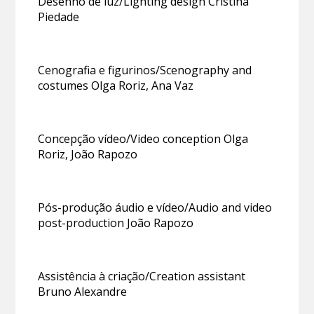
Desenho de luz/Lighting design Cristina
Piedade
Cenografia e figurinos/Scenography and
costumes Olga Roriz, Ana Vaz
Concepção vídeo/Video conception Olga
Roriz, João Rapozo
Pós-produção áudio e vídeo/Audio and video
post-production João Rapozo
Assistência à criação/Creation assistant
Bruno Alexandre