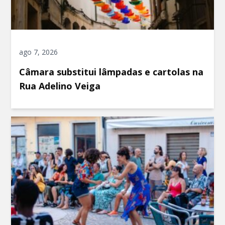
ago 7, 2026
Câmara substitui lâmpadas e cartolas na
Rua Adelino Veiga