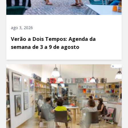
ago 3, 2026
Verão a Dois Tempos: Agenda da
semana de 3 a 9 de agosto