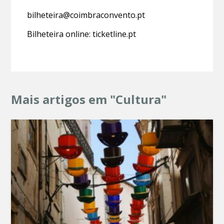
bilheteira@coimbraconvento.pt
Bilheteira online: ticketline.pt
Mais artigos em "Cultura"