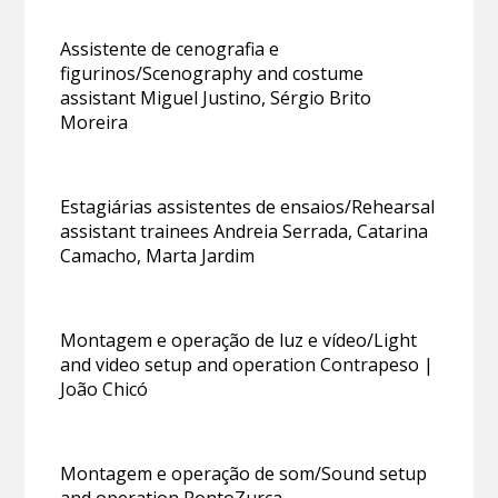
Assistente de cenografia e
figurinos/Scenography and costume
assistant Miguel Justino, Sérgio Brito
Moreira
Estagiárias assistentes de ensaios/Rehearsal
assistant trainees Andreia Serrada, Catarina
Camacho, Marta Jardim
Montagem e operação de luz e vídeo/Light
and video setup and operation Contrapeso |
João Chicó
Montagem e operação de som/Sound setup