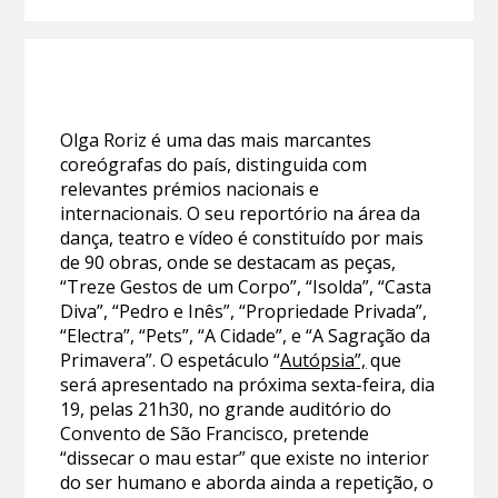
Olga Roriz é uma das mais marcantes
coreógrafas do país, distinguida com
relevantes prémios nacionais e
internacionais. O seu reportório na área da
dança, teatro e vídeo é constituído por mais
de 90 obras, onde se destacam as peças,
“Treze Gestos de um Corpo”, “Isolda”, “Casta
Diva”, “Pedro e Inês”, “Propriedade Privada”,
“Electra”, “Pets”, “A Cidade”, e “A Sagração da
Primavera”. O espetáculo “
Autópsia”,
que
será apresentado na próxima sexta-feira, dia
19, pelas 21h30, no grande auditório do
Convento de São Francisco, pretende
“dissecar o mau estar” que existe no interior
do ser humano e aborda ainda a repetição, o