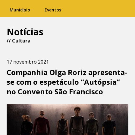
Município
Eventos
Notícias
//
Cultura
17 novembro 2021
Companhia Olga Roriz apresenta-
se com o espetáculo “Autópsia”
no Convento São Francisco