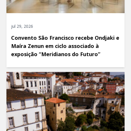
jul 29, 2026
Convento São Francisco recebe Ondjaki e
Maíra Zenun em ciclo associado à
exposição “Meridianos do Futuro”