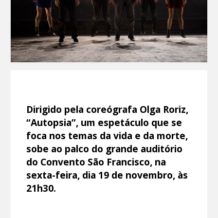
Dirigido pela coreógrafa Olga Roriz,
“Autopsia”, um espetáculo que se
foca nos temas da vida e da morte,
sobe ao palco do grande auditório
do Convento São Francisco, na
sexta-feira, dia 19 de novembro, às
21h30.