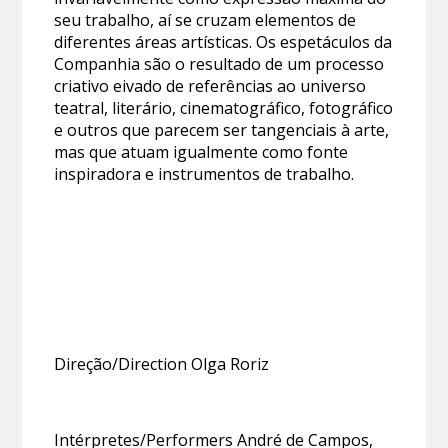
seu trabalho, aí se cruzam elementos de
diferentes áreas artísticas. Os espetáculos da
Companhia são o resultado de um processo
criativo eivado de referências ao universo
teatral, literário, cinematográfico, fotográfico
e outros que parecem ser tangenciais à arte,
mas que atuam igualmente como fonte
inspiradora e instrumentos de trabalho.
Direção/Direction Olga Roriz
Intérpretes/Performers André de Campos,