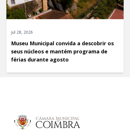
jul 28, 2026
Museu Municipal convida a descobrir os
seus núcleos e mantém programa de
férias durante agosto