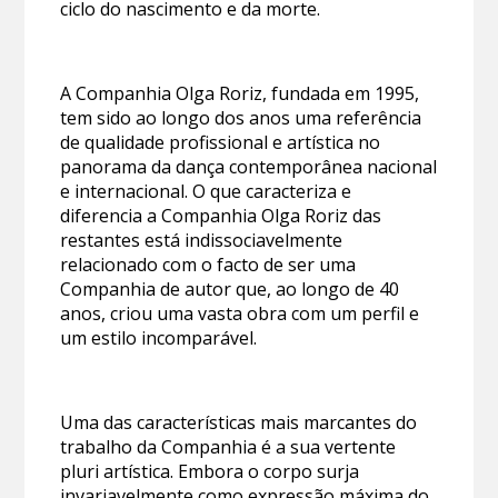
ciclo do nascimento e da morte.
A Companhia Olga Roriz, fundada em 1995,
tem sido ao longo dos anos uma referência
de qualidade profissional e artística no
panorama da dança contemporânea nacional
e internacional. O que caracteriza e
diferencia a Companhia Olga Roriz das
restantes está indissociavelmente
relacionado com o facto de ser uma
Companhia de autor que, ao longo de 40
anos, criou uma vasta obra com um perfil e
um estilo incomparável.
Uma das características mais marcantes do
trabalho da Companhia é a sua vertente
pluri artística. Embora o corpo surja
invariavelmente como expressão máxima do