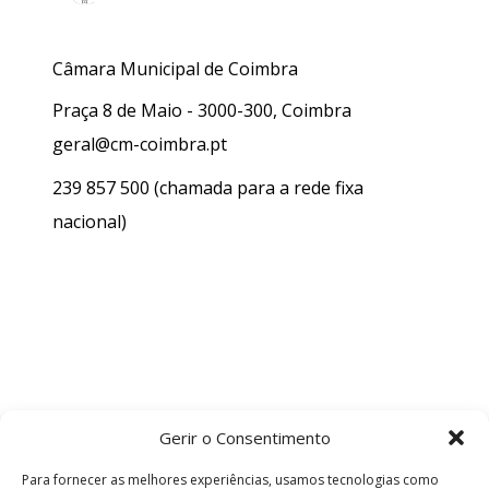
Câmara Municipal de Coimbra
Praça 8 de Maio - 3000-300, Coimbra
geral@cm-coimbra.pt
239 857 500
(chamada para a rede fixa
nacional)
Gerir o Consentimento
Para fornecer as melhores experiências, usamos tecnologias como