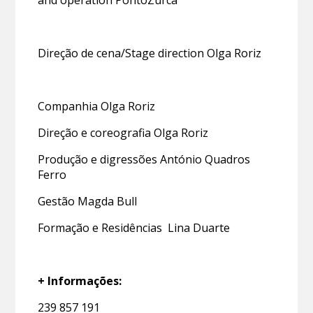
and operation PontoZurca
Direção de cena/Stage direction Olga Roriz
Companhia Olga Roriz
Direção e coreografia Olga Roriz
Produção e digressões António Quadros
Ferro
Gestão Magda Bull
Formação e Residências Lina Duarte
+ Informações:
239 857 191