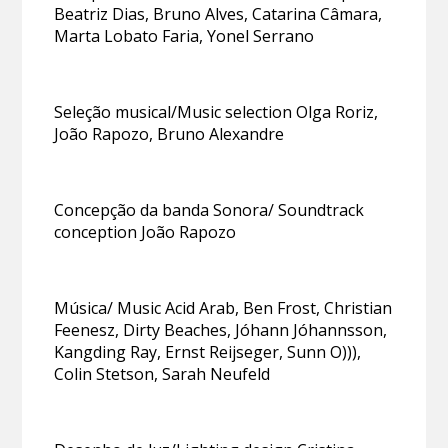
Beatriz Dias, Bruno Alves, Catarina Câmara,
Marta Lobato Faria, Yonel Serrano
Seleção musical/Music selection Olga Roriz,
João Rapozo, Bruno Alexandre
Concepção da banda Sonora/ Soundtrack
conception João Rapozo
Música/ Music Acid Arab, Ben Frost, Christian
Feenesz, Dirty Beaches, Jóhann Jóhannsson,
Kangding Ray, Ernst Reijseger, Sunn O))),
Colin Stetson, Sarah Neufeld