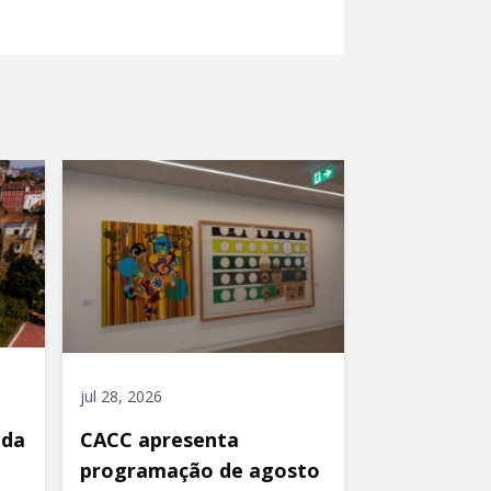
jul 28, 2026
ida
CACC apresenta
programação de agosto