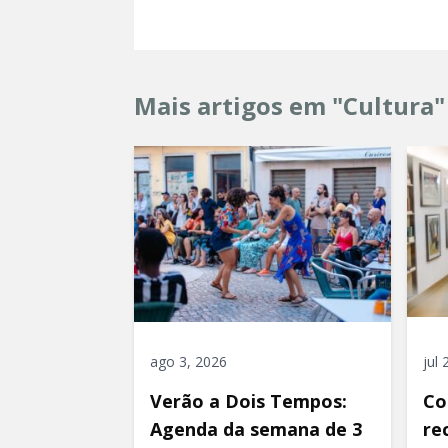
Mais artigos em "Cultura"
ago 3, 2026
jul
Verão a Dois Tempos:
Co
Agenda da semana de 3
re