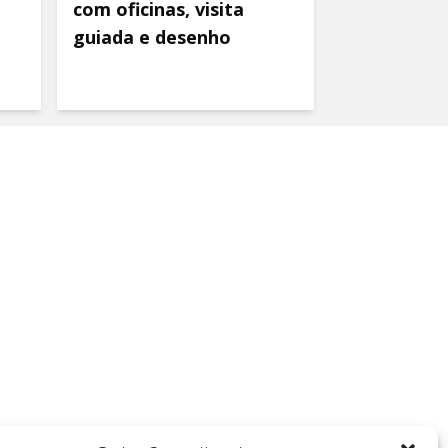
com oficinas, visita
guiada e desenho