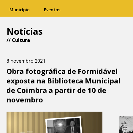
Município
Eventos
Notícias
//
Cultura
8 novembro 2021
Obra fotográfica de Formidável
exposta na Biblioteca Municipal
de Coimbra a partir de 10 de
novembro