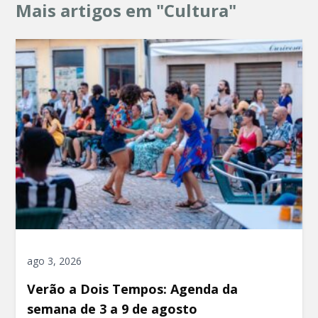
Mais artigos em "Cultura"
ago 3, 2026
Verão a Dois Tempos: Agenda da
semana de 3 a 9 de agosto