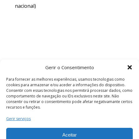
nacional)
Gerir o Consentimento
Para fornecer as melhores experiências, usamos tecnologias como
cookies para armazenar e/ou aceder a informações do dispositivo.
Consentir com essas tecnologias nos permitirá processar dados, como
comportamento de navegação ou IDs exclusivos neste site. Não
consentir ou retirar o consentimento pode afetar negativamante certos
recursos e funções.
Termos e Condições
Gerir serviços
Aceitar