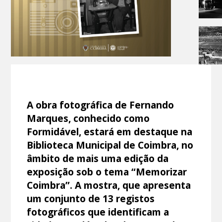
A obra fotográfica de Fernando
Marques, conhecido como
Formidável, estará em destaque na
Biblioteca Municipal de Coimbra, no
âmbito de mais uma edição da
exposição sob o tema “Memorizar
Coimbra”. A mostra, que apresenta
um conjunto de 13 registos
fotográficos que identificam a