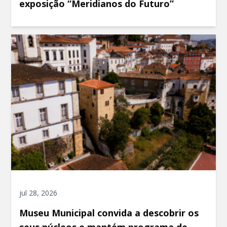
exposição “Meridianos do Futuro”
jul 28, 2026
Museu Municipal convida a descobrir os