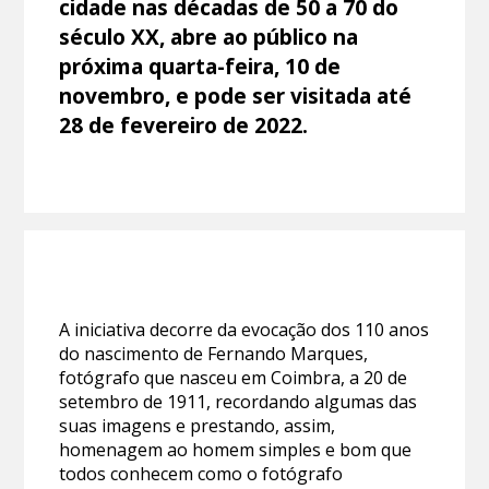
cidade nas décadas de 50 a 70 do
século XX, abre ao público na
próxima quarta-feira, 10 de
novembro, e pode ser visitada até
28 de fevereiro de 2022.
A iniciativa decorre da evocação dos 110 anos
do nascimento de Fernando Marques,
fotógrafo que nasceu em Coimbra, a 20 de
setembro de 1911, recordando algumas das
suas imagens e prestando, assim,
homenagem ao homem simples e bom que
todos conhecem como o fotógrafo