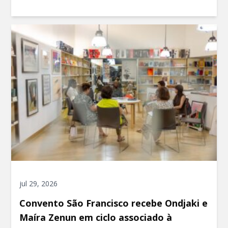
jul 29, 2026
Convento São Francisco recebe Ondjaki e
Maíra Zenun em ciclo associado à