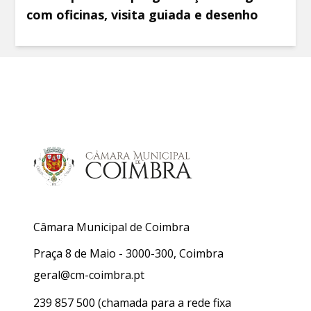
com oficinas, visita guiada e desenho
Câmara Municipal de Coimbra
Praça 8 de Maio - 3000-300, Coimbra
geral@cm-coimbra.pt
239 857 500
(chamada para a rede fixa