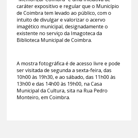
caráter expositivo e regular que o Município
de Coimbra tem levado ao público, com o
intuito de divulgar e valorizar o acervo
imagético municipal, designadamente o
existente no serviço da Imagoteca da
Biblioteca Municipal de Coimbra.
A mostra fotográfica é de acesso livre e pode
ser visitada de segunda a sexta-feira, das
10h00 às 19h30, e ao sábado, das 11h00 às
13h00 e das 14h00 às 19h00, na Casa
Municipal da Cultura, sita na Rua Pedro
Monteiro, em Coimbra.