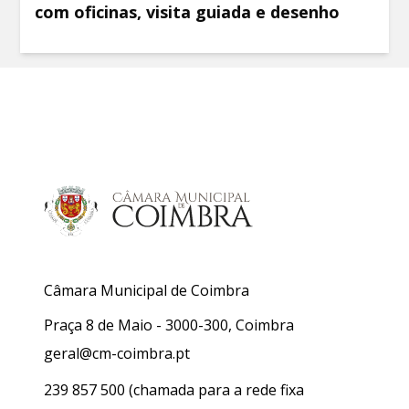
com oficinas, visita guiada e desenho
Câmara Municipal de Coimbra
Praça 8 de Maio - 3000-300, Coimbra
geral@cm-coimbra.pt
239 857 500
(chamada para a rede fixa