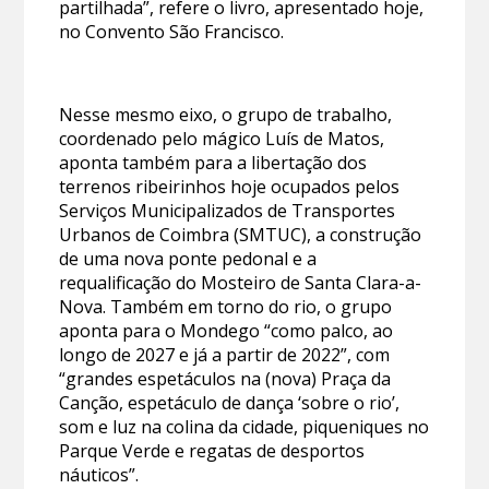
partilhada”, refere o livro, apresentado hoje,
no Convento São Francisco.
Nesse mesmo eixo, o grupo de trabalho,
coordenado pelo mágico Luís de Matos,
aponta também para a libertação dos
terrenos ribeirinhos hoje ocupados pelos
Serviços Municipalizados de Transportes
Urbanos de Coimbra (SMTUC), a construção
de uma nova ponte pedonal e a
requalificação do Mosteiro de Santa Clara-a-
Nova. Também em torno do rio, o grupo
aponta para o Mondego “como palco, ao
longo de 2027 e já a partir de 2022”, com
“grandes espetáculos na (nova) Praça da
Canção, espetáculo de dança ‘sobre o rio’,
som e luz na colina da cidade, piqueniques no
Parque Verde e regatas de desportos
náuticos”.