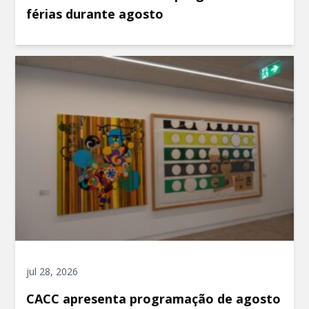
férias durante agosto
jul 28, 2026
CACC apresenta programação de agosto