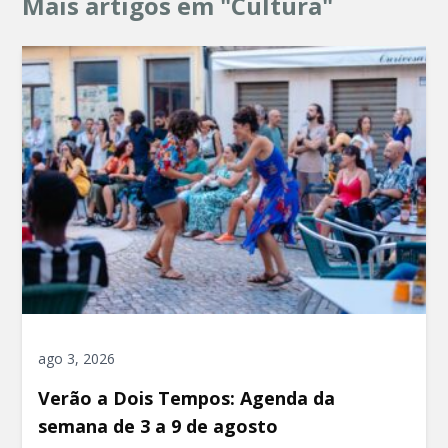
Mais artigos em "Cultura"
ago 3, 2026
Verão a Dois Tempos: Agenda da
semana de 3 a 9 de agosto