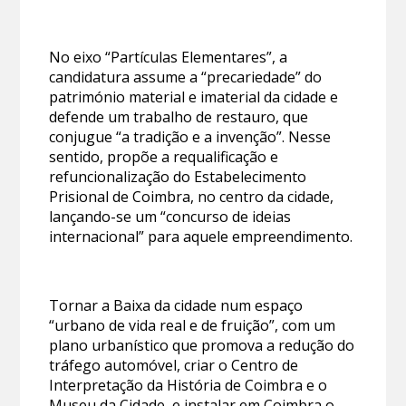
No eixo “Partículas Elementares”, a
candidatura assume a “precariedade” do
património material e imaterial da cidade e
defende um trabalho de restauro, que
conjugue “a tradição e a invenção”. Nesse
sentido, propõe a requalificação e
refuncionalização do Estabelecimento
Prisional de Coimbra, no centro da cidade,
lançando-se um “concurso de ideias
internacional” para aquele empreendimento.
Tornar a Baixa da cidade num espaço
“urbano de vida real e de fruição”, com um
plano urbanístico que promova a redução do
tráfego automóvel, criar o Centro de
Interpretação da História de Coimbra e o
Museu da Cidade, e instalar em Coimbra o