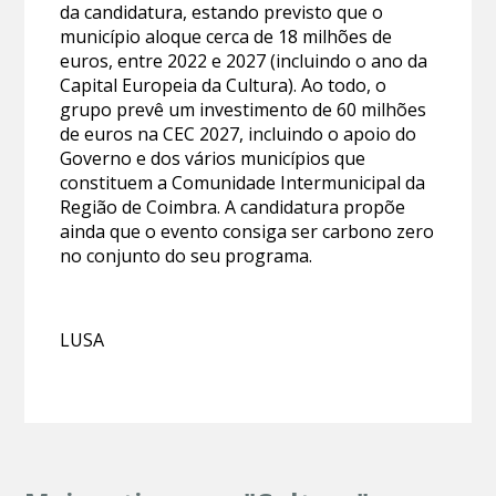
da candidatura, estando previsto que o
município aloque cerca de 18 milhões de
euros, entre 2022 e 2027 (incluindo o ano da
Capital Europeia da Cultura). Ao todo, o
grupo prevê um investimento de 60 milhões
de euros na CEC 2027, incluindo o apoio do
Governo e dos vários municípios que
constituem a Comunidade Intermunicipal da
Região de Coimbra. A candidatura propõe
ainda que o evento consiga ser carbono zero
no conjunto do seu programa.
LUSA