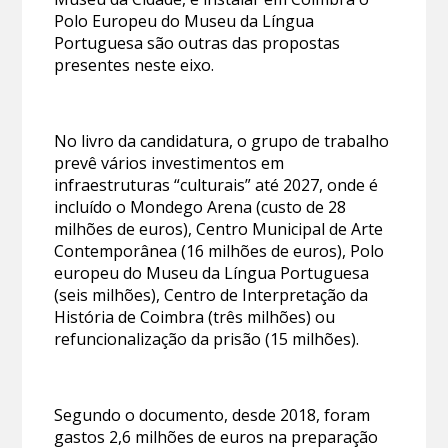
Polo Europeu do Museu da Língua
Portuguesa são outras das propostas
presentes neste eixo.
No livro da candidatura, o grupo de trabalho
prevê vários investimentos em
infraestruturas “culturais” até 2027, onde é
incluído o Mondego Arena (custo de 28
milhões de euros), Centro Municipal de Arte
Contemporânea (16 milhões de euros), Polo
europeu do Museu da Língua Portuguesa
(seis milhões), Centro de Interpretação da
História de Coimbra (três milhões) ou
refuncionalização da prisão (15 milhões).
Segundo o documento, desde 2018, foram
gastos 2,6 milhões de euros na preparação