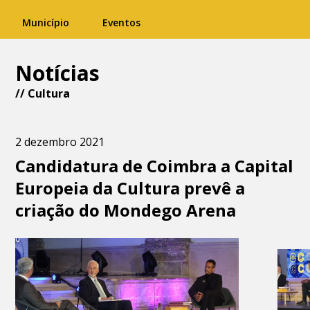
Município
Eventos
Notícias
//
Cultura
2 dezembro 2021
Candidatura de Coimbra a Capital
Europeia da Cultura prevê a
criação do Mondego Arena