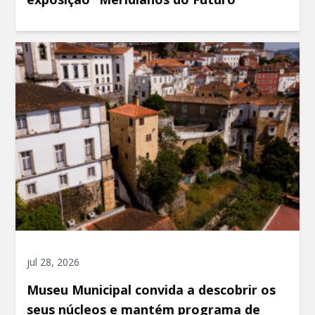
jul 28, 2026
Museu Municipal convida a descobrir os
seus núcleos e mantém programa de