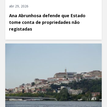
abr 29, 2026
Ana Abrunhosa defende que Estado
tome conta de propriedades não
registadas