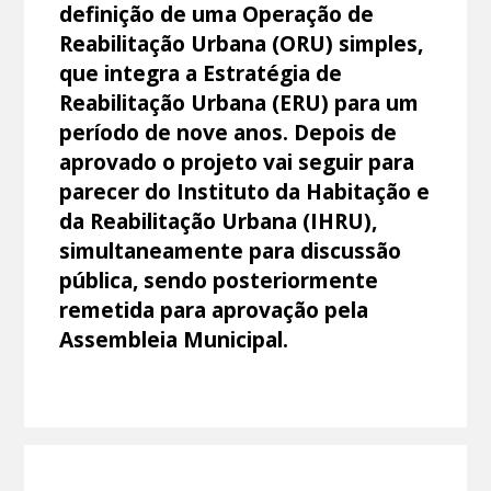
definição de uma Operação de
Reabilitação Urbana (ORU) simples,
que integra a Estratégia de
Reabilitação Urbana (ERU) para um
período de nove anos. Depois de
aprovado o projeto vai seguir para
parecer do Instituto da Habitação e
da Reabilitação Urbana (IHRU),
simultaneamente para discussão
pública, sendo posteriormente
remetida para aprovação pela
Assembleia Municipal.