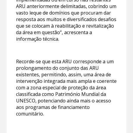
ARU anteriormente delimitadas, cobrindo um
vasto leque de domínios que procuram dar
resposta aos muitos e diversificados desafios
que se colocam à reabilitação e revitalização
da área em questão”, acrescenta a
informação técnica.
Recorde-se que esta ARU corresponde a um
prolongamento do conjunto das ARU
existentes, permitindo, assim, uma área de
intervenção integrada mais ampla e coerente
com a zona especial de proteção da área
classificada como Património Mundial da
UNESCO, potenciando ainda mais o acesso
aos programas de financiamento
comunitário.