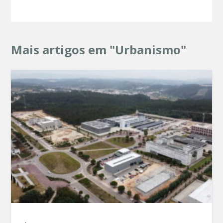
Mais artigos em "Urbanismo"