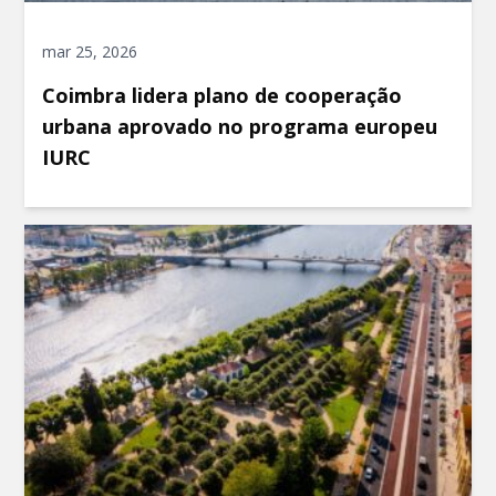
mar 25, 2026
Coimbra lidera plano de cooperação
urbana aprovado no programa europeu
IURC