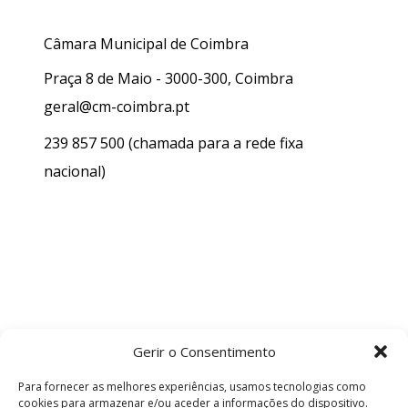
Câmara Municipal de Coimbra
Praça 8 de Maio - 3000-300, Coimbra
geral@cm-coimbra.pt
239 857 500
(chamada para a rede fixa
nacional)
Gerir o Consentimento
Para fornecer as melhores experiências, usamos tecnologias como
cookies para armazenar e/ou aceder a informações do dispositivo.