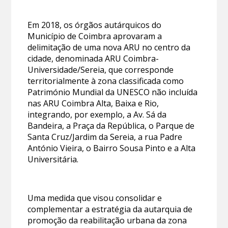
Em 2018, os órgãos autárquicos do
Município de Coimbra aprovaram a
delimitação de uma nova ARU no centro da
cidade, denominada ARU Coimbra-
Universidade/Sereia, que corresponde
territorialmente à zona classificada como
Património Mundial da UNESCO não incluída
nas ARU Coimbra Alta, Baixa e Rio,
integrando, por exemplo, a Av. Sá da
Bandeira, a Praça da República, o Parque de
Santa Cruz/Jardim da Sereia, a rua Padre
António Vieira, o Bairro Sousa Pinto e a Alta
Universitária.
Uma medida que visou consolidar e
complementar a estratégia da autarquia de
promoção da reabilitação urbana da zona