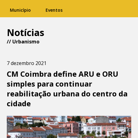
Município
Eventos
Notícias
//
Urbanismo
7 dezembro 2021
CM Coimbra define ARU e ORU
simples para continuar
reabilitação urbana do centro da
cidade