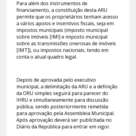
Para além dos instrumentos de
financiamento, a constituição desta ARU
permite que os proprietários tenham acesso
a vários apoios e incentivos fiscais, seja em
impostos municipais (imposto municipal
sobre imóveis [IMI] e imposto municipal
sobre as transmissões onerosas de imóveis
[IMT]), ou impostos nacionais, tendo em
conta o atual quadro legal.
Depois de aprovada pelo executivo
municipal, a delimitação da ARU e a definição
da ORU simples seguirá para parecer do
IHRU e simultaneamente para discussão
pública, sendo posteriormente remetida
para aprovação pela Assembleia Municipal.
Após aprovação deverá ser publicitada no
Diário da República para entrar em vigor.