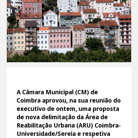
A Câmara Municipal (CM) de
Coimbra aprovou, na sua reunião do
executivo de ontem, uma proposta
de nova delimitação da Área de
Reabilitação Urbana (ARU) Coimbra-
Universidade/Sereia e respetiva