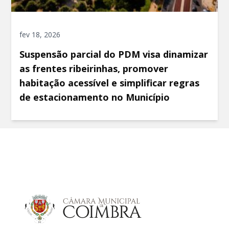
fev 18, 2026
Suspensão parcial do PDM visa dinamizar
as frentes ribeirinhas, promover
habitação acessível e simplificar regras
de estacionamento no Município