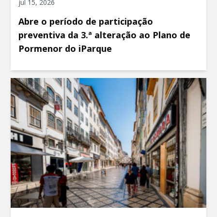
jul 15, 2026
Abre o período de participação
preventiva da 3.ª alteração ao Plano de
Pormenor do iParque