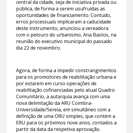
central da cidade, seja de iniciativa privada ou
pública, de forma a serem usufruídas as
oportunidades de financiamento. Contudo,
erros processuais implicaram a caducidade
deste instrumento, anunciou a vereadora
com o pelouro do urbanismo, Ana Bastos, na
reunião do executivo municipal do passado
dia 22 de novembro.
Agora, de forma a impedir constrangimentos
para os promotores de reabilitação urbana e
por estarem em curso operações de
reabilitação cofinanciadas pelo atual Quadro
Comunitário, a autarquia avança com uma
nova delimitação da ARU Coimbra-
Universidade/Sereia, em simultâneo com a
definição de uma ORU simples, que contém a
ERU para os próximos nove anos, contados a
partir da data da respetiva aprovação.