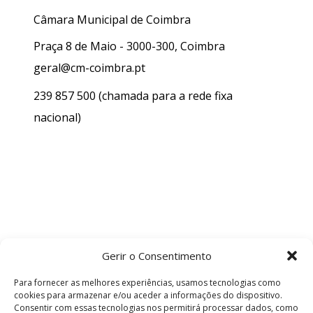
Câmara Municipal de Coimbra
Praça 8 de Maio - 3000-300, Coimbra
geral@cm-coimbra.pt
239 857 500
(chamada para a rede fixa
nacional)
Gerir o Consentimento
Para fornecer as melhores experiências, usamos tecnologias como
cookies para armazenar e/ou aceder a informações do dispositivo.
Consentir com essas tecnologias nos permitirá processar dados, como