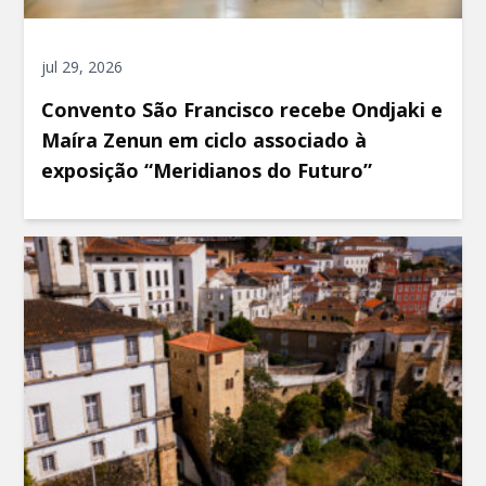
jul 29, 2026
Convento São Francisco recebe Ondjaki e
Maíra Zenun em ciclo associado à
exposição “Meridianos do Futuro”