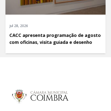
jul 28, 2026
CACC apresenta programação de agosto
com oficinas, visita guiada e desenho