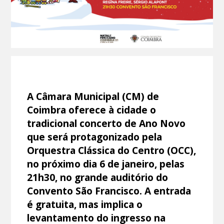
A Câmara Municipal (CM) de
Coimbra oferece à cidade o
tradicional concerto de Ano Novo
que será protagonizado pela
Orquestra Clássica do Centro (OCC),
no próximo dia 6 de janeiro, pelas
21h30, no grande auditório do
Convento São Francisco. A entrada
é gratuita, mas implica o
levantamento do ingresso na