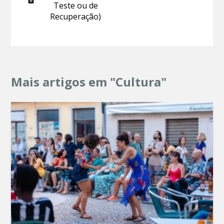
Teste ou de
Recuperação)
Mais artigos em "Cultura"