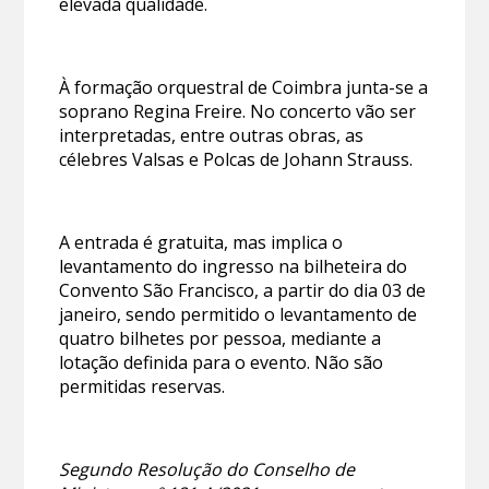
elevada qualidade.
À formação orquestral de Coimbra junta-se a
soprano Regina Freire. No concerto vão ser
interpretadas, entre outras obras, as
célebres Valsas e Polcas de Johann Strauss.
A entrada é gratuita, mas implica o
levantamento do ingresso na bilheteira do
Convento São Francisco, a partir do dia 03 de
janeiro, sendo permitido o levantamento de
quatro bilhetes por pessoa, mediante a
lotação definida para o evento. Não são
permitidas reservas.
Segundo Resolução do Conselho de