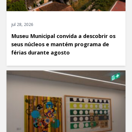
jul 28, 2026
Museu Municipal convida a descobrir os
seus núcleos e mantém programa de
férias durante agosto