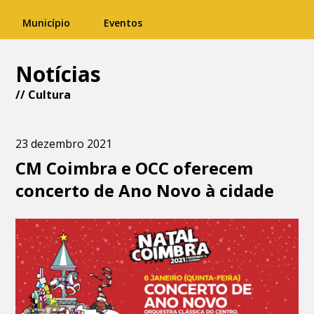
Município
Eventos
Notícias
//
Cultura
23 dezembro 2021
CM Coimbra e OCC oferecem
concerto de Ano Novo à cidade