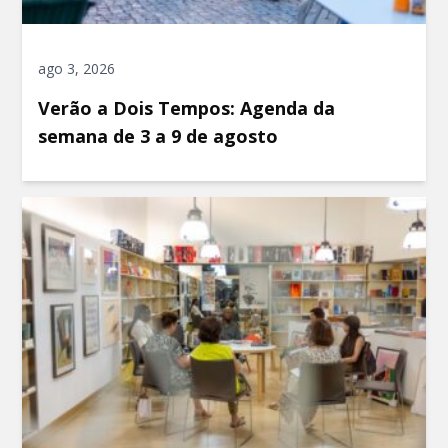
ago 3, 2026
Verão a Dois Tempos: Agenda da
semana de 3 a 9 de agosto