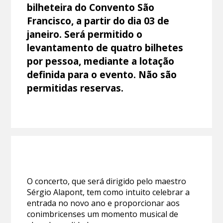
bilheteira do Convento São
Francisco, a partir do dia 03 de
janeiro. Será permitido o
levantamento de quatro bilhetes
por pessoa, mediante a lotação
definida para o evento. Não são
permitidas reservas.
O concerto, que será dirigido pelo maestro
Sérgio Alapont, tem como intuito celebrar a
entrada no novo ano e proporcionar aos
conimbricenses um momento musical de