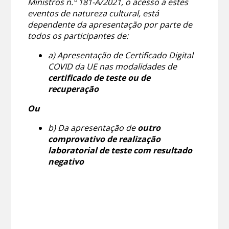
Ministros n.º 181-A/2021, o acesso a estes
eventos de natureza cultural, está
dependente da apresentação por parte de
todos os participantes de:
a) Apresentação de Certificado Digital
COVID da UE nas modalidades de
certificado de teste ou de
recuperação
Ou
b) Da apresentação de
outro
comprovativo de realização
laboratorial de teste com resultado
negativo