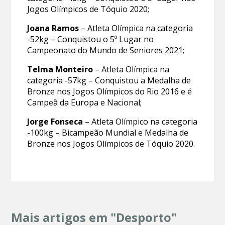
Jogos Olímpicos de Tóquio 2020;
Joana Ramos
– Atleta Olímpica na categoria
-52kg – Conquistou o 5º Lugar no
Campeonato do Mundo de Seniores 2021;
Telma Monteiro
– Atleta Olímpica na
categoria -57kg – Conquistou a Medalha de
Bronze nos Jogos Olímpicos do Rio 2016 e é
Campeã da Europa e Nacional;
Jorge Fonseca
– Atleta Olímpico na categoria
-100kg – Bicampeão Mundial e Medalha de
Bronze nos Jogos Olímpicos de Tóquio 2020.
Mais artigos em "Desporto"