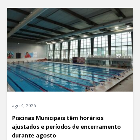
ago 4, 2026
Piscinas Municipais têm horários
ajustados e períodos de encerramento
durante agosto