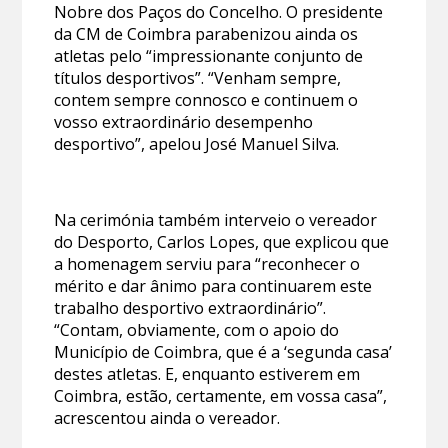
Nobre dos Paços do Concelho. O presidente
da CM de Coimbra parabenizou ainda os
atletas pelo “impressionante conjunto de
títulos desportivos”. “Venham sempre,
contem sempre connosco e continuem o
vosso extraordinário desempenho
desportivo”, apelou José Manuel Silva.
Na cerimónia também interveio o vereador
do Desporto, Carlos Lopes, que explicou que
a homenagem serviu para “reconhecer o
mérito e dar ânimo para continuarem este
trabalho desportivo extraordinário”.
“Contam, obviamente, com o apoio do
Município de Coimbra, que é a ‘segunda casa’
destes atletas. E, enquanto estiverem em
Coimbra, estão, certamente, em vossa casa”,
acrescentou ainda o vereador.