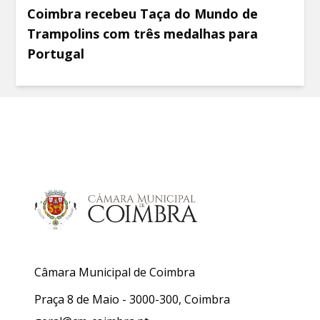
Coimbra recebeu Taça do Mundo de
Trampolins com três medalhas para
Portugal
Câmara Municipal de Coimbra
Praça 8 de Maio - 3000-300, Coimbra