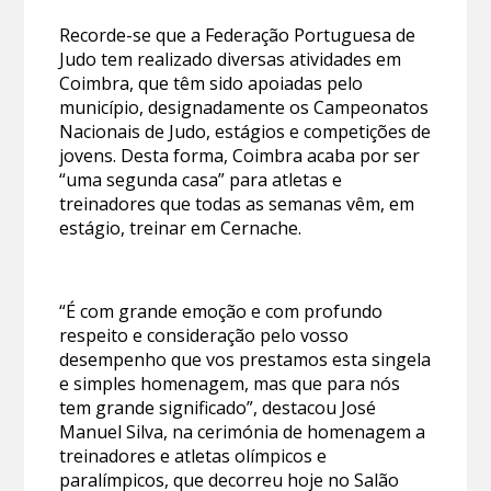
Recorde-se que a Federação Portuguesa de
Judo tem realizado diversas atividades em
Coimbra, que têm sido apoiadas pelo
município, designadamente os Campeonatos
Nacionais de Judo, estágios e competições de
jovens. Desta forma, Coimbra acaba por ser
“uma segunda casa” para atletas e
treinadores que todas as semanas vêm, em
estágio, treinar em Cernache.
“É com grande emoção e com profundo
respeito e consideração pelo vosso
desempenho que vos prestamos esta singela
e simples homenagem, mas que para nós
tem grande significado”, destacou José
Manuel Silva, na cerimónia de homenagem a
treinadores e atletas olímpicos e
paralímpicos, que decorreu hoje no Salão