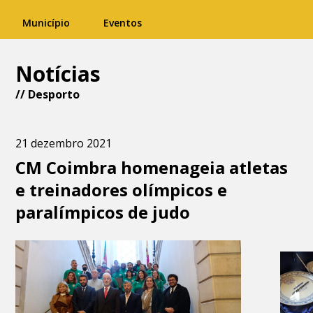
Município
Eventos
Notícias
//
Desporto
21 dezembro 2021
CM Coimbra homenageia atletas
e treinadores olímpicos e
paralímpicos de judo