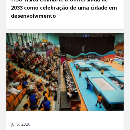
2033 como celebração de uma cidade em
desenvolvimento
jul 6, 2026