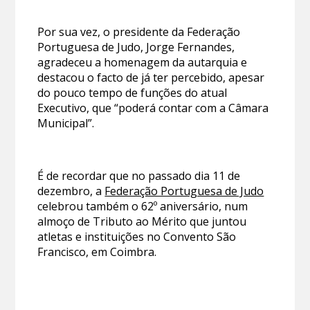
Por sua vez, o presidente da Federação
Portuguesa de Judo, Jorge Fernandes,
agradeceu a homenagem da autarquia e
destacou o facto de já ter percebido, apesar
do pouco tempo de funções do atual
Executivo, que “poderá contar com a Câmara
Municipal”.
É de recordar que no passado dia 11 de
dezembro, a
Federação Portuguesa de Judo
celebrou também o 62º aniversário, num
almoço de Tributo ao Mérito que juntou
atletas e instituições no Convento São
Francisco, em Coimbra.