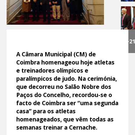
+2
A Câmara Municipal (CM) de
Coimbra homenageou hoje atletas
e treinadores olímpicos e
paralímpicos de judo. Na cerimónia,
que decorreu no Salão Nobre dos
Paços do Concelho, recordou-se o
facto de Coimbra ser “uma segunda
casa” para os atletas
homenageados, que vêm todas as
semanas treinar a Cernache.