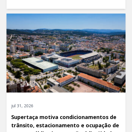
jul 31, 2026
Supertaça motiva condicionamentos de
trânsito, estacionamento e ocupação de