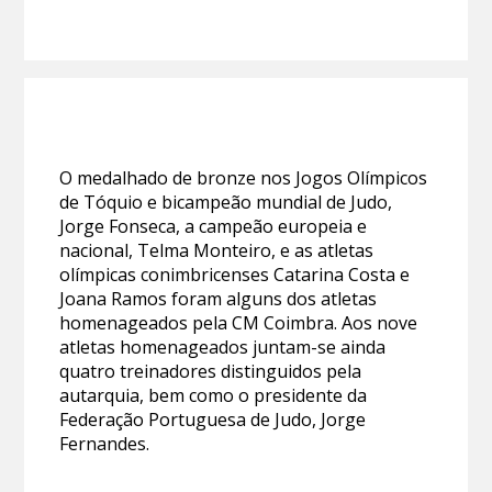
O medalhado de bronze nos Jogos Olímpicos
de Tóquio e bicampeão mundial de Judo,
Jorge Fonseca, a campeão europeia e
nacional, Telma Monteiro, e as atletas
olímpicas conimbricenses Catarina Costa e
Joana Ramos foram alguns dos atletas
homenageados pela CM Coimbra. Aos nove
atletas homenageados juntam-se ainda
quatro treinadores distinguidos pela
autarquia, bem como o presidente da
Federação Portuguesa de Judo, Jorge
Fernandes.