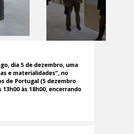
ngo, dia 5 de dezembro, uma
as e materialidades”, no
os de Portugal (5 dezembro
as 13h00 às 18h00, encerrando