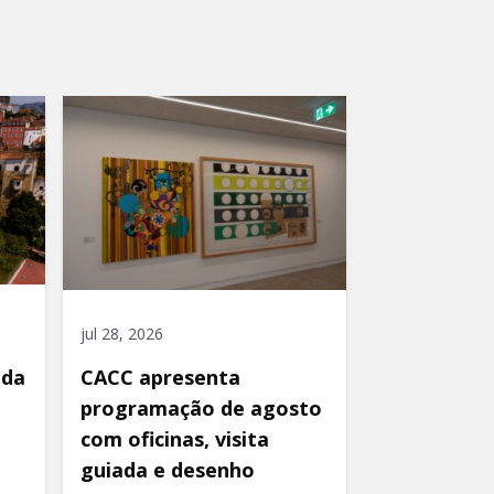
jul 28, 2026
ida
CACC apresenta
programação de agosto
com oficinas, visita
guiada e desenho