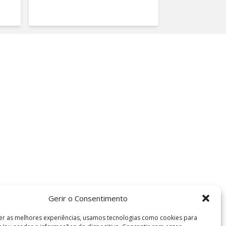
Gerir o Consentimento
er as melhores experiências, usamos tecnologias como cookies para