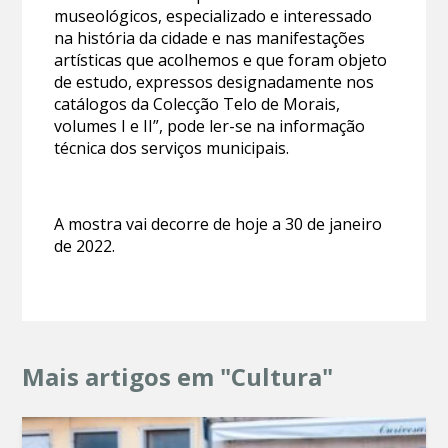
museológicos, especializado e interessado
na história da cidade e nas manifestações
artísticas que acolhemos e que foram objeto
de estudo, expressos designadamente nos
catálogos da Colecção Telo de Morais,
volumes I e II”, pode ler-se na informação
técnica dos serviços municipais.
A mostra vai decorre de hoje a 30 de janeiro
de 2022.
Mais artigos em "Cultura"