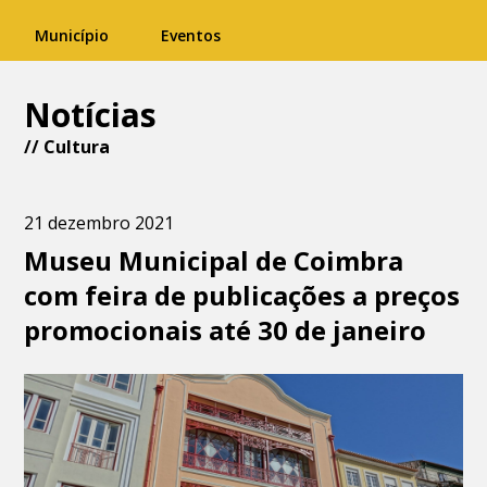
Município
Eventos
Notícias
//
Cultura
21 dezembro 2021
Museu Municipal de Coimbra
com feira de publicações a preços
promocionais até 30 de janeiro