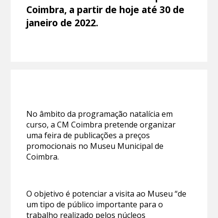
Coimbra, a partir de hoje até 30 de
janeiro de 2022.
No âmbito da programação natalícia em
curso, a CM Coimbra pretende organizar
uma feira de publicações a preços
promocionais no Museu Municipal de
Coimbra.
O objetivo é potenciar a visita ao Museu “de
um tipo de público importante para o
trabalho realizado pelos núcleos