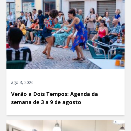
ago 3, 2026
Verão a Dois Tempos: Agenda da
semana de 3 a 9 de agosto