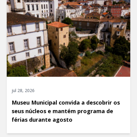
jul 28, 2026
Museu Municipal convida a descobrir os
seus núcleos e mantém programa de
férias durante agosto