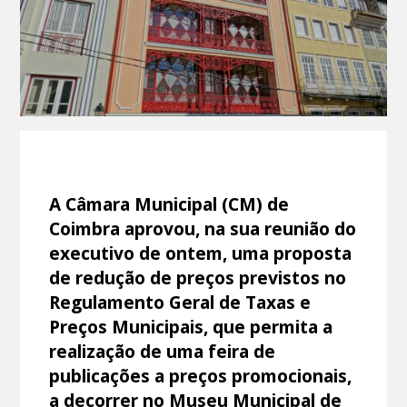
A Câmara Municipal (CM) de
Coimbra aprovou, na sua reunião do
executivo de ontem, uma proposta
de redução de preços previstos no
Regulamento Geral de Taxas e
Preços Municipais, que permita a
realização de uma feira de
publicações a preços promocionais,
a decorrer no Museu Municipal de