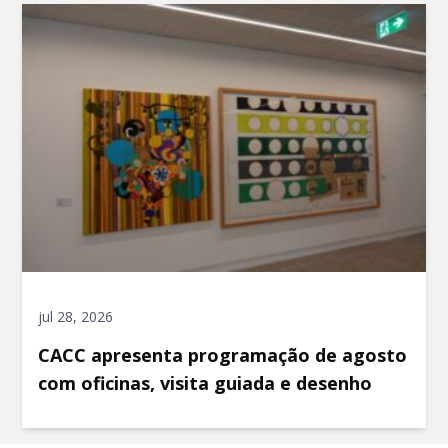
jul 28, 2026
CACC apresenta programação de agosto
com oficinas, visita guiada e desenho