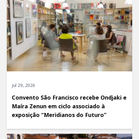
jul 29, 2026
Convento São Francisco recebe Ondjaki e
Maíra Zenun em ciclo associado à
exposição “Meridianos do Futuro”