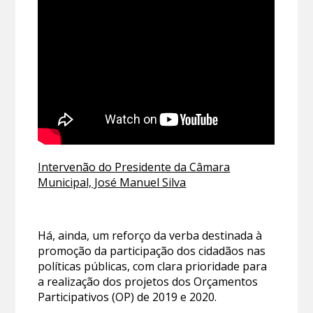
Intervenão do Presidente da Câmara
Municipal, José Manuel Silva
Há, ainda, um reforço da verba destinada à
promoção da participação dos cidadãos nas
políticas públicas, com clara prioridade para
a realização dos projetos dos Orçamentos
Participativos (OP) de 2019 e 2020.