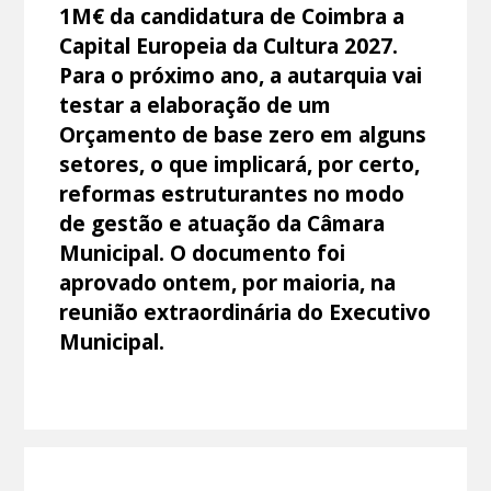
1M€ da candidatura de Coimbra a
Capital Europeia da Cultura 2027.
Para o próximo ano, a autarquia vai
testar a elaboração de um
Orçamento de base zero em alguns
setores, o que implicará, por certo,
reformas estruturantes no modo
de gestão e atuação da Câmara
Municipal. O documento foi
aprovado ontem, por maioria, na
reunião extraordinária do Executivo
Municipal.