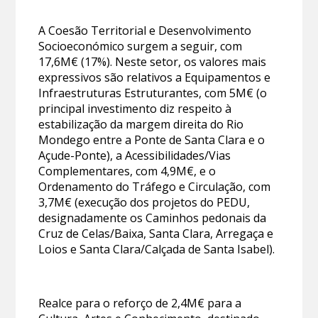
A Coesão Territorial e Desenvolvimento
Socioeconómico surgem a seguir, com
17,6M€ (17%). Neste setor, os valores mais
expressivos são relativos a Equipamentos e
Infraestruturas Estruturantes, com 5M€ (o
principal investimento diz respeito à
estabilização da margem direita do Rio
Mondego entre a Ponte de Santa Clara e o
Açude-Ponte), a Acessibilidades/Vias
Complementares, com 4,9M€, e o
Ordenamento do Tráfego e Circulação, com
3,7M€ (execução dos projetos do PEDU,
designadamente os Caminhos pedonais da
Cruz de Celas/Baixa, Santa Clara, Arregaça e
Loios e Santa Clara/Calçada de Santa Isabel).
Realce para o reforço de 2,4M€ para a