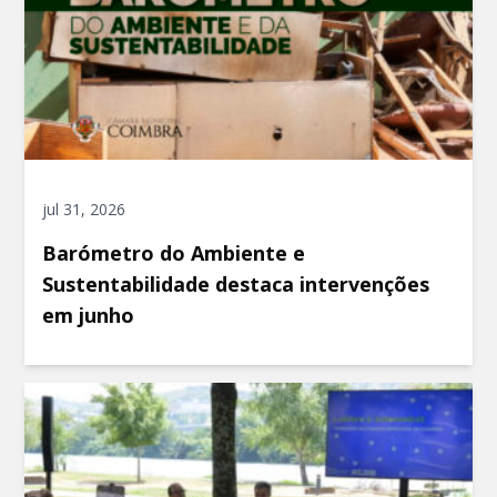
jul 31, 2026
Barómetro do Ambiente e
Sustentabilidade destaca intervenções
em junho