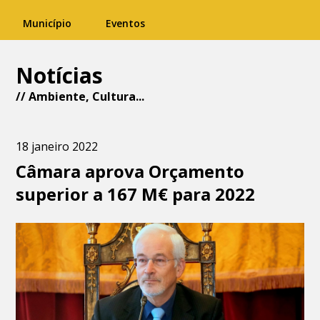
Município
Eventos
Notícias
//
Ambiente
,
Cultura
...
18 janeiro 2022
Câmara aprova Orçamento
superior a 167 M€ para 2022