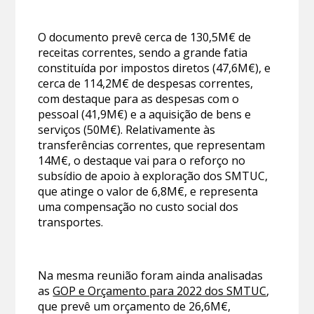
O documento prevê cerca de 130,5M€ de
receitas correntes, sendo a grande fatia
constituída por impostos diretos (47,6M€), e
cerca de 114,2M€ de despesas correntes,
com destaque para as despesas com o
pessoal (41,9M€) e a aquisição de bens e
serviços (50M€). Relativamente às
transferências correntes, que representam
14M€, o destaque vai para o reforço no
subsídio de apoio à exploração dos SMTUC,
que atinge o valor de 6,8M€, e representa
uma compensação no custo social dos
transportes.
Na mesma reunião foram ainda analisadas
as
GOP e Orçamento para 2022 dos SMTUC
,
que prevê um orçamento de 26,6M€,