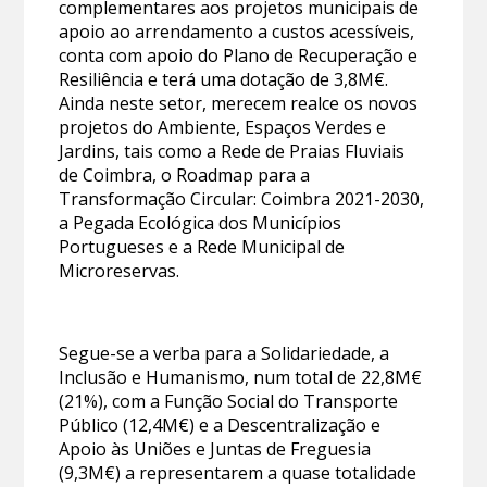
complementares aos projetos municipais de
apoio ao arrendamento a custos acessíveis,
conta com apoio do Plano de Recuperação e
Resiliência e terá uma dotação de 3,8M€.
Ainda neste setor, merecem realce os novos
projetos do Ambiente, Espaços Verdes e
Jardins, tais como a Rede de Praias Fluviais
de Coimbra, o Roadmap para a
Transformação Circular: Coimbra 2021-2030,
a Pegada Ecológica dos Municípios
Portugueses e a Rede Municipal de
Microreservas.
Segue-se a verba para a Solidariedade, a
Inclusão e Humanismo, num total de 22,8M€
(21%), com a Função Social do Transporte
Público (12,4M€) e a Descentralização e
Apoio às Uniões e Juntas de Freguesia
(9,3M€) a representarem a quase totalidade