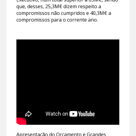
que, desses, 25,3M€ dizem respeito a
compromissos não cumpridos e 40,3M€ a
compromissos para o corrente ano.
Apresentação do Orçamento e Grandes