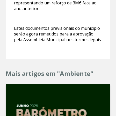
representando um reforço de 3M€ face ao
ano anterior.
Estes documentos previsionais do município
serão agora remetidos para a aprovação
pela Assembleia Municipal nos termos legais.
Mais artigos em "Ambiente"