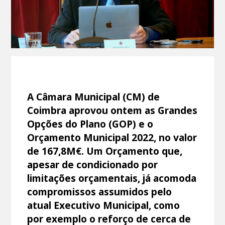
A Câmara Municipal (CM) de
Coimbra aprovou ontem as Grandes
Opções do Plano (GOP) e o
Orçamento Municipal 2022, no valor
de 167,8M€. Um Orçamento que,
apesar de condicionado por
limitações orçamentais, já acomoda
compromissos assumidos pelo
atual Executivo Municipal, como
por exemplo o reforço de cerca de