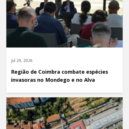
jul 29, 2026
Região de Coimbra combate espécies
invasoras no Mondego e no Alva