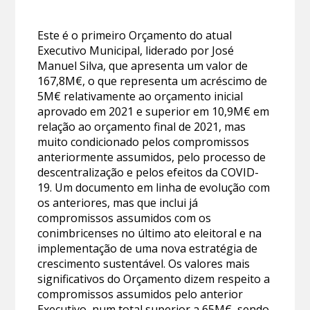
Este é o primeiro Orçamento do atual
Executivo Municipal, liderado por José
Manuel Silva, que apresenta um valor de
167,8M€, o que representa um acréscimo de
5M€ relativamente ao orçamento inicial
aprovado em 2021 e superior em 10,9M€ em
relação ao orçamento final de 2021, mas
muito condicionado pelos compromissos
anteriormente assumidos, pelo processo de
descentralização e pelos efeitos da COVID-
19. Um documento em linha de evolução com
os anteriores, mas que inclui já
compromissos assumidos com os
conimbricenses no último ato eleitoral e na
implementação de uma nova estratégia de
crescimento sustentável. Os valores mais
significativos do Orçamento dizem respeito a
compromissos assumidos pelo anterior
Executivo, num total superior a 65M€, sendo