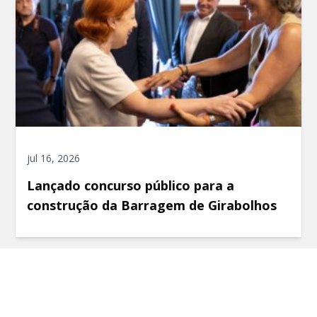
jul 16, 2026
Lançado concurso público para a
construção da Barragem de Girabolhos