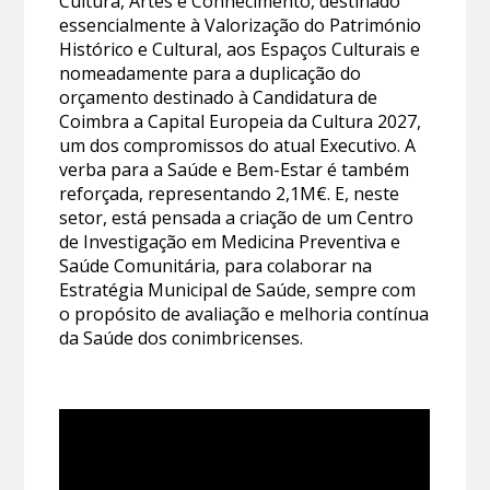
Cultura, Artes e Conhecimento, destinado
essencialmente à Valorização do Património
Histórico e Cultural, aos Espaços Culturais e
nomeadamente para a duplicação do
orçamento destinado à Candidatura de
Coimbra a Capital Europeia da Cultura 2027,
um dos compromissos do atual Executivo. A
verba para a Saúde e Bem-Estar é também
reforçada, representando 2,1M€. E, neste
setor, está pensada a criação de um Centro
de Investigação em Medicina Preventiva e
Saúde Comunitária, para colaborar na
Estratégia Municipal de Saúde, sempre com
o propósito de avaliação e melhoria contínua
da Saúde dos conimbricenses.