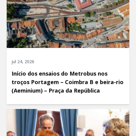
jul 24, 2026
Início dos ensaios do Metrobus nos
troços Portagem – Coimbra B e beira-rio
(Aeminium) – Praça da República