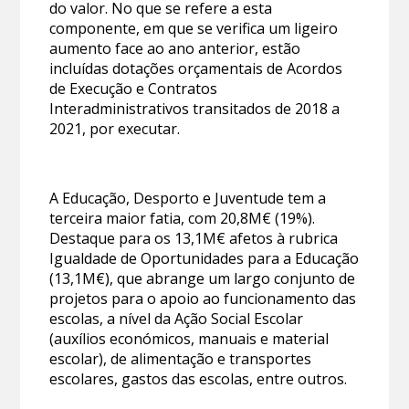
do valor. No que se refere a esta
componente, em que se verifica um ligeiro
aumento face ao ano anterior, estão
incluídas dotações orçamentais de Acordos
de Execução e Contratos
Interadministrativos transitados de 2018 a
2021, por executar.
A Educação, Desporto e Juventude tem a
terceira maior fatia, com 20,8M€ (19%).
Destaque para os 13,1M€ afetos à rubrica
Igualdade de Oportunidades para a Educação
(13,1M€), que abrange um largo conjunto de
projetos para o apoio ao funcionamento das
escolas, a nível da Ação Social Escolar
(auxílios económicos, manuais e material
escolar), de alimentação e transportes
escolares, gastos das escolas, entre outros.