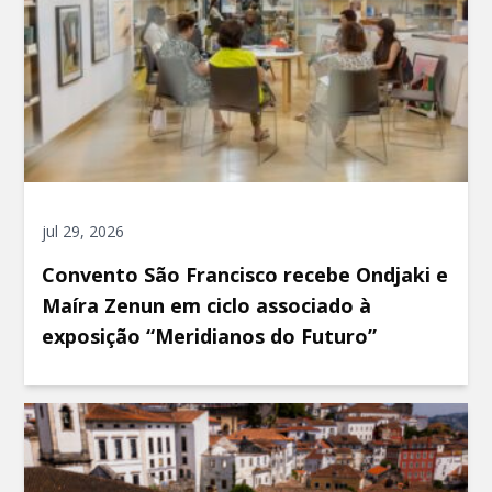
jul 29, 2026
Convento São Francisco recebe Ondjaki e
Maíra Zenun em ciclo associado à
exposição “Meridianos do Futuro”