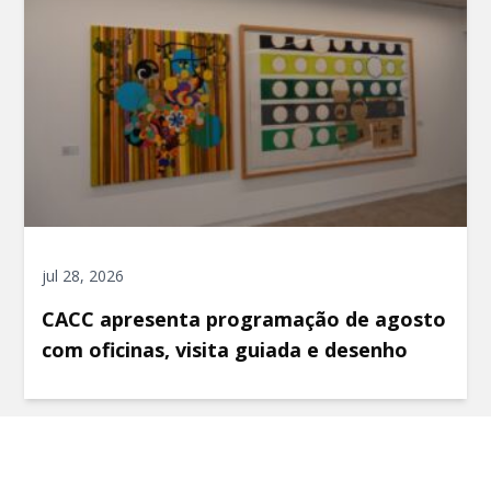
jul 28, 2026
CACC apresenta programação de agosto
com oficinas, visita guiada e desenho