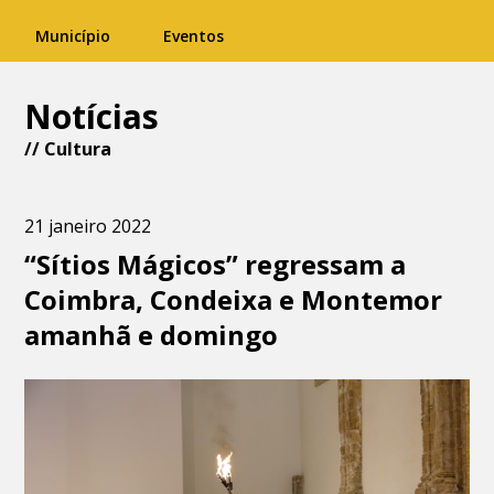
Município
Eventos
Notícias
//
Cultura
21 janeiro 2022
“Sítios Mágicos” regressam a
Coimbra, Condeixa e Montemor
amanhã e domingo