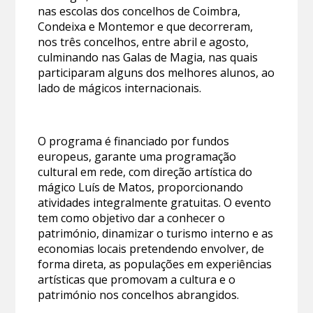
nas escolas dos concelhos de Coimbra,
Condeixa e Montemor e que decorreram,
nos três concelhos, entre abril e agosto,
culminando nas Galas de Magia, nas quais
participaram alguns dos melhores alunos, ao
lado de mágicos internacionais.
O programa é financiado por fundos
europeus, garante uma programação
cultural em rede, com direção artística do
mágico Luís de Matos, proporcionando
atividades integralmente gratuitas. O evento
tem como objetivo dar a conhecer o
património, dinamizar o turismo interno e as
economias locais pretendendo envolver, de
forma direta, as populações em experiências
artísticas que promovam a cultura e o
património nos concelhos abrangidos.