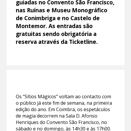
guiadas no Convento São Francisco,
nas Ruínas e Museu Monográfico
de Conimbriga e no Castelo de
Montemor. As entradas são
gratuitas sendo obrigatória a
reserva através da Ticketline.
Os “Sítios Mágicos” voltam ao contacto com
o público já este fim de semana, na primeira
edição do ano. Em Coimbra, os espetáculos
de magia decorrem na Sala D. Afonso
Henriques do Convento São Francisco, no
sábado e no domingo, às 14h30 e às 17h00.