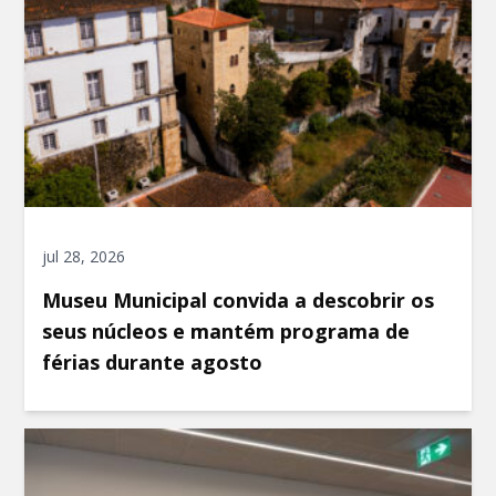
jul 28, 2026
Museu Municipal convida a descobrir os
seus núcleos e mantém programa de
férias durante agosto