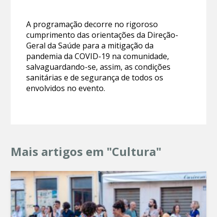
A programação decorre no rigoroso
cumprimento das orientações da Direção-
Geral da Saúde para a mitigação da
pandemia da COVID-19 na comunidade,
salvaguardando-se, assim, as condições
sanitárias e de segurança de todos os
envolvidos no evento.
Mais artigos em "Cultura"