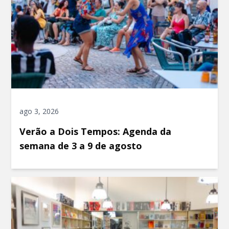
ago 3, 2026
Verão a Dois Tempos: Agenda da
semana de 3 a 9 de agosto