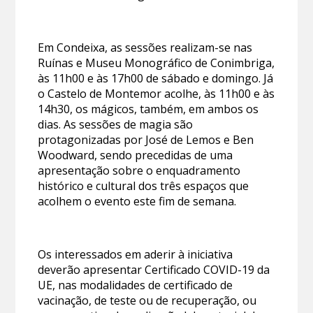
Em Condeixa, as sessões realizam-se nas
Ruínas e Museu Monográfico de Conimbriga,
às 11h00 e às 17h00 de sábado e domingo. Já
o Castelo de Montemor acolhe, às 11h00 e às
14h30, os mágicos, também, em ambos os
dias. As sessões de magia são
protagonizadas por José de Lemos e Ben
Woodward, sendo precedidas de uma
apresentação sobre o enquadramento
histórico e cultural dos três espaços que
acolhem o evento este fim de semana.
Os interessados em aderir à iniciativa
deverão apresentar Certificado COVID-19 da
UE, nas modalidades de certificado de
vacinação, de teste ou de recuperação, ou