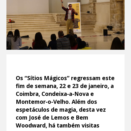
Os “Sítios Mágicos” regressam este
fim de semana, 22 e 23 de janeiro, a
Coimbra, Condeixa-a-Nova e
Montemor-o-Velho. Além dos
espetáculos de magia, desta vez
com José de Lemos e Bem
Woodward, há também visitas