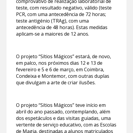
comprovativo de realização laboratorial de
teste, com resultado negativo, válido (teste
PCR, com uma antecedência de 72 horas;
teste antigénio (TRAg), com uma
antecedência de 48 horas). Estas medidas
aplicam-se a maiores de 12 anos.
O projeto “Sítios Mágicos” estará, de novo,
em palco, nos próximos dias 12 e 13 de
fevereiro e 5 e 6 de março, em Coimbra,
Condeixa e Montemor, com outras duplas
que divulgam a arte de criar ilusões.
O projeto “Sítios Mágicos” teve início em
abril do ano passado, contemplando, além
dos espetáculos e das visitas guiadas, uma
vertente de serviço educativo, com as Escolas
de Magia, destinadas a alunos matriculados