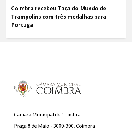
Coimbra recebeu Taça do Mundo de
Trampolins com três medalhas para
Portugal
Câmara Municipal de Coimbra
Praça 8 de Maio - 3000-300, Coimbra