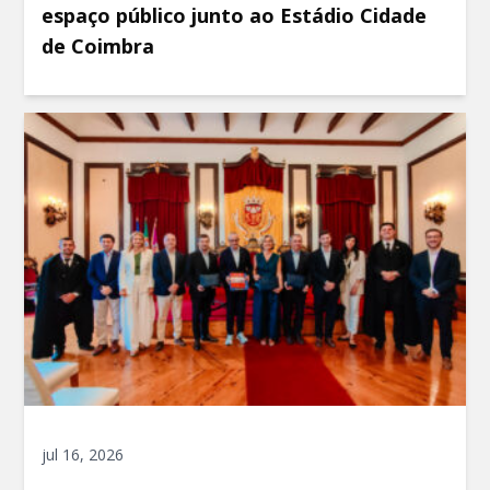
espaço público junto ao Estádio Cidade
de Coimbra
jul 16, 2026