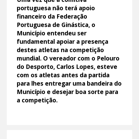
portuguesa não terá apoio
financeiro da Federação
Portuguesa de Ginástica, o
Município entendeu ser
fundamental apoiar a presença
destes atletas na competição
mundial. O vereador com o Pelouro
do Desporto, Carlos Lopes, esteve
com os atletas antes da partida
para lhes entregar uma bandeira do
Município e desejar boa sorte para
a competição.