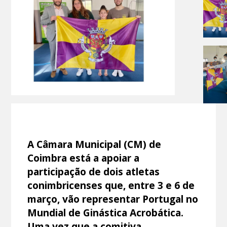
A Câmara Municipal (CM) de
Coimbra está a apoiar a
participação de dois atletas
conimbricenses que, entre 3 e 6 de
março, vão representar Portugal no
Mundial de Ginástica Acrobática.
Uma vez que a comitiva