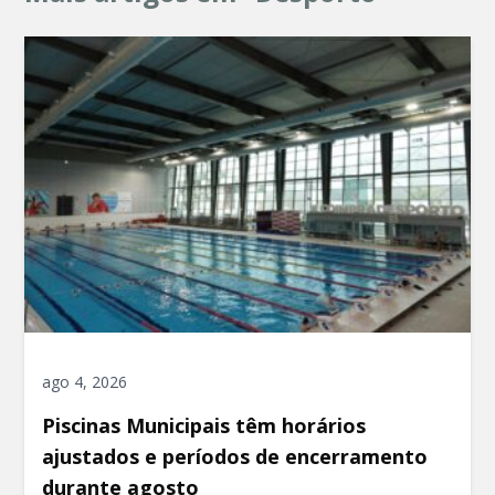
ago 4, 2026
Piscinas Municipais têm horários
ajustados e períodos de encerramento
durante agosto