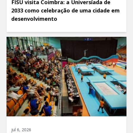
FISU visita Coimbra: a Universíada de
2033 como celebração de uma cidade em
desenvolvimento
jul 6, 2026