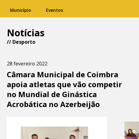
Município
Eventos
Notícias
//
Desporto
28 fevereiro 2022
Câmara Municipal de Coimbra
apoia atletas que vão competir
no Mundial de Ginástica
Acrobática no Azerbeijão