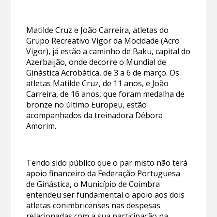
Matilde Cruz e João Carreira, atletas do
Grupo Recreativo Vigor da Mocidade (Acro
Vigor), já estão a caminho de Baku, capital do
Azerbaijão, onde decorre o Mundial de
Ginástica Acrobática, de 3 a 6 de março. Os
atletas Matilde Cruz, de 11 anos, e João
Carreira, de 16 anos, que foram medalha de
bronze no último Europeu, estão
acompanhados da treinadora Débora
Amorim.
Tendo sido público que o par misto não terá
apoio financeiro da Federação Portuguesa
de Ginástica, o Município de Coimbra
entendeu ser fundamental o apoio aos dois
atletas conimbricenses nas despesas
relacionadas com a sua participação na