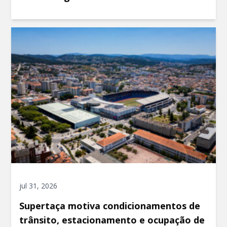
jul 31, 2026
Supertaça motiva condicionamentos de
trânsito, estacionamento e ocupação de