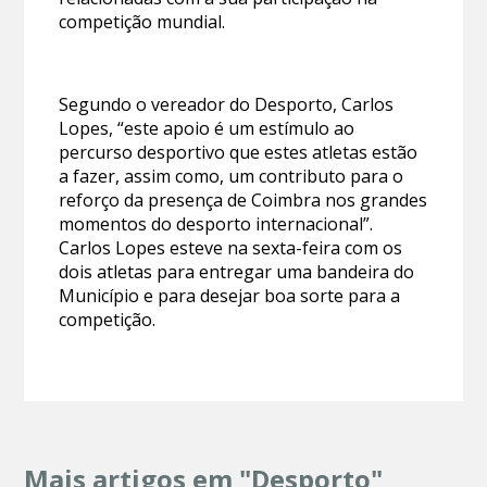
competição mundial.
Segundo o vereador do Desporto, Carlos
Lopes, “este apoio é um estímulo ao
percurso desportivo que estes atletas estão
a fazer, assim como, um contributo para o
reforço da presença de Coimbra nos grandes
momentos do desporto internacional”.
Carlos Lopes esteve na sexta-feira com os
dois atletas para entregar uma bandeira do
Município e para desejar boa sorte para a
competição.
Mais artigos em "Desporto"