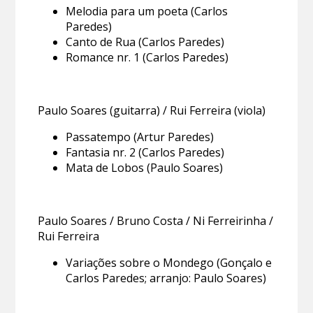
Melodia para um poeta (Carlos
Paredes)
Canto de Rua (Carlos Paredes)
Romance nr. 1 (Carlos Paredes)
Paulo Soares (guitarra) / Rui Ferreira (viola)
Passatempo (Artur Paredes)
Fantasia nr. 2 (Carlos Paredes)
Mata de Lobos (Paulo Soares)
Paulo Soares / Bruno Costa / Ni Ferreirinha /
Rui Ferreira
Variações sobre o Mondego (Gonçalo e
Carlos Paredes; arranjo: Paulo Soares)