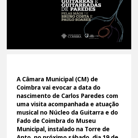
A Câmara Municipal (CM) de
Coimbra vai evocar a data do
nascimento de Carlos Paredes com
uma visita acompanhada e atuação
musical no Núcleo da Guitarra e do
Fado de Coimbra do Museu
Municipal, instalado na Torre de
Anto, no próximo sábado, dia 19 de