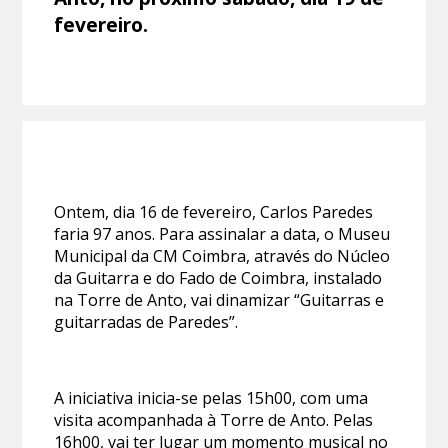
fevereiro.
Ontem, dia 16 de fevereiro, Carlos Paredes
faria 97 anos. Para assinalar a data, o Museu
Municipal da CM Coimbra, através do Núcleo
da Guitarra e do Fado de Coimbra, instalado
na Torre de Anto, vai dinamizar “Guitarras e
guitarradas de Paredes”.
A iniciativa inicia-se pelas 15h00, com uma
visita acompanhada à Torre de Anto. Pelas
16h00, vai ter lugar um momento musical no