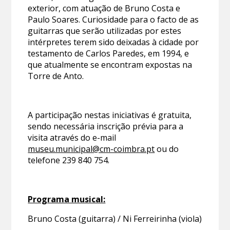
exterior, com atuação de Bruno Costa e
Paulo Soares. Curiosidade para o facto de as
guitarras que serão utilizadas por estes
intérpretes terem sido deixadas à cidade por
testamento de Carlos Paredes, em 1994, e
que atualmente se encontram expostas na
Torre de Anto.
A participação nestas iniciativas é gratuita,
sendo necessária inscrição prévia para a
visita através do e-mail
museu.municipal@cm-coimbra.pt
ou do
telefone 239 840 754.
Programa musical:
Bruno Costa (guitarra) / Ni Ferreirinha (viola)