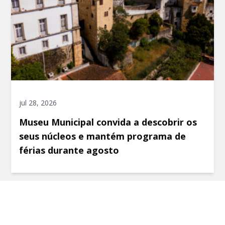
jul 28, 2026
Museu Municipal convida a descobrir os
seus núcleos e mantém programa de
férias durante agosto