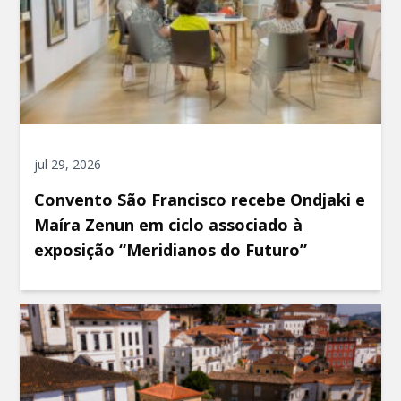
jul 29, 2026
Convento São Francisco recebe Ondjaki e
Maíra Zenun em ciclo associado à
exposição “Meridianos do Futuro”