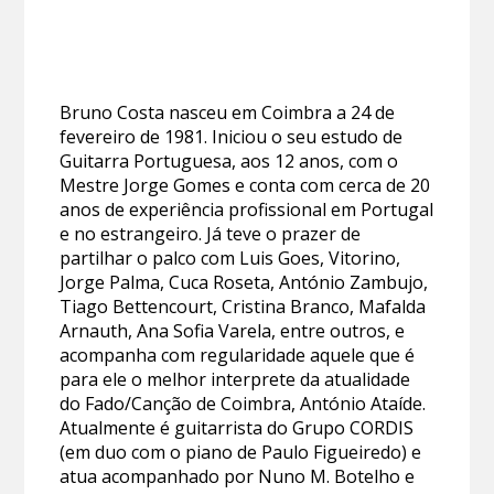
Bruno Costa nasceu em Coimbra a 24 de
fevereiro de 1981. Iniciou o seu estudo de
Guitarra Portuguesa, aos 12 anos, com o
Mestre Jorge Gomes e conta com cerca de 20
anos de experiência profissional em Portugal
e no estrangeiro. Já teve o prazer de
partilhar o palco com Luis Goes, Vitorino,
Jorge Palma, Cuca Roseta, António Zambujo,
Tiago Bettencourt, Cristina Branco, Mafalda
Arnauth, Ana Sofia Varela, entre outros, e
acompanha com regularidade aquele que é
para ele o melhor interprete da atualidade
do Fado/Canção de Coimbra, António Ataíde.
Atualmente é guitarrista do Grupo CORDIS
(em duo com o piano de Paulo Figueiredo) e
atua acompanhado por Nuno M. Botelho e