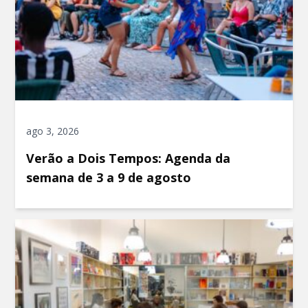
ago 3, 2026
Verão a Dois Tempos: Agenda da
semana de 3 a 9 de agosto