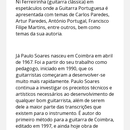
Ni Ferreirinha (guitarra clássica) em
espetáculos onde a Guitarra Portuguesa é
apresentada com temas de Carlos Paredes,
Artur Paredes, António Portugal, Francisco
Filipe Martins, entre outros, bem como
temas da sua autoria.
Já Paulo Soares nasceu em Coimbra em abril
de 1967. Foi a partir do seu trabalho como
pedagogo, iniciado em 1990, que os
guitarristas começaram a desenvolver-se
muito mais rapidamente. Paulo Soares
continua a investigar os preceitos técnicos e
artísticos necessários ao desenvolvimento de
qualquer bom guitarrista, além de serem
dele a maior parte das transcrições que
existem para o instrumento. É autor do
primeiro método para a guitarra de Coimbra,
editado em 1997, e ainda hoje obra de