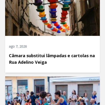
ago 7, 2026
Câmara substitui lâmpadas e cartolas na
Rua Adelino Veiga