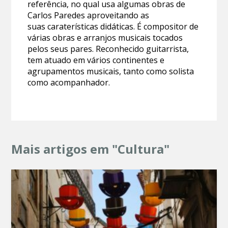
referência, no qual usa algumas obras de
Carlos Paredes aproveitando as
suas caraterísticas didáticas. É compositor de
várias obras e arranjos musicais tocados
pelos seus pares. Reconhecido guitarrista,
tem atuado em vários continentes e
agrupamentos musicais, tanto como solista
como acompanhador.
Mais artigos em "Cultura"